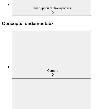
Inscription du transporteur
Concepts fondamentaux
Compte