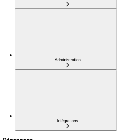
Administration
Intégrations