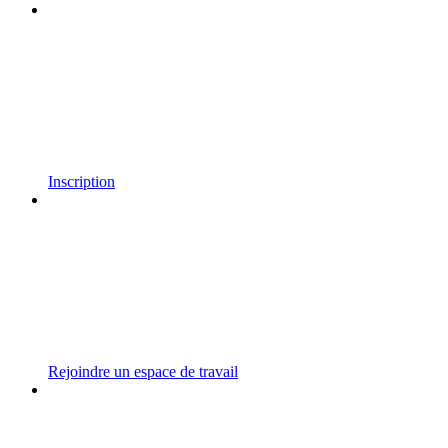
Inscription
Rejoindre un espace de travail