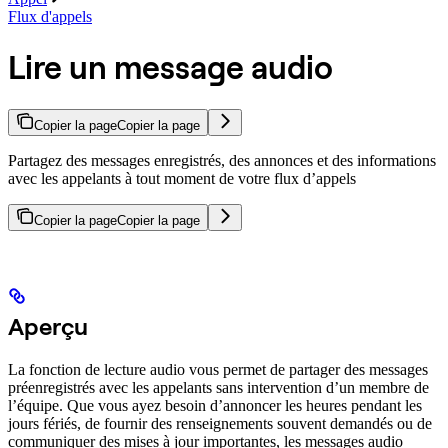
Flux d'appels
Lire un message audio
Copier la page
Copier la page
Partagez des messages enregistrés, des annonces et des informations
avec les appelants à tout moment de votre flux d’appels
Copier la page
Copier la page
Aperçu
La fonction de lecture audio vous permet de partager des messages
préenregistrés avec les appelants sans intervention d’un membre de
l’équipe. Que vous ayez besoin d’annoncer les heures pendant les
jours fériés, de fournir des renseignements souvent demandés ou de
communiquer des mises à jour importantes, les messages audio