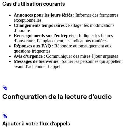
Cas d’utilisation courants
Annonces pour les jours fériés
: Informer des fermetures
exceptionnelles
Changements temporaires
: Partager les modifications
d’horaire
Renseignements sur l’entreprise
: Indiquer les heures
d’ouverture, l’emplacement, les indications routières
Réponses aux FAQ
: Répondre automatiquement aux
questions fréquentes
Avis d’urgence
: Communiquer des mises à jour urgentes
Messages de bienvenue
: Saluer les personnes qui appellent
avant d’acheminer l’appel
Configuration de la lecture d’audio
Ajouter à votre flux d’appels