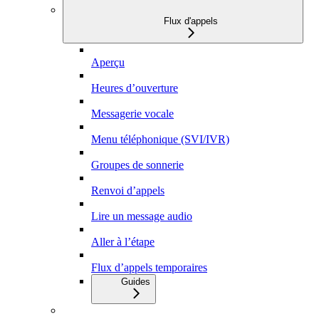
Flux d'appels
Aperçu
Heures d’ouverture
Messagerie vocale
Menu téléphonique (SVI/IVR)
Groupes de sonnerie
Renvoi d’appels
Lire un message audio
Aller à l’étape
Flux d’appels temporaires
Guides