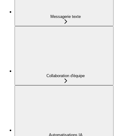
Messagerie texte
Collaboration d'équipe
Automatisations IA