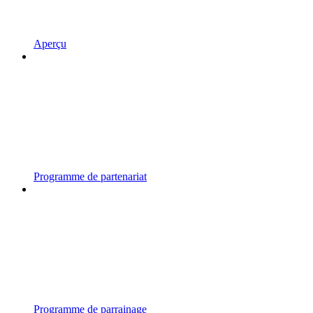
Aperçu
Programme de partenariat
Programme de parrainage