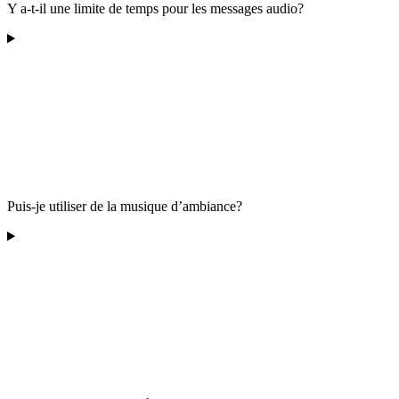
Y a-t-il une limite de temps pour les messages audio?
Puis-je utiliser de la musique d’ambiance?