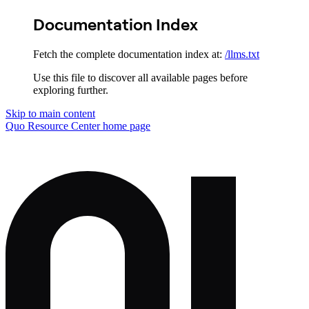
Documentation Index
Fetch the complete documentation index at:
/llms.txt
Use this file to discover all available pages before
exploring further.
Skip to main content
Quo Resource Center
home page