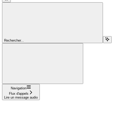
Rechercher...
Navigation
Flux d'appels
Lire un message audio