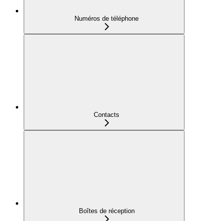
Numéros de téléphone
Contacts
Boîtes de réception