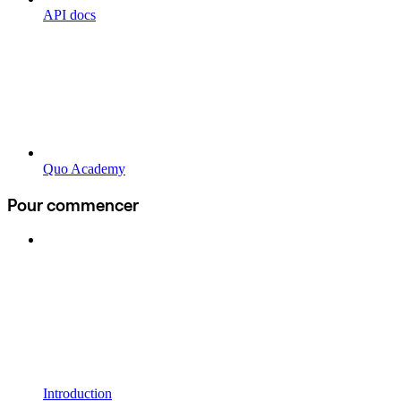
API docs
Quo Academy
Pour commencer
Introduction