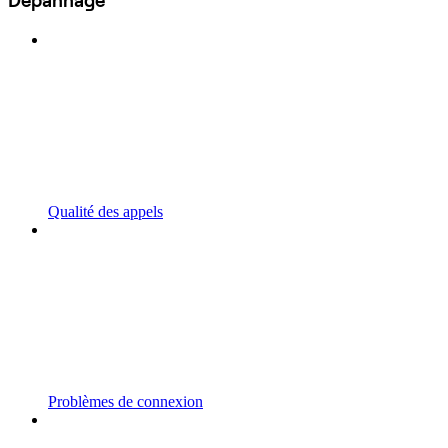
Dépannage
Qualité des appels
Problèmes de connexion