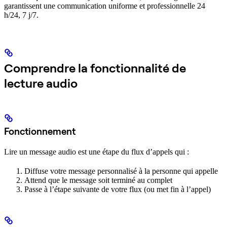
garantissent une communication uniforme et professionnelle 24
h/24, 7 j/7.
Comprendre la fonctionnalité de
lecture audio
Fonctionnement
Lire un message audio est une étape du flux d’appels qui :
Diffuse votre message personnalisé à la personne qui appelle
Attend que le message soit terminé au complet
Passe à l’étape suivante de votre flux (ou met fin à l’appel)