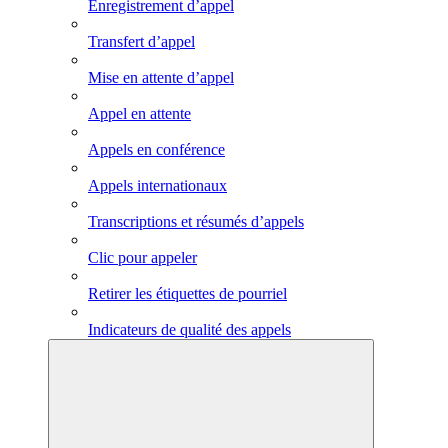
Enregistrement d’appel
Transfert d’appel
Mise en attente d’appel
Appel en attente
Appels en conférence
Appels internationaux
Transcriptions et résumés d’appels
Clic pour appeler
Retirer les étiquettes de pourriel
Indicateurs de qualité des appels