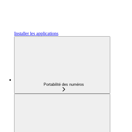
Installer les applications
Portabilité des numéros