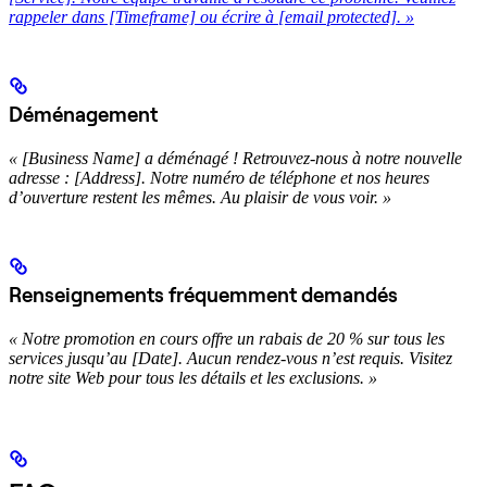
rappeler dans [Timeframe] ou écrire à
[email protected]
. »
Déménagement
« [Business Name] a déménagé ! Retrouvez-nous à notre nouvelle
adresse : [Address]. Notre numéro de téléphone et nos heures
d’ouverture restent les mêmes. Au plaisir de vous voir. »
Renseignements fréquemment demandés
« Notre promotion en cours offre un rabais de 20 % sur tous les
services jusqu’au [Date]. Aucun rendez-vous n’est requis. Visitez
notre site Web pour tous les détails et les exclusions. »