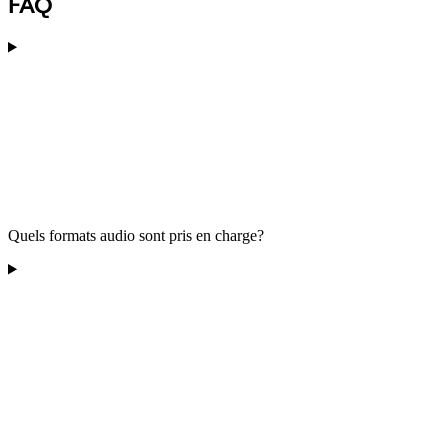
FAQ
Quels formats audio sont pris en charge?