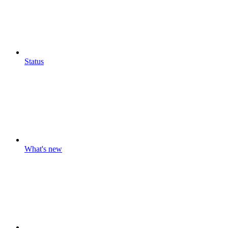
Status
What's new