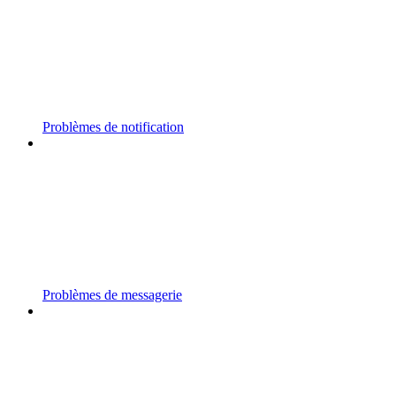
Problèmes de notification
Problèmes de messagerie