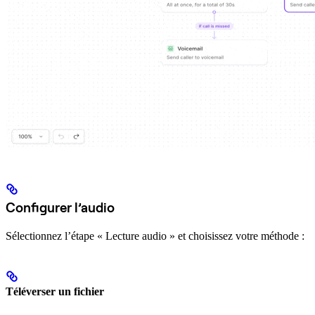
Configurer l’audio
Sélectionnez l’étape « Lecture audio » et choisissez votre méthode :
Téléverser un fichier