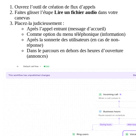
Ouvrez l’outil de création de flux d’appels
Faites glisser l’étape
Lire un fichier audio
dans votre
canevas
Placez-la judicieusement :
Après l’appel entrant (message d’accueil)
Comme option du menu téléphonique (information)
Après la sonnerie des utilisateurs (en cas de non-
réponse)
Dans le parcours en dehors des heures d’ouverture
(annonces)