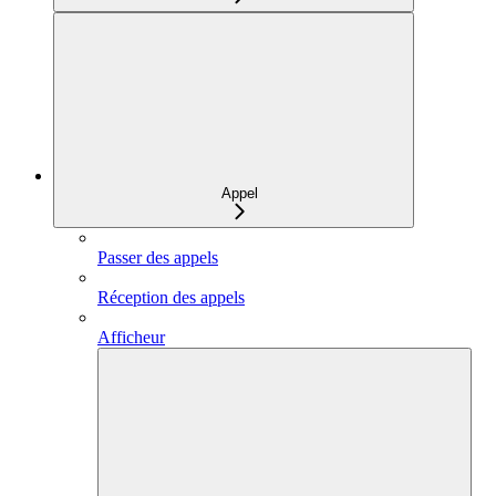
Appel
Passer des appels
Réception des appels
Afficheur