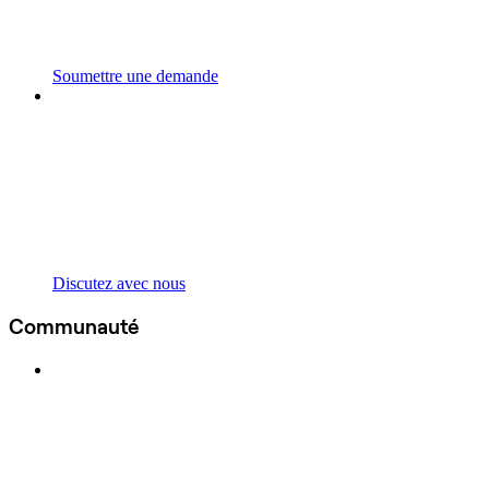
Soumettre une demande
Discutez avec nous
Communauté