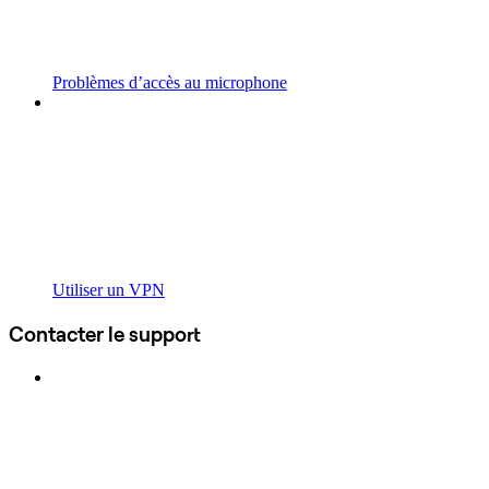
Problèmes d’accès au microphone
Utiliser un VPN
Contacter le support