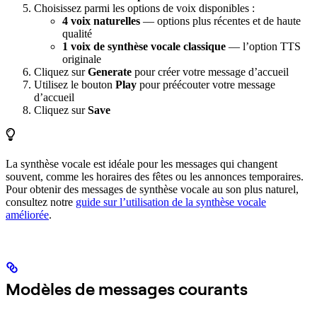
Choisissez parmi les options de voix disponibles :
4 voix naturelles
— options plus récentes et de haute
qualité
1 voix de synthèse vocale classique
— l’option TTS
originale
Cliquez sur
Generate
pour créer votre message d’accueil
Utilisez le bouton
Play
pour préécouter votre message
d’accueil
Cliquez sur
Save
La synthèse vocale est idéale pour les messages qui changent
souvent, comme les horaires des fêtes ou les annonces temporaires.
Pour obtenir des messages de synthèse vocale au son plus naturel,
consultez notre
guide sur l’utilisation de la synthèse vocale
améliorée
.
Modèles de messages courants