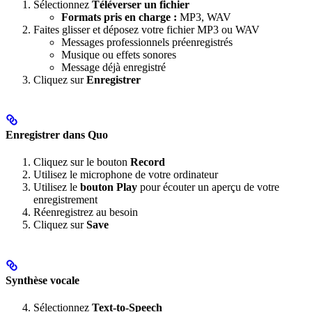
Sélectionnez
Téléverser un fichier
Formats pris en charge :
MP3, WAV
Faites glisser et déposez votre fichier MP3 ou WAV
Messages professionnels préenregistrés
Musique ou effets sonores
Message déjà enregistré
Cliquez sur
Enregistrer
Enregistrer dans Quo
Cliquez sur le bouton
Record
Utilisez le microphone de votre ordinateur
Utilisez le
bouton Play
pour écouter un aperçu de votre
enregistrement
Réenregistrez au besoin
Cliquez sur
Save
Synthèse vocale
Sélectionnez
Text-to-Speech