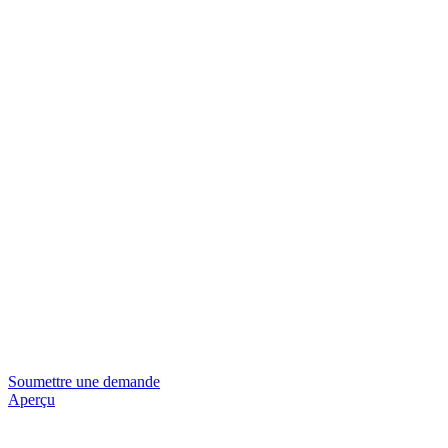
Soumettre une demande
Aperçu