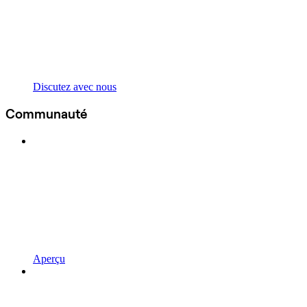
Discutez avec nous
Communauté
Aperçu