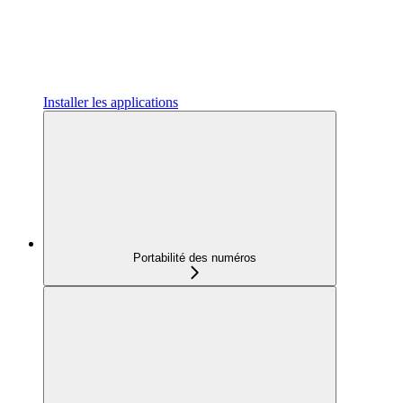
Installer les applications
Portabilité des numéros