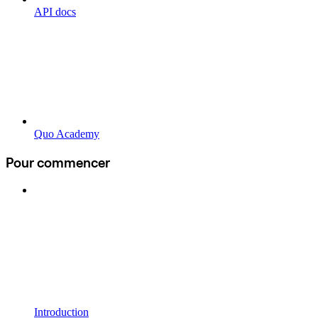
API docs
Quo Academy
Pour commencer
Introduction