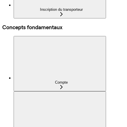
Inscription du transporteur
Concepts fondamentaux
Compte