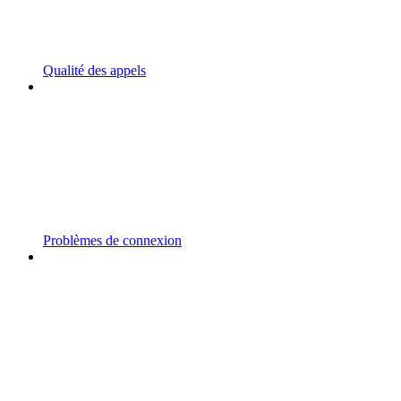
Qualité des appels
Problèmes de connexion