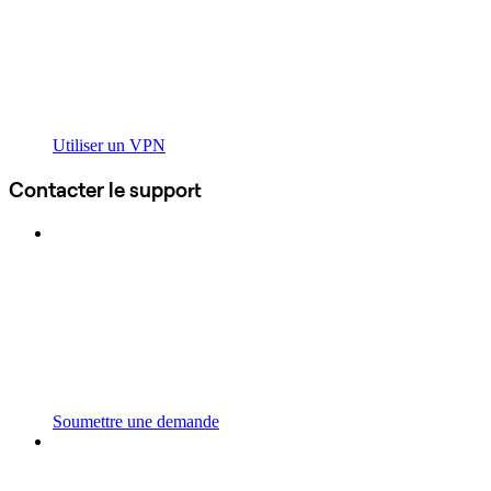
Utiliser un VPN
Contacter le support
Soumettre une demande