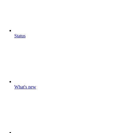
Status
What's new