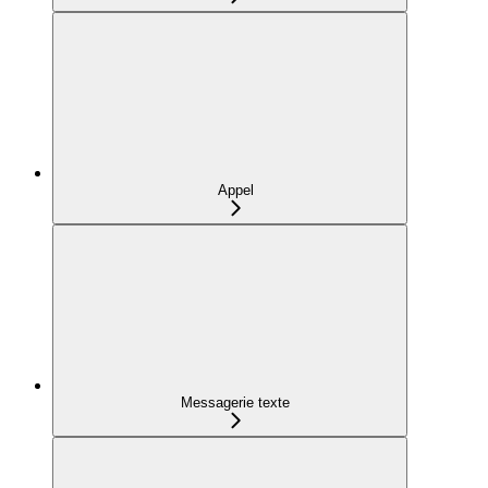
Appel
Messagerie texte