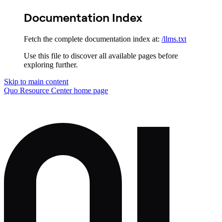
Documentation Index
Fetch the complete documentation index at:
/llms.txt
Use this file to discover all available pages before
exploring further.
Skip to main content
Quo Resource Center
home page