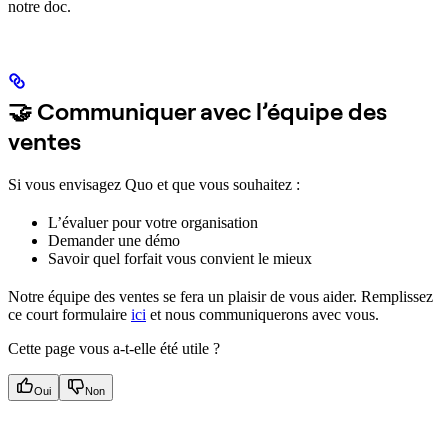
notre doc.
🤝 Communiquer avec l’équipe des
ventes
Si vous envisagez Quo et que vous souhaitez :
L’évaluer pour votre organisation
Demander une démo
Savoir quel forfait vous convient le mieux
Notre équipe des ventes se fera un plaisir de vous aider. Remplissez
ce court formulaire
ici
et nous communiquerons avec vous.
Cette page vous a-t-elle été utile ?
Oui
Non