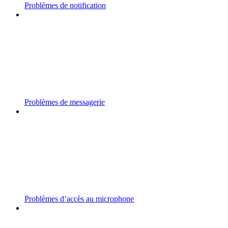
Problèmes de notification
Problèmes de messagerie
Problèmes d’accès au microphone