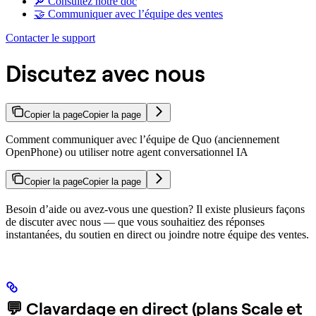
🔎 Consultez notre doc
🤝 Communiquer avec l’équipe des ventes
Contacter le support
Discutez avec nous
Copier la page
Copier la page
Comment communiquer avec l’équipe de Quo (anciennement
OpenPhone) ou utiliser notre agent conversationnel IA
Copier la page
Copier la page
Besoin d’aide ou avez-vous une question? Il existe plusieurs façons
de discuter avec nous — que vous souhaitiez des réponses
instantanées, du soutien en direct ou joindre notre équipe des ventes.
💬 Clavardage en direct (plans Scale et