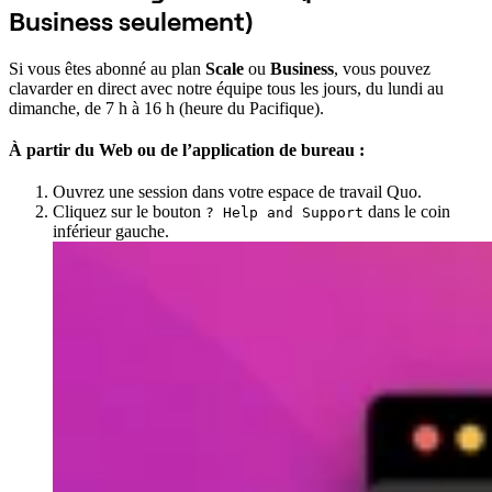
Business seulement)
Si vous êtes abonné au plan
Scale
ou
Business
, vous pouvez
clavarder en direct avec notre équipe tous les jours, du lundi au
dimanche, de 7 h à 16 h (heure du Pacifique).
À partir du Web ou de l’application de bureau :
Ouvrez une session dans votre espace de travail Quo.
Cliquez sur le bouton
dans le coin
? Help and Support
inférieur gauche.