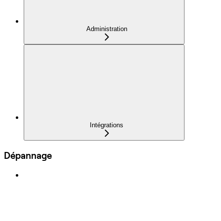
Administration
Intégrations
Dépannage