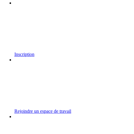
Inscription
Rejoindre un espace de travail