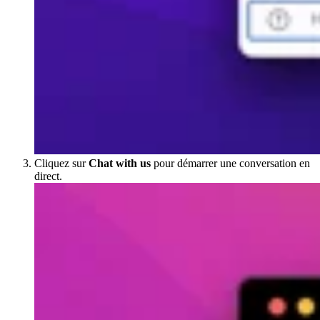
Cliquez sur
Chat with us
pour démarrer une conversation en
direct.