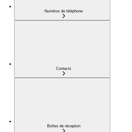
Numéros de téléphone
Contacts
Boîtes de réception