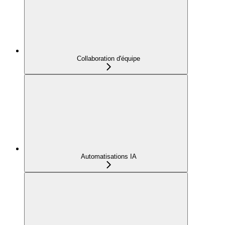
Collaboration d'équipe
Automatisations IA