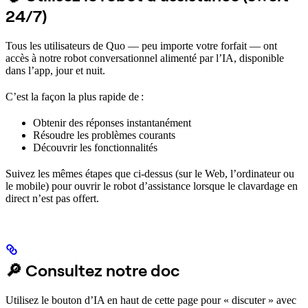
24/7)
Tous les utilisateurs de Quo — peu importe votre forfait — ont
accès à notre robot conversationnel alimenté par l’IA, disponible
dans l’app, jour et nuit.
C’est la façon la plus rapide de :
Obtenir des réponses instantanément
Résoudre les problèmes courants
Découvrir les fonctionnalités
Suivez les mêmes étapes que ci-dessus (sur le Web, l’ordinateur ou
le mobile) pour ouvrir le robot d’assistance lorsque le clavardage en
direct n’est pas offert.
🔎 Consultez notre doc
Utilisez le bouton d’IA en haut de cette page pour « discuter » avec