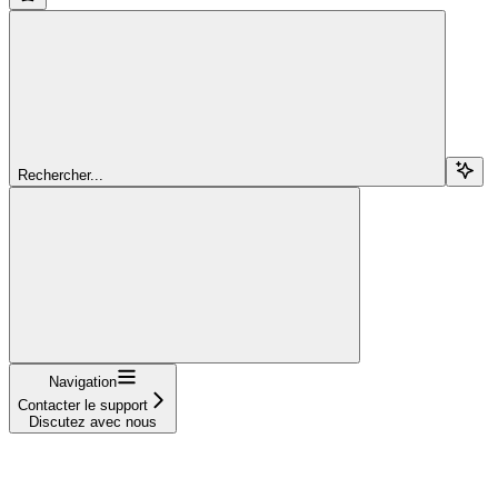
Rechercher...
Navigation
Contacter le support
Discutez avec nous