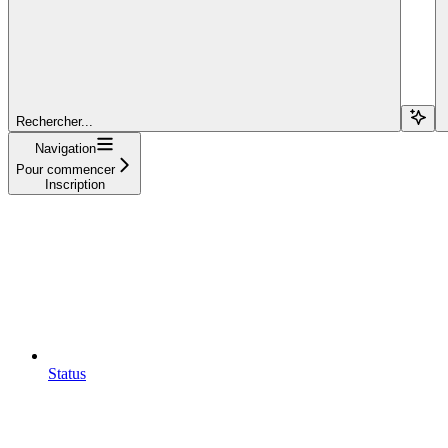
Rechercher...
Navigation
Pour commencer
Inscription
Status