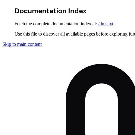
Documentation Index
Fetch the complete documentation index at:
/llms.txt
Use this file to discover all available pages before exploring fur
Skip to main content