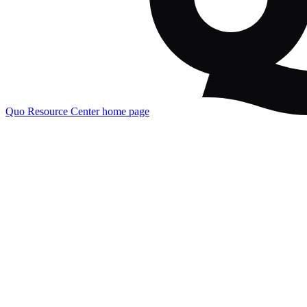
Quo Resource Center
home page