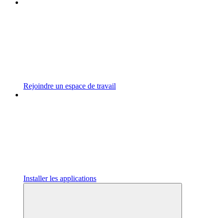
Rejoindre un espace de travail
Installer les applications