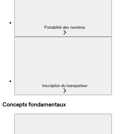
Portabilité des numéros
Inscription du transporteur
Concepts fondamentaux