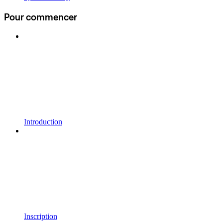
Pour commencer
Introduction
Inscription