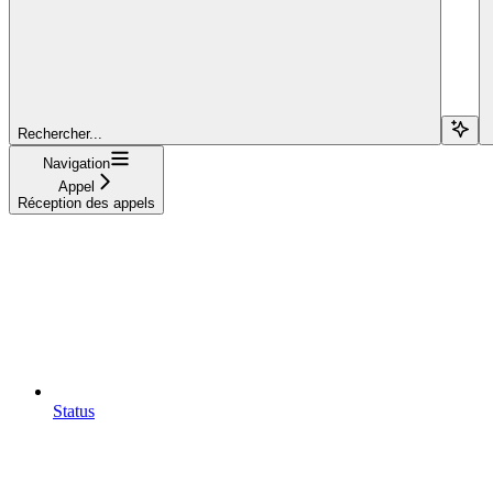
Rechercher...
Navigation
Appel
Réception des appels
Status