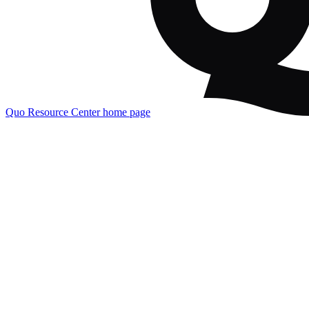
Quo Resource Center
home page