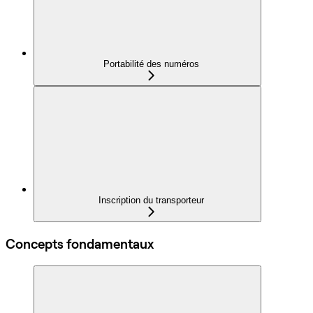
Portabilité des numéros
Inscription du transporteur
Concepts fondamentaux