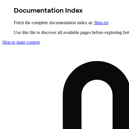
Documentation Index
Fetch the complete documentation index at:
/llms.txt
Use this file to discover all available pages before exploring fur
Skip to main content