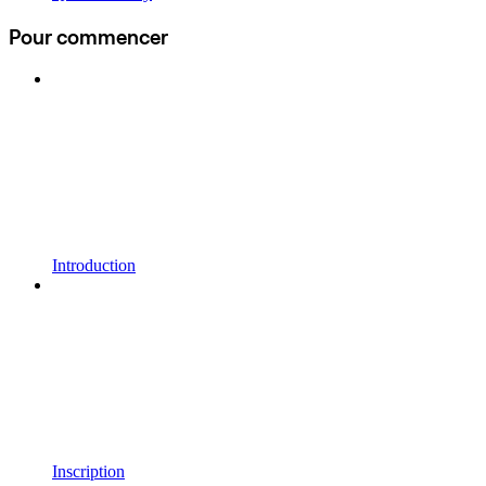
Pour commencer
Introduction
Inscription