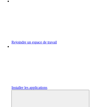
Rejoindre un espace de travail
Installer les applications