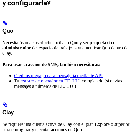
y configurarla?
Quo
Necesitarás una suscripción activa a Quo y ser
propietario o
administrador
del espacio de trabajo para autenticar Quo dentro de
Clay.
Para usar la acción de SMS, también necesitarás:
Créditos prepago para mensajería mediante API
Tu
registro de operador en EE. UU.
completado (si envías
mensajes a números de EE. UU.)
Clay
Se requiere una cuenta activa de Clay con el plan Explore o superior
para configurar y ejecutar acciones de Quo.