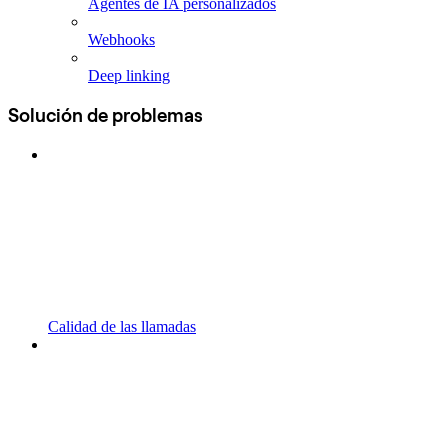
Agentes de IA personalizados
Webhooks
Deep linking
Solución de problemas
Calidad de las llamadas