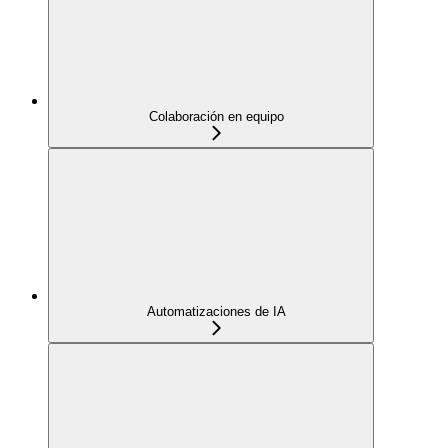
Colaboración en equipo
Automatizaciones de IA