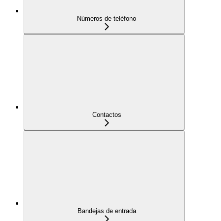
Números de teléfono
Contactos
Bandejas de entrada