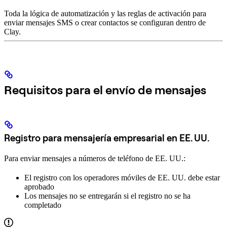
Toda la lógica de automatización y las reglas de activación para
enviar mensajes SMS o crear contactos se configuran dentro de
Clay.
Requisitos para el envío de mensajes
Registro para mensajería empresarial en EE. UU.
Para enviar mensajes a números de teléfono de EE. UU.:
El registro con los operadores móviles de EE. UU. debe estar
aprobado
Los mensajes no se entregarán si el registro no se ha
completado