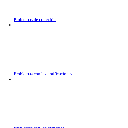
Problemas de conexión
Problemas con las notificaciones