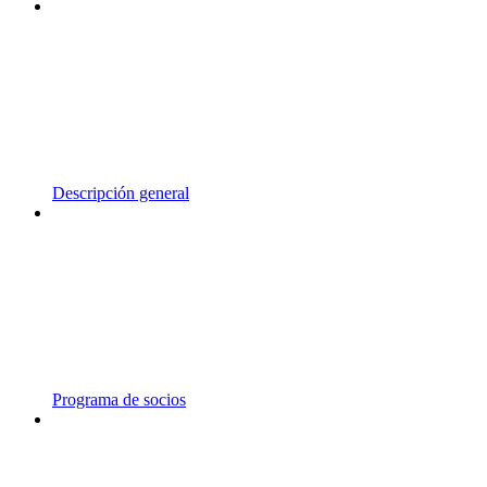
Descripción general
Programa de socios