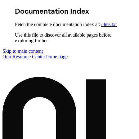
Documentation Index
Fetch the complete documentation index at:
/llms.txt
Use this file to discover all available pages before
exploring further.
Skip to main content
Quo Resource Center
home page