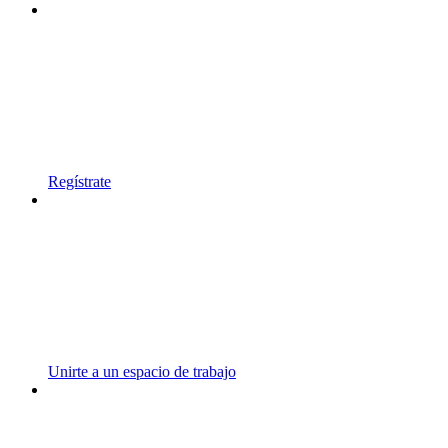
Regístrate
Unirte a un espacio de trabajo