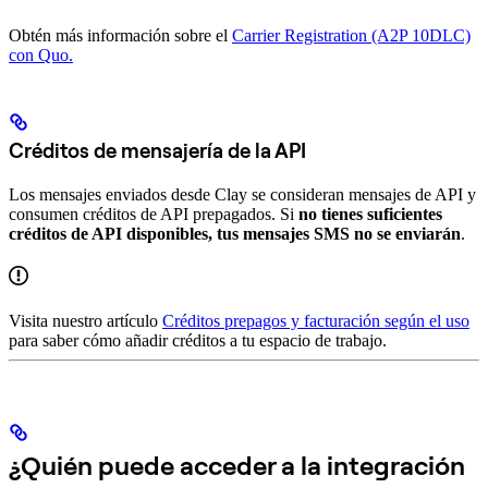
Obtén más información sobre el
Carrier Registration (A2P 10DLC)
con Quo.
Créditos de mensajería de la API
Los mensajes enviados desde Clay se consideran mensajes de API y
consumen créditos de API prepagados. Si
no tienes suficientes
créditos de API disponibles, tus mensajes SMS no se enviarán
.
Visita nuestro artículo
Créditos prepagos y facturación según el uso
para saber cómo añadir créditos a tu espacio de trabajo.
¿Quién puede acceder a la integración