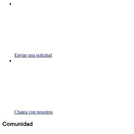
Enviar una solicitud
Chatea con nosotros
Comunidad