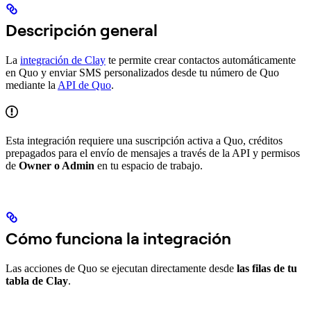
Descripción general
La
integración de Clay
te permite crear contactos automáticamente
en Quo y enviar SMS personalizados desde tu número de Quo
mediante la
API de Quo
.
Esta integración requiere una suscripción activa a Quo, créditos
prepagados para el envío de mensajes a través de la API y permisos
de
Owner o Admin
en tu espacio de trabajo.
Cómo funciona la integración
Las acciones de Quo se ejecutan directamente desde
las filas de tu
tabla de Clay
.