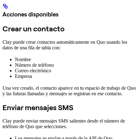
Acciones disponibles
Crear un contacto
Clay puede crear contactos automáticamente en Quo usando los
datos de una fila de tabla con:
Nombre
Número de teléfono
Correo electrónico
Empresa
Una vez creado, el contacto aparece en tu espacio de trabajo de Quo
y las futuras llamadas y mensajes se registran en ese contacto.
Enviar mensajes SMS
Clay puede enviar mensajes SMS salientes desde el número de
teléfono de Quo que selecciones.
Los mensajes se envían a través de la API de Quo