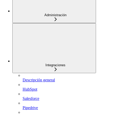
Administración
Integraciones
Descripción general
HubSpot
Salesforce
Pipedrive