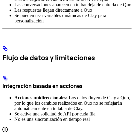
Las conversaciones aparecen en tu bandeja de entrada de Quo
Las respuestas llegan directamente a Quo
Se pueden usar variables dinámicas de Clay para
personalización
Flujo de datos y limitaciones
Integración basada en acciones
Acciones unidireccionales:
Los datos fluyen de Clay a Quo,
por lo que los cambios realizados en Quo no se reflejarán
automáticamente en tu tabla de Clay.
Se activa una solicitud de API por cada fila
No es una sincronización en tiempo real