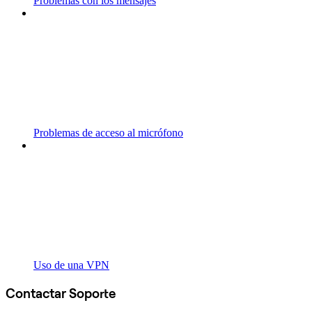
Problemas con los mensajes
Problemas de acceso al micrófono
Uso de una VPN
Contactar Soporte