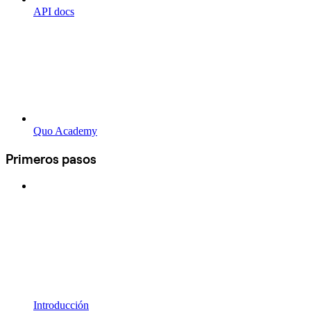
API docs
Quo Academy
Primeros pasos
Introducción