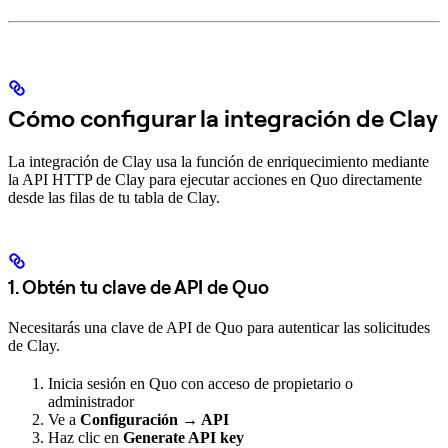
Cómo configurar la integración de Clay
La integración de Clay usa la función de enriquecimiento mediante
la API HTTP de Clay para ejecutar acciones en Quo directamente
desde las filas de tu tabla de Clay.
1. Obtén tu clave de API de Quo
Necesitarás una clave de API de Quo para autenticar las solicitudes
de Clay.
Inicia sesión en Quo con acceso de propietario o
administrador
Ve a
Configuración → API
Haz clic en
Generate API key