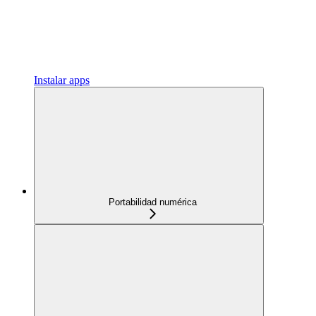
Instalar apps
Portabilidad numérica