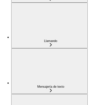
Llamando
Mensajería de texto