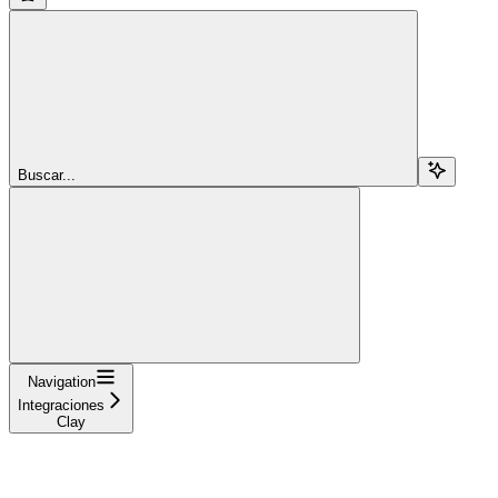
Buscar...
Navigation
Integraciones
Clay