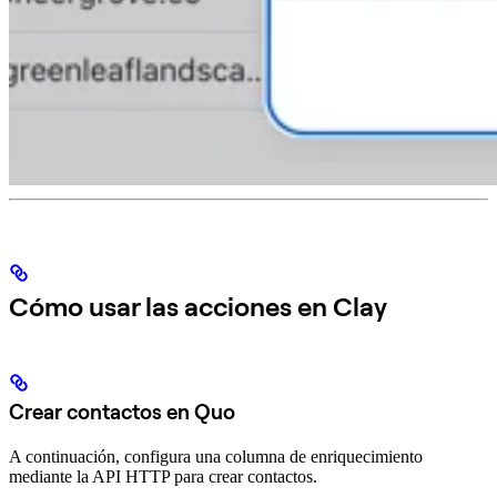
Cómo usar las acciones en Clay
Crear contactos en Quo
A continuación, configura una columna de enriquecimiento
mediante la API HTTP para crear contactos.