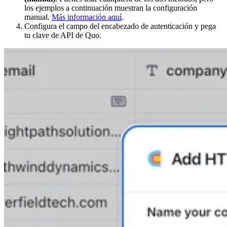
los ejemplos a continuación muestran la configuración
manual.
Más información aquí
.
Configura el campo del encabezado de autenticación y pega
tu clave de API de Quo.