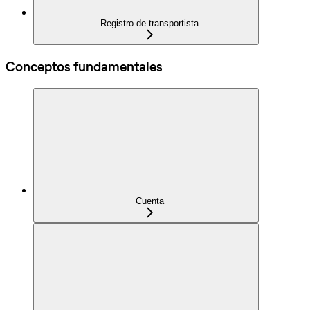
Registro de transportista
Conceptos fundamentales
Cuenta