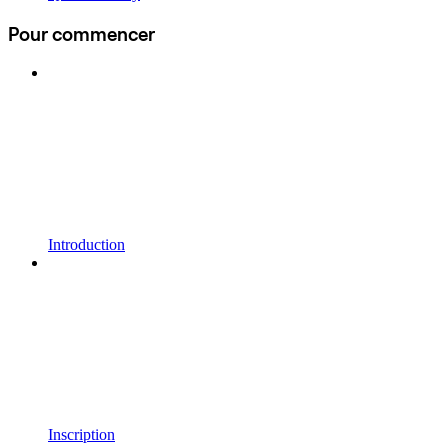
Pour commencer
Introduction
Inscription