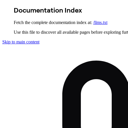
Documentation Index
Fetch the complete documentation index at:
/llms.txt
Use this file to discover all available pages before exploring fur
Skip to main content