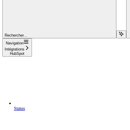
Rechercher...
Navigation
Intégrations
HubSpot
Status