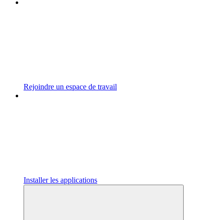
Rejoindre un espace de travail
Installer les applications