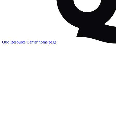
Quo Resource Center
home page