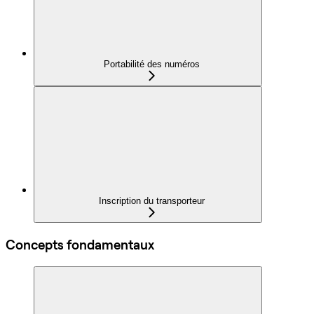
Portabilité des numéros
Inscription du transporteur
Concepts fondamentaux