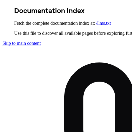
Documentation Index
Fetch the complete documentation index at:
/llms.txt
Use this file to discover all available pages before exploring fur
Skip to main content