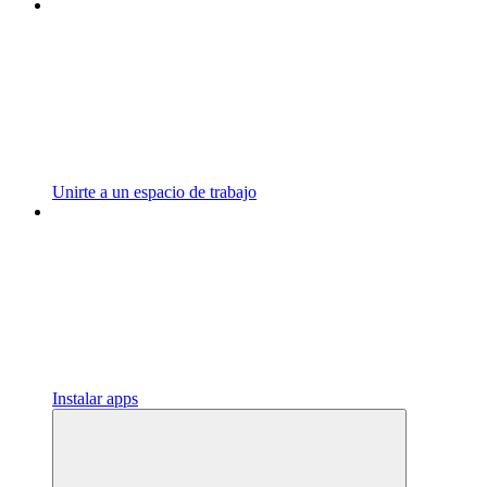
Unirte a un espacio de trabajo
Instalar apps