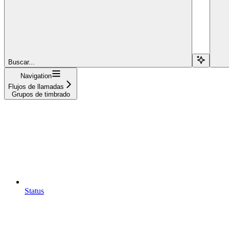
Buscar...
Navigation
Flujos de llamadas
Grupos de timbrado
Status