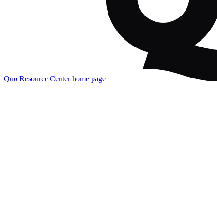
Quo Resource Center
home page