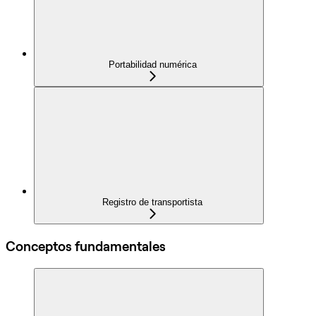
Portabilidad numérica
Registro de transportista
Conceptos fundamentales