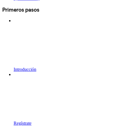
Primeros pasos
Introducción
Regístrate