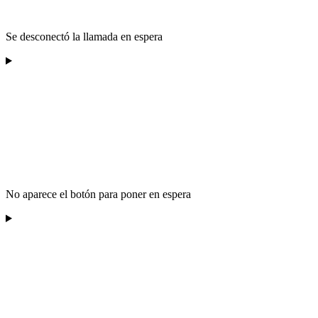
Se desconectó la llamada en espera
No aparece el botón para poner en espera