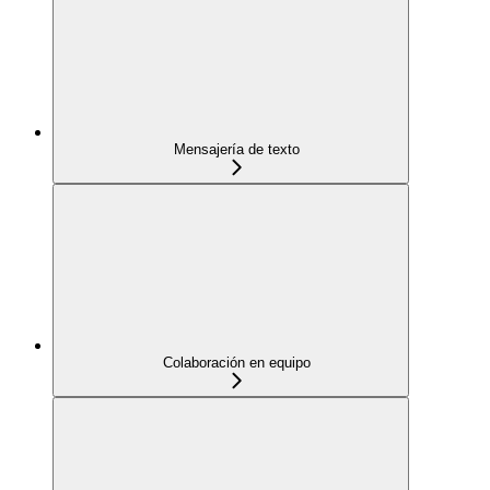
Mensajería de texto
Colaboración en equipo