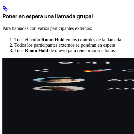
Poner en espera una llamada grupal
Para llamadas con varios participantes externos:
Toca el botón
Room Hold
en los controles de la llamada
Todos los participantes externos se pondrán en espera
Toca
Room Hold
de nuevo para reincorporar a todos