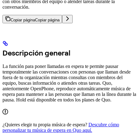
con otros miembros del equipo o atender tareas durante la
conversación.
Copiar página
Copiar página
Descripción general
La función para poner llamadas en espera te permite pausar
temporalmente las conversaciones con personas que llaman desde
fuera de tu organización mientras consultas con miembros del
equipo, buscas información o atiendes otras tareas. Quo,
anteriormente OpenPhone, reproduce automáticamente música de
espera para mantener a las personas que llaman en la línea durante la
pausa. Hold está disponible en todos los planes de Quo.
¿Quieres elegir tu propia música de espera?
Descubre cómo
personalizar tu música de espera en Quo aquí.