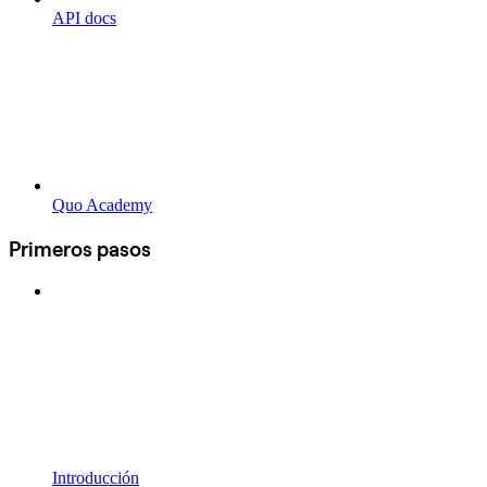
API docs
Quo Academy
Primeros pasos
Introducción