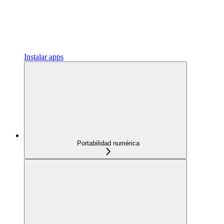
Instalar apps
Portabilidad numérica