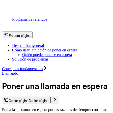
Programa de referidos
En esta página
Descripción general
Cómo usar la función de poner en espera
Quién puede ponerse en espera
Solución de problemas
Conceptos fundamentales
Llamando
Poner una llamada en espera
Copiar página
Copiar página
Pon a las personas en espera por las razones de siempre: consultar