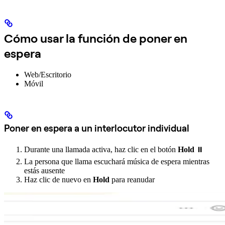
Cómo usar la función de poner en
espera
Web/Escritorio
Móvil
Poner en espera a un interlocutor individual
Durante una llamada activa, haz clic en el botón
Hold
⏸️
La persona que llama escuchará música de espera mientras
estás ausente
Haz clic de nuevo en
Hold
para reanudar