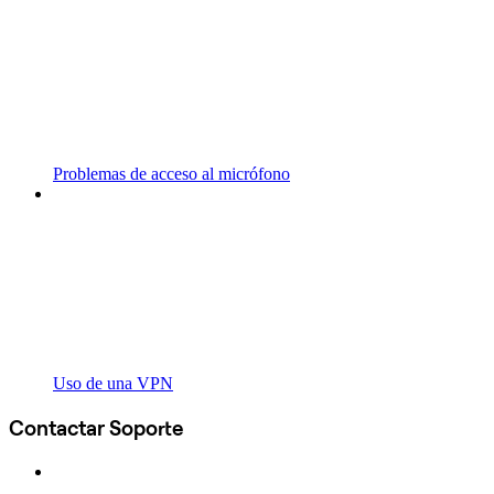
Problemas de acceso al micrófono
Uso de una VPN
Contactar Soporte