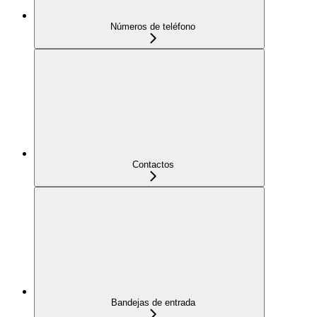
Números de teléfono
Contactos
Bandejas de entrada