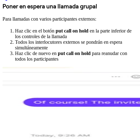
Poner en espera una llamada grupal
Para llamadas con varios participantes externos:
Haz clic en el botón
put call on hold
en la parte inferior de
los controles de la llamada
Todos los interlocutores externos se pondrán en espera
simultáneamente
Haz clic de nuevo en
put call on hold
para reanudar con
todos los participantes