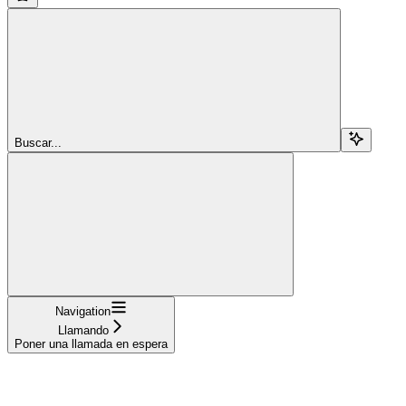
Buscar...
Navigation
Llamando
Poner una llamada en espera