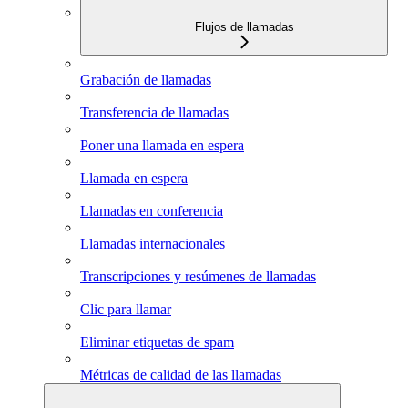
Flujos de llamadas
Grabación de llamadas
Transferencia de llamadas
Poner una llamada en espera
Llamada en espera
Llamadas en conferencia
Llamadas internacionales
Transcripciones y resúmenes de llamadas
Clic para llamar
Eliminar etiquetas de spam
Métricas de calidad de las llamadas