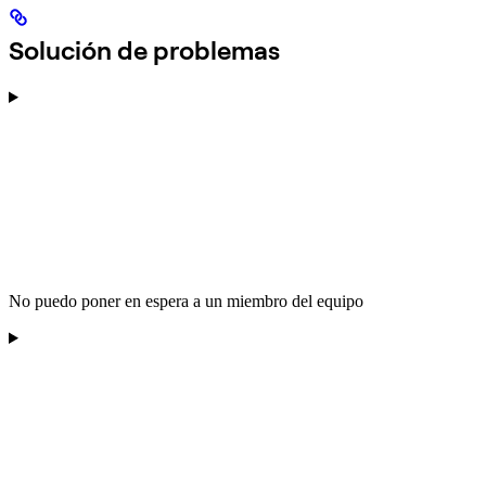
Solución de problemas
No puedo poner en espera a un miembro del equipo