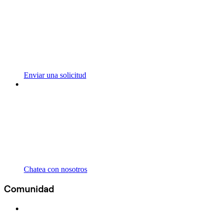
Enviar una solicitud
Chatea con nosotros
Comunidad