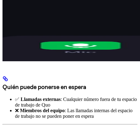
Quién puede ponerse en espera
✅
Llamadas externas
: Cualquier número fuera de tu espacio
de trabajo de Quo
❌
Miembros del equipo
: Las llamadas internas del espacio
de trabajo no se pueden poner en espera