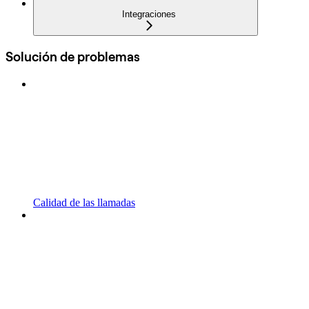
Integraciones
Solución de problemas
Calidad de las llamadas