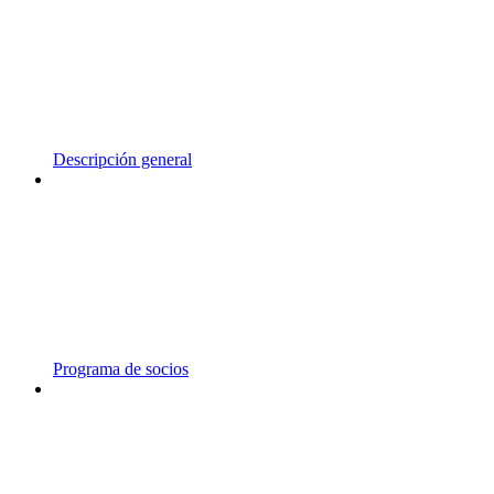
Descripción general
Programa de socios