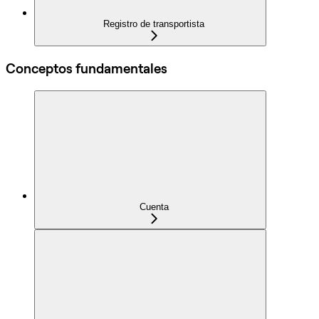
Registro de transportista
Conceptos fundamentales
Cuenta