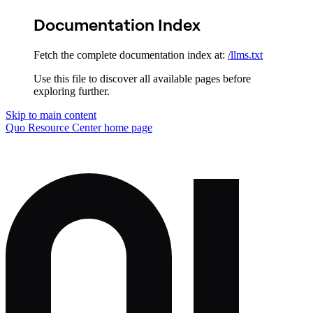
Documentation Index
Fetch the complete documentation index at:
/llms.txt
Use this file to discover all available pages before
exploring further.
Skip to main content
Quo Resource Center
home page