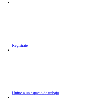
Regístrate
Unirte a un espacio de trabajo