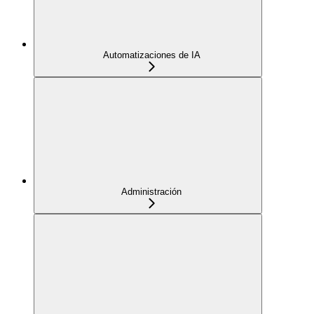
Automatizaciones de IA
Administración