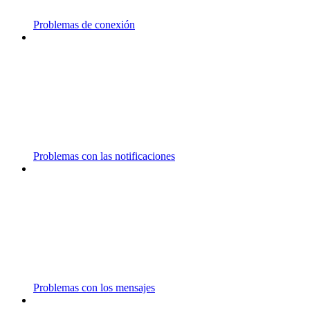
Problemas de conexión
Problemas con las notificaciones
Problemas con los mensajes