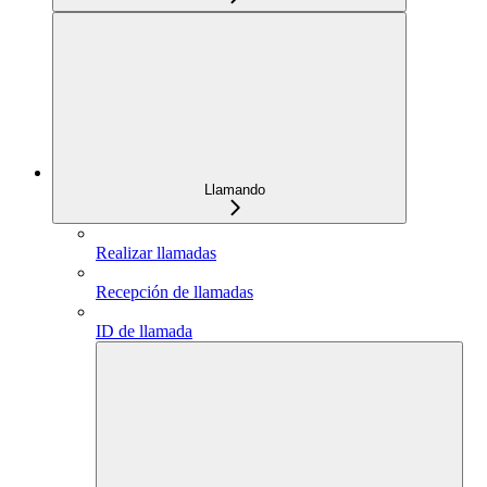
Llamando
Realizar llamadas
Recepción de llamadas
ID de llamada