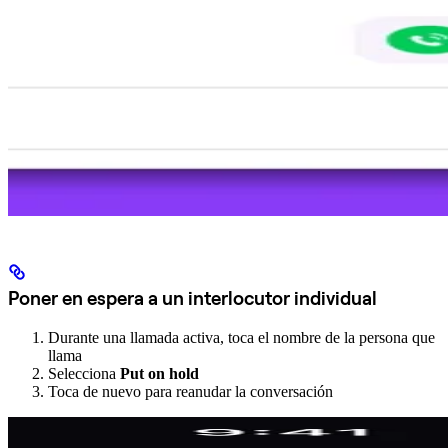
Poner en espera a un interlocutor individual
Durante una llamada activa, toca el nombre de la persona que
llama
Selecciona
Put on hold
Toca de nuevo para reanudar la conversación