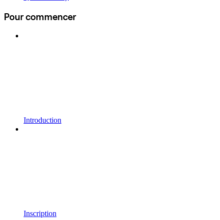
Pour commencer
Introduction
Inscription