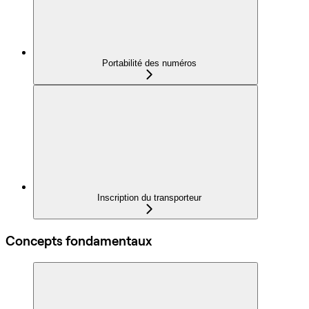
Portabilité des numéros
Inscription du transporteur
Concepts fondamentaux