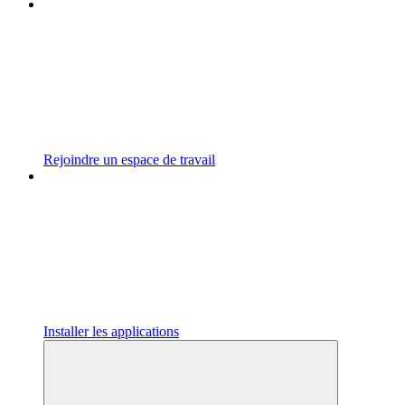
Rejoindre un espace de travail
Installer les applications