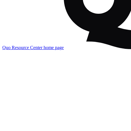
Quo Resource Center
home page