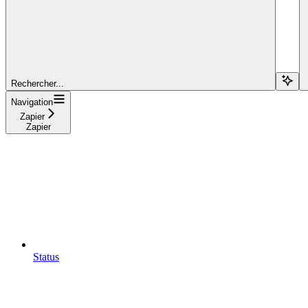
Rechercher...
Navigation
Zapier
Zapier
Status