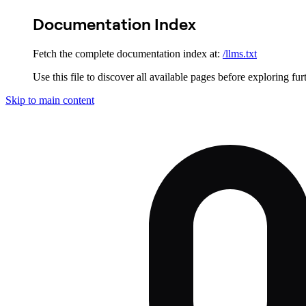
Documentation Index
Fetch the complete documentation index at:
/llms.txt
Use this file to discover all available pages before exploring fur
Skip to main content