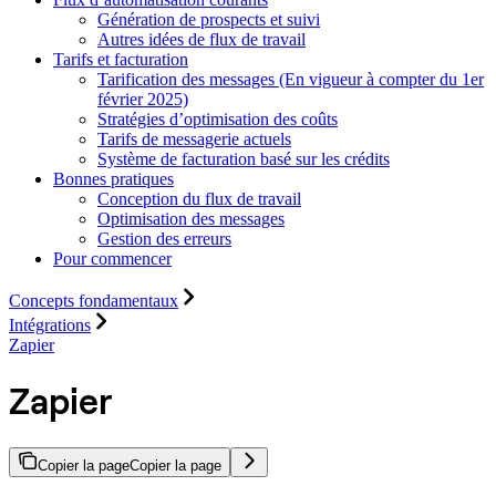
Génération de prospects et suivi
Autres idées de flux de travail
Tarifs et facturation
Tarification des messages (En vigueur à compter du 1er
février 2025)
Stratégies d’optimisation des coûts
Tarifs de messagerie actuels
Système de facturation basé sur les crédits
Bonnes pratiques
Conception du flux de travail
Optimisation des messages
Gestion des erreurs
Pour commencer
Concepts fondamentaux
Intégrations
Zapier
Zapier
Copier la page
Copier la page