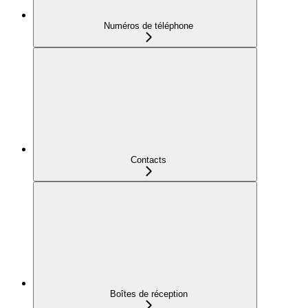
Numéros de téléphone
Contacts
Boîtes de réception