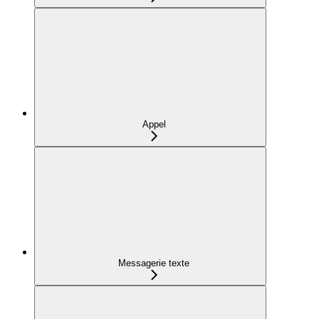
Appel
Messagerie texte