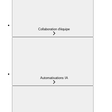
Collaboration d'équipe
Automatisations IA