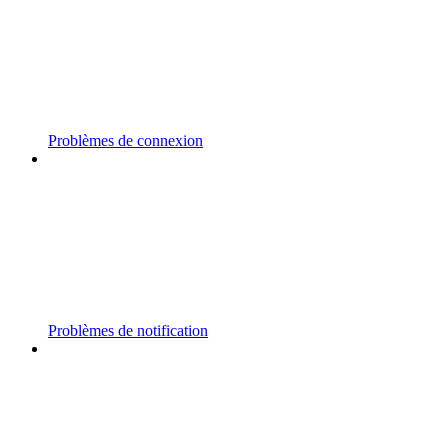
Problèmes de connexion
Problèmes de notification