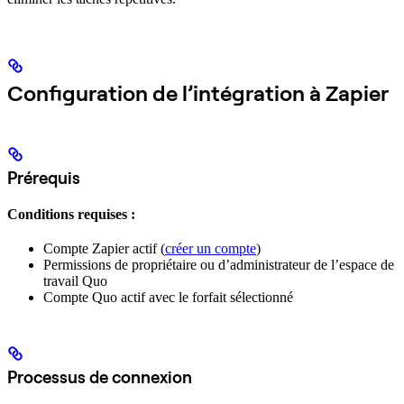
Configuration de l’intégration à Zapier
Prérequis
Conditions requises :
Compte Zapier actif (
créer un compte
)
Permissions de propriétaire ou d’administrateur de l’espace de
travail Quo
Compte Quo actif avec le forfait sélectionné
Processus de connexion