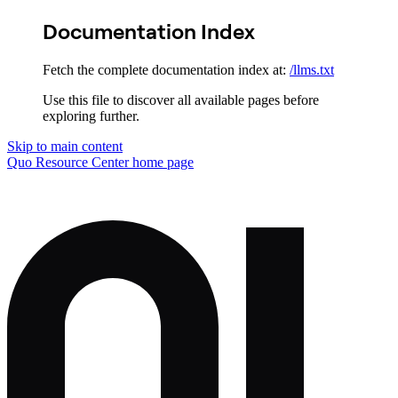
Documentation Index
Fetch the complete documentation index at:
/llms.txt
Use this file to discover all available pages before
exploring further.
Skip to main content
Quo Resource Center
home page