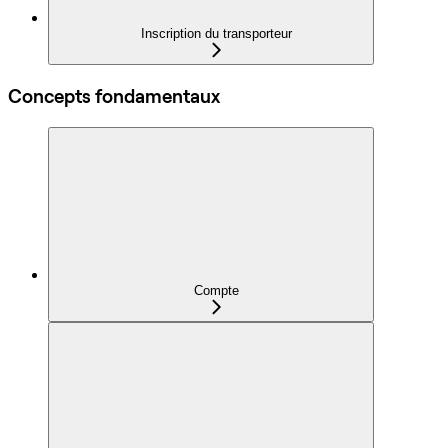
Inscription du transporteur
Concepts fondamentaux
Compte