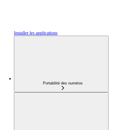
Installer les applications
Portabilité des numéros