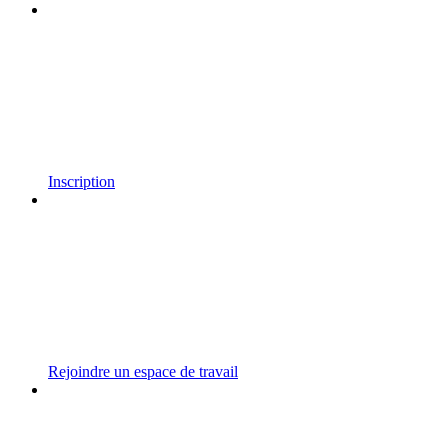
Inscription
Rejoindre un espace de travail