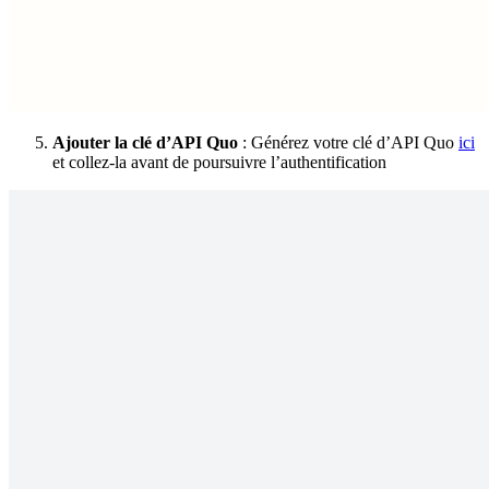
Ajouter la clé d’API Quo
: Générez votre clé d’API Quo
ici
et collez-la avant de poursuivre l’authentification