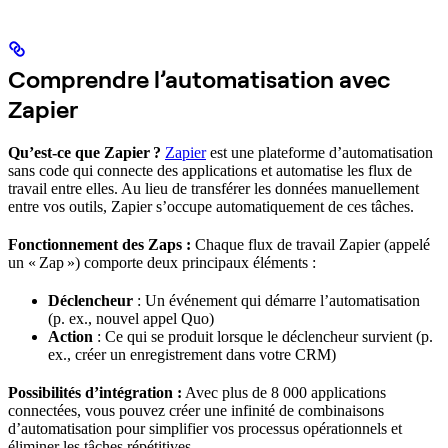
Comprendre l’automatisation avec
Zapier
Qu’est-ce que Zapier ?
Zapier
est une plateforme d’automatisation
sans code qui connecte des applications et automatise les flux de
travail entre elles. Au lieu de transférer les données manuellement
entre vos outils, Zapier s’occupe automatiquement de ces tâches.
Fonctionnement des Zaps :
Chaque flux de travail Zapier (appelé
un « Zap ») comporte deux principaux éléments :
Déclencheur
: Un événement qui démarre l’automatisation
(p. ex., nouvel appel Quo)
Action
: Ce qui se produit lorsque le déclencheur survient (p.
ex., créer un enregistrement dans votre CRM)
Possibilités d’intégration :
Avec plus de 8 000 applications
connectées, vous pouvez créer une infinité de combinaisons
d’automatisation pour simplifier vos processus opérationnels et
éliminer les tâches répétitives.