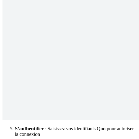
S’authentifier
: Saisissez vos identifiants Quo pour autoriser
la connexion