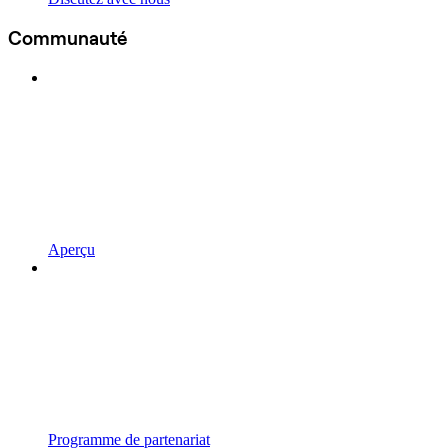
Communauté
Aperçu
Programme de partenariat