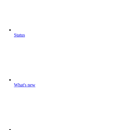
Status
What's new