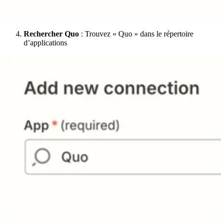
Rechercher Quo
: Trouvez « Quo » dans le répertoire
d’applications