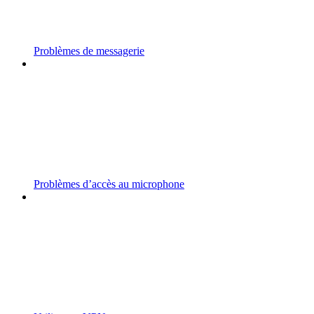
Problèmes de messagerie
Problèmes d’accès au microphone