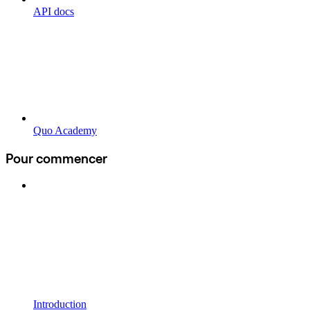
API docs
Quo Academy
Pour commencer
Introduction