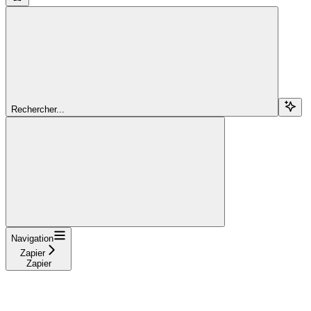
Rechercher...
Navigation
Zapier
Zapier