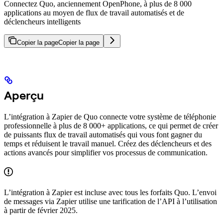
Connectez Quo, anciennement OpenPhone, à plus de 8 000
applications au moyen de flux de travail automatisés et de
déclencheurs intelligents
Copier la page
Copier la page
Aperçu
L’intégration à Zapier de Quo connecte votre système de téléphonie
professionnelle à plus de 8 000+ applications, ce qui permet de créer
de puissants flux de travail automatisés qui vous font gagner du
temps et réduisent le travail manuel. Créez des déclencheurs et des
actions avancés pour simplifier vos processus de communication.
L’intégration à Zapier est incluse avec tous les forfaits Quo. L’envoi
de messages via Zapier utilise une tarification de l’API à l’utilisation
à partir de février 2025.