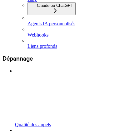
Claude ou ChatGPT
Agents IA personnalisés
Webhooks
Liens profonds
Dépannage
Qualité des appels