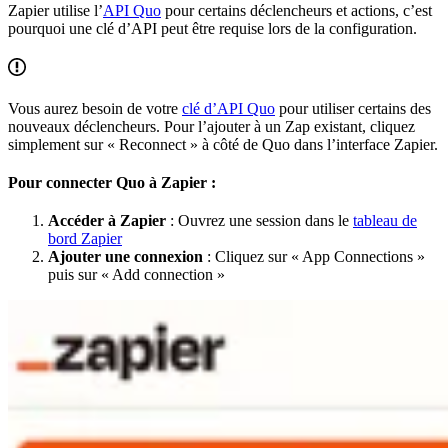
Zapier utilise l’
API Quo
pour certains déclencheurs et actions, c’est
pourquoi une clé d’API peut être requise lors de la configuration.
Vous aurez besoin de votre
clé d’API Quo
pour utiliser certains des
nouveaux déclencheurs. Pour l’ajouter à un Zap existant, cliquez
simplement sur « Reconnect » à côté de Quo dans l’interface Zapier.
Pour connecter Quo à Zapier :
Accéder à Zapier
: Ouvrez une session dans le
tableau de
bord Zapier
Ajouter une connexion
: Cliquez sur « App Connections »
puis sur « Add connection »