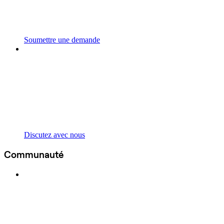
Soumettre une demande
Discutez avec nous
Communauté