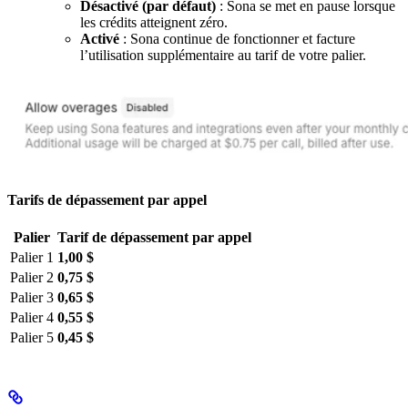
Désactivé (par défaut)
: Sona se met en pause lorsque
les crédits atteignent zéro.
Activé
: Sona continue de fonctionner et facture
l’utilisation supplémentaire au tarif de votre palier.
Tarifs de dépassement par appel
Palier
Tarif de dépassement par appel
Palier 1
1,00 $
Palier 2
0,75 $
Palier 3
0,65 $
Palier 4
0,55 $
Palier 5
0,45 $