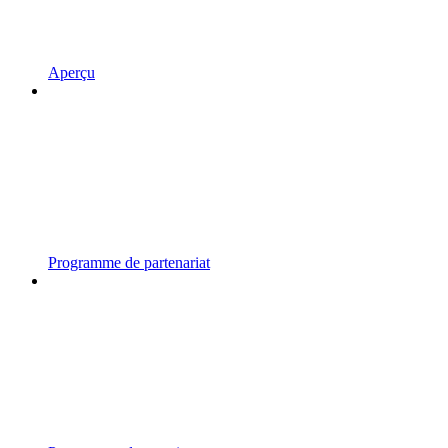
Aperçu
Programme de partenariat