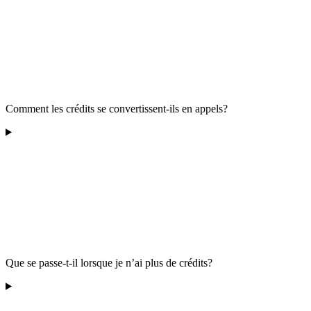
Comment les crédits se convertissent-ils en appels?
Que se passe-t-il lorsque je n’ai plus de crédits?