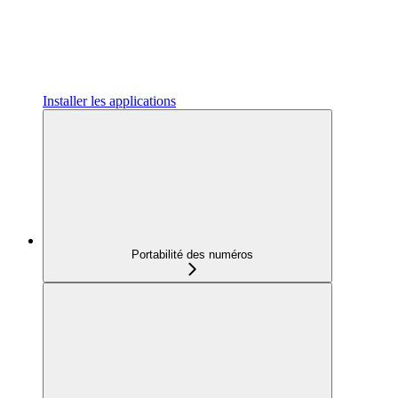
Installer les applications
Portabilité des numéros