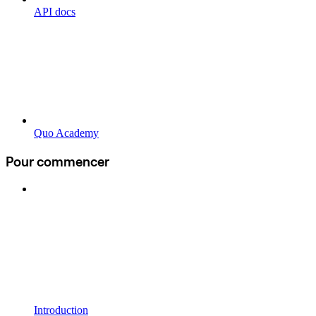
API docs
Quo Academy
Pour commencer
Introduction