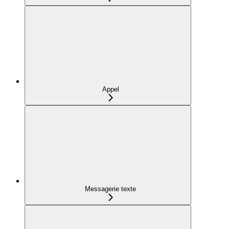
Appel
Messagerie texte