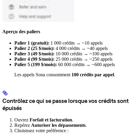
Aperçu des paliers
Palier 1 (gratuit):
1 000 crédits → ~10 appels
Palier 2 (25 $/mois):
4 000 crédits → ~40 appels
Palier 3 (49 $/mois):
10 000 crédits → ~100 appels
Palier 4 (99 $/mois):
25 000 crédits → ~250 appels
Palier 5 (199 $/mois):
60 000 crédits → ~600 appels
Les appels Sona consomment
100 crédits par appel
.
Contrôlez ce qui se passe lorsque vos crédits sont
épuisés
Ouvrez
Forfait et facturation
.
Repérez
Autoriser les dépassements
.
Choisissez votre préférence :