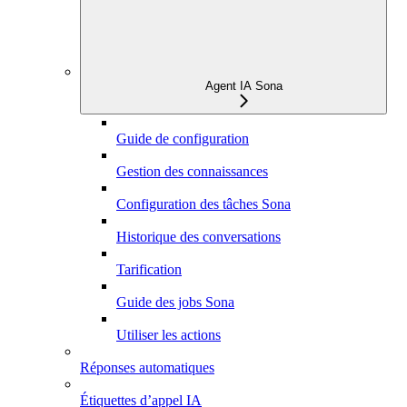
Agent IA Sona
Guide de configuration
Gestion des connaissances
Configuration des tâches Sona
Historique des conversations
Tarification
Guide des jobs Sona
Utiliser les actions
Réponses automatiques
Étiquettes d’appel IA