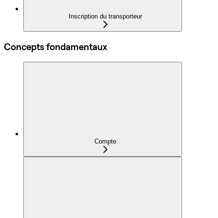
Inscription du transporteur
Concepts fondamentaux
Compte