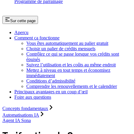
Programme de parrainage
Sur cette page
Aperçu
Comment ça fonctionne
Vous êtes automatiquement au palier gratuit
Choisir un palier de crédits mensuels
Contrôlez ce qui se passe lorsque vos crédits sont
épuisés
Suivez l’utilisation et les coûts au même endroit
Mettez à niveau en tout temps et économisez
immédiatement
Conditions d’admissibilité
Comprendre les renouvellements et le calendrier
Principaux avantages en un coup d’œil
Foire aux questions
Concepts fondamentaux
Automatisations IA
Agent IA Sona