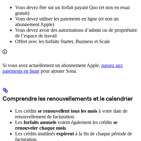
Vous devez être sur un forfait payant Quo (et non en essai
gratuit)
Vous devez utiliser les paiements en ligne (et non un
abonnement Apple)
Vous devez avoir des autorisations d’admin ou de propriétaire
de l’espace de travail
Offert avec les forfaits Starter, Business et Scale
Si vous avez actuellement un abonnement Apple,
passez aux
paiements en ligne
pour ajouter Sona.
Comprendre les renouvellements et le calendrier
Les crédits
se renouvellent tous les mois
à votre date de
renouvellement de facturation.
Les
forfaits annuels
voient également les crédits
se
renouveler chaque mois
.
Les crédits inutilisés
expirent
à la fin de chaque période de
facturation.