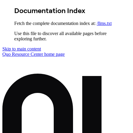
Documentation Index
Fetch the complete documentation index at:
/llms.txt
Use this file to discover all available pages before
exploring further.
Skip to main content
Quo Resource Center
home page