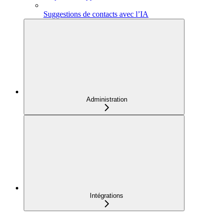
Suggestions de contacts avec l’IA
Administration
Intégrations