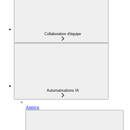
Collaboration d'équipe
Automatisations IA
Aperçu