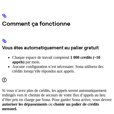
Comment ça fonctionne
Vous êtes automatiquement au palier gratuit
Chaque espace de travail comprend
1 000 crédits (~10
appels)
par mois.
Aucune configuration n’est nécessaire. Sona utilisera des
crédits lorsqu’elle répondra aux appels.
Si vous n’avez plus de crédits, les appels seront automatiquement
redirigés vers le chemin de secours de votre flux d’appels au lieu
d’être pris en charge par Sona. Pour garder Sona active, vous devrez
autoriser les dépassements
ou
choisir un palier de crédits
mensuel.