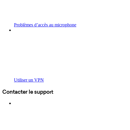
Problèmes d’accès au microphone
Utiliser un VPN
Contacter le support