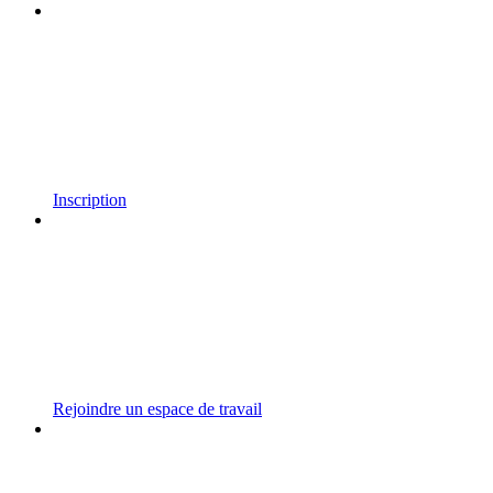
Inscription
Rejoindre un espace de travail