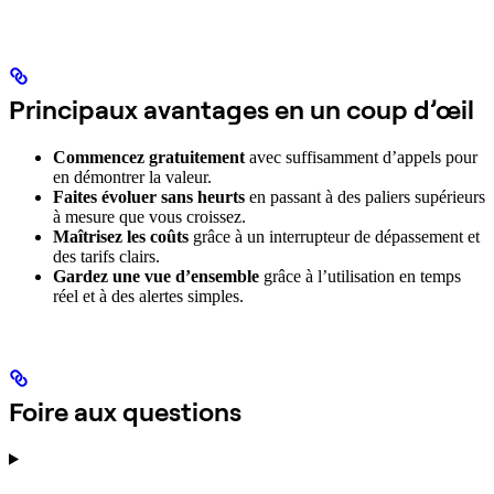
Principaux avantages en un coup d’œil
Commencez gratuitement
avec suffisamment d’appels pour
en démontrer la valeur.
Faites évoluer sans heurts
en passant à des paliers supérieurs
à mesure que vous croissez.
Maîtrisez les coûts
grâce à un interrupteur de dépassement et
des tarifs clairs.
Gardez une vue d’ensemble
grâce à l’utilisation en temps
réel et à des alertes simples.
Foire aux questions