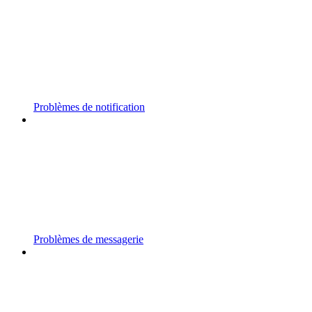
Problèmes de notification
Problèmes de messagerie