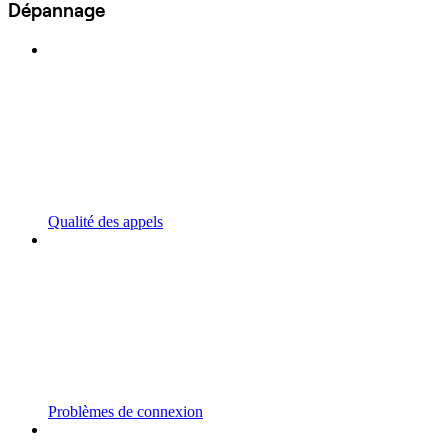
Dépannage
Qualité des appels
Problèmes de connexion