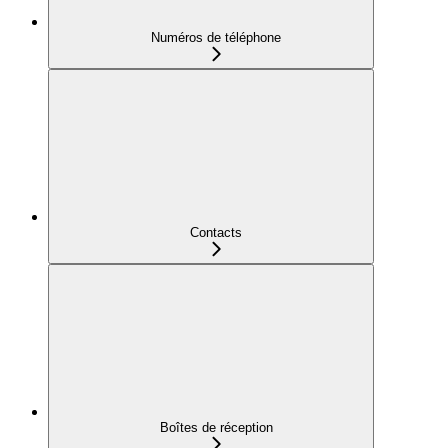
Numéros de téléphone
Contacts
Boîtes de réception