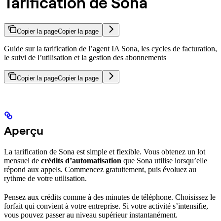
Tarification de Sona
Copier la page
Copier la page
Guide sur la tarification de l’agent IA Sona, les cycles de facturation,
le suivi de l’utilisation et la gestion des abonnements
Copier la page
Copier la page
Aperçu
La tarification de Sona est simple et flexible. Vous obtenez un lot
mensuel de
crédits d’automatisation
que Sona utilise lorsqu’elle
répond aux appels. Commencez gratuitement, puis évoluez au
rythme de votre utilisation.
Pensez aux crédits comme à des minutes de téléphone. Choisissez le
forfait qui convient à votre entreprise. Si votre activité s’intensifie,
vous pouvez passer au niveau supérieur instantanément.