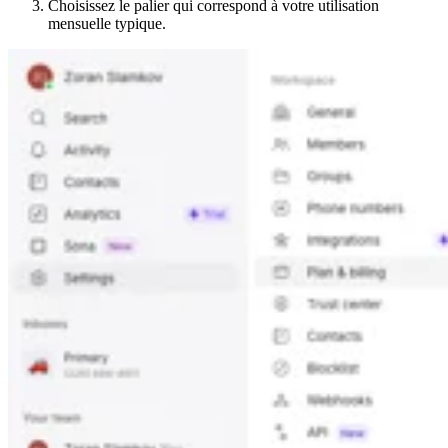
Choisissez le palier qui correspond à votre utilisation
mensuelle typique.