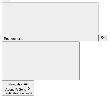
Rechercher...
Navigation
Agent IA Sona
Tarification de Sona