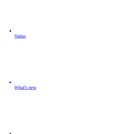
Status
What's new