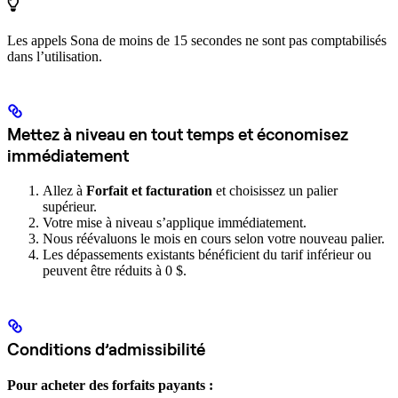
Les appels Sona de moins de 15 secondes ne sont pas comptabilisés
dans l’utilisation.
Mettez à niveau en tout temps et économisez
immédiatement
Allez à
Forfait et facturation
et choisissez un palier
supérieur.
Votre mise à niveau s’applique immédiatement.
Nous réévaluons le mois en cours selon votre nouveau palier.
Les dépassements existants bénéficient du tarif inférieur ou
peuvent être réduits à 0 $.
Conditions d’admissibilité
Pour acheter des forfaits payants :