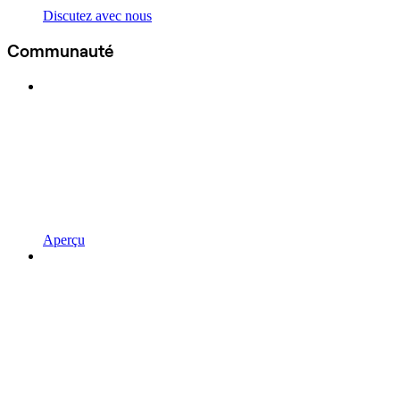
Discutez avec nous
Communauté
Aperçu