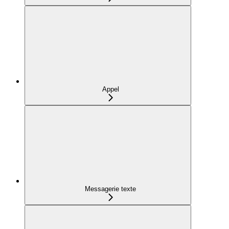
Appel
Messagerie texte