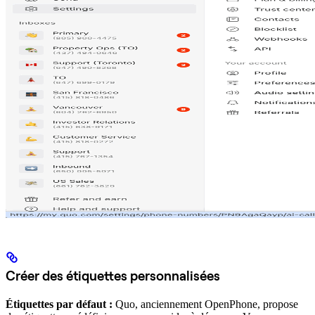
Créer des étiquettes personnalisées
Étiquettes par défaut :
Quo, anciennement OpenPhone, propose