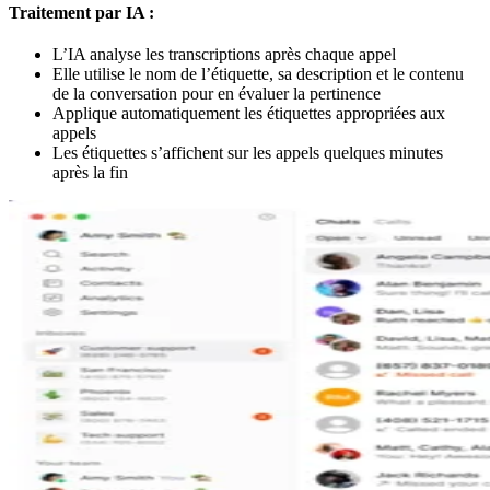
Traitement par IA :
L’IA analyse les transcriptions après chaque appel
Elle utilise le nom de l’étiquette, sa description et le contenu
de la conversation pour en évaluer la pertinence
Applique automatiquement les étiquettes appropriées aux
appels
Les étiquettes s’affichent sur les appels quelques minutes
après la fin