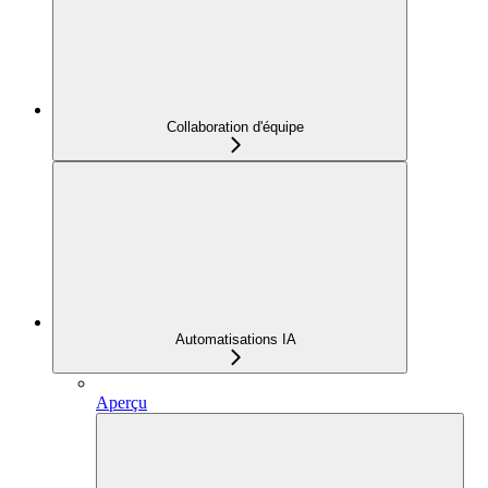
Collaboration d'équipe
Automatisations IA
Aperçu