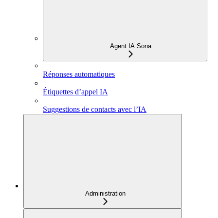
Agent IA Sona
Réponses automatiques
Étiquettes d’appel IA
Suggestions de contacts avec l’IA
Administration