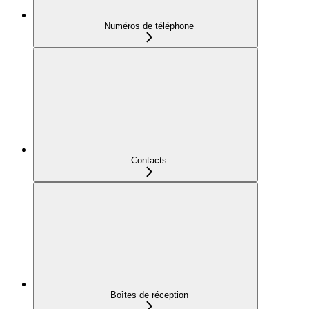
Numéros de téléphone
Contacts
Boîtes de réception