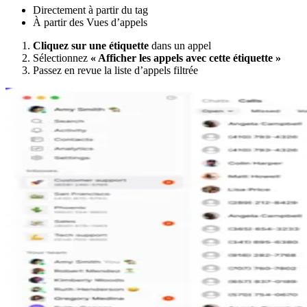
Directement à partir du tag
À partir des Vues d’appels
Cliquez sur une étiquette
dans un appel
Sélectionnez
« Afficher les appels avec cette étiquette »
Passez en revue la liste d’appels filtrée