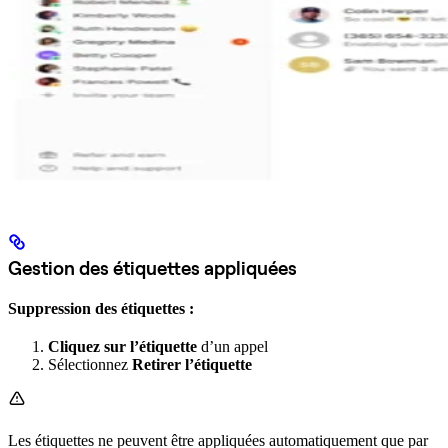
Gestion des étiquettes appliquées
Suppression des étiquettes :
Cliquez sur l’étiquette
d’un appel
Sélectionnez
Retirer l’étiquette
Les étiquettes ne peuvent être appliquées automatiquement que par