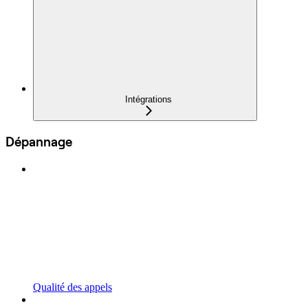
Intégrations
Dépannage
Qualité des appels