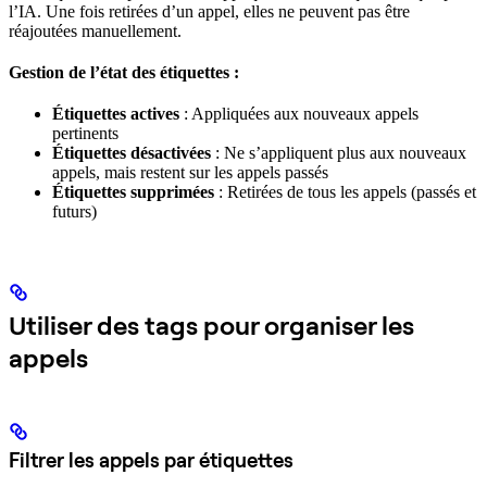
l’IA. Une fois retirées d’un appel, elles ne peuvent pas être
réajoutées manuellement.
Gestion de l’état des étiquettes :
Étiquettes actives
: Appliquées aux nouveaux appels
pertinents
Étiquettes désactivées
: Ne s’appliquent plus aux nouveaux
appels, mais restent sur les appels passés
Étiquettes supprimées
: Retirées de tous les appels (passés et
futurs)
Utiliser des tags pour organiser les
appels
Filtrer les appels par étiquettes