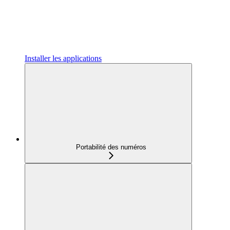
Installer les applications
Portabilité des numéros