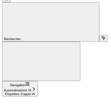
Rechercher...
Navigation
Automatisations IA
Étiquettes d’appel IA