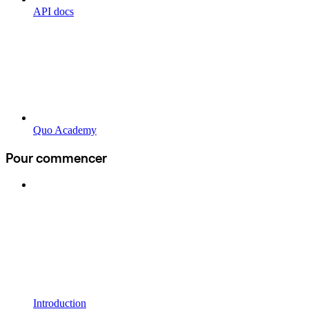
API docs
Quo Academy
Pour commencer
Introduction