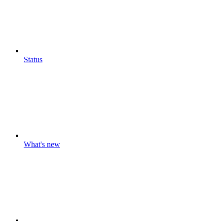
Status
What's new