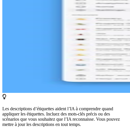
Les descriptions d’étiquettes aident l’IA à comprendre quand
appliquer les étiquettes. Incluez des mots-clés précis ou des
scénarios que vous souhaitez que l’IA reconnaisse. Vous pouvez
mettre à jour les descriptions en tout temps.