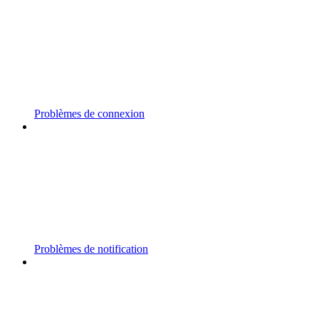
Problèmes de connexion
Problèmes de notification