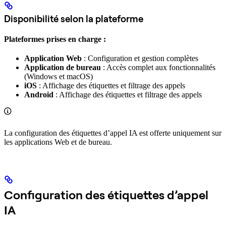
Disponibilité selon la plateforme
Plateformes prises en charge :
Application Web
: Configuration et gestion complètes
Application de bureau
: Accès complet aux fonctionnalités
(Windows et macOS)
iOS
: Affichage des étiquettes et filtrage des appels
Android
: Affichage des étiquettes et filtrage des appels
La configuration des étiquettes d’appel IA est offerte uniquement sur
les applications Web et de bureau.
Configuration des étiquettes d’appel
IA