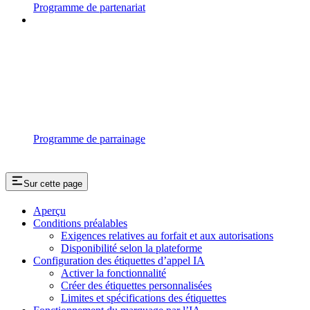
Programme de partenariat
Programme de parrainage
Sur cette page
Aperçu
Conditions préalables
Exigences relatives au forfait et aux autorisations
Disponibilité selon la plateforme
Configuration des étiquettes d’appel IA
Activer la fonctionnalité
Créer des étiquettes personnalisées
Limites et spécifications des étiquettes