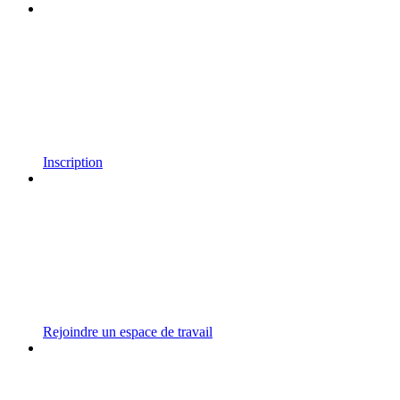
Inscription
Rejoindre un espace de travail