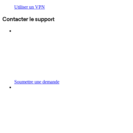
Utiliser un VPN
Contacter le support
Soumettre une demande