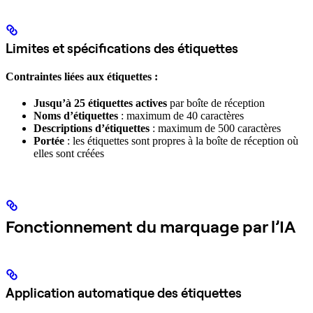
Limites et spécifications des étiquettes
Contraintes liées aux étiquettes :
Jusqu’à 25 étiquettes actives
par boîte de réception
Noms d’étiquettes
: maximum de 40 caractères
Descriptions d’étiquettes
: maximum de 500 caractères
Portée
: les étiquettes sont propres à la boîte de réception où
elles sont créées
Fonctionnement du marquage par l’IA
Application automatique des étiquettes