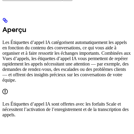
Aperçu
Les Étiquettes d’appel IA catégorisent automatiquement les appels
en fonction du contenu des conversations, ce qui vous aide à
organiser et à faire ressortir les échanges importants. Combinées aux
Vues d’appels, les étiquettes d’appel IA vous permettent de repérer
rapidement les appels nécessitant une attention — par exemple, des
demandes de rendez-vous, des escalades ou des problèmes clients
— et offrent des insights précieux sur les conversations de votre
équipe.
Les Étiquettes d’appel IA sont offertes avec les forfaits Scale et
nécessitent l’activation de l’enregistrement et de la transcription des
appels.