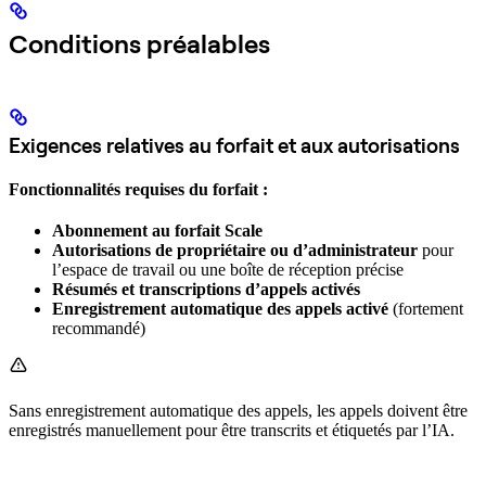
Conditions préalables
Exigences relatives au forfait et aux autorisations
Fonctionnalités requises du forfait :
Abonnement au forfait Scale
Autorisations de propriétaire ou d’administrateur
pour
l’espace de travail ou une boîte de réception précise
Résumés et transcriptions d’appels activés
Enregistrement automatique des appels activé
(fortement
recommandé)
Sans enregistrement automatique des appels, les appels doivent être
enregistrés manuellement pour être transcrits et étiquetés par l’IA.