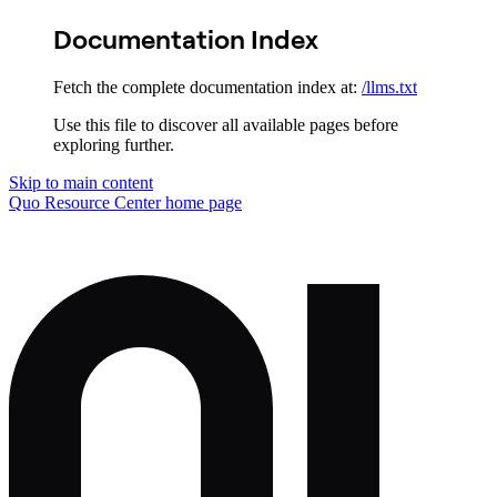
Documentation Index
Fetch the complete documentation index at:
/llms.txt
Use this file to discover all available pages before
exploring further.
Skip to main content
Quo Resource Center
home page