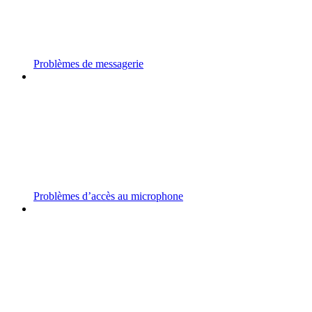
Problèmes de messagerie
Problèmes d’accès au microphone