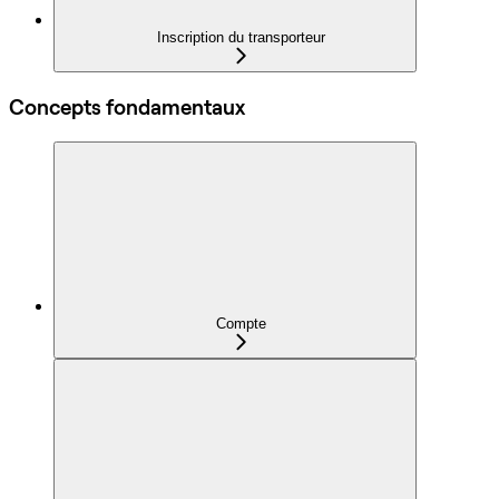
Inscription du transporteur
Concepts fondamentaux
Compte