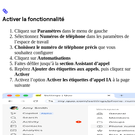
Activer la fonctionnalité
Cliquez sur
Paramètres
dans le menu de gauche
Sélectionnez
Numéros de téléphone
dans les paramètres de
l’espace de travail
Choisissez le numéro de téléphone précis
que vous
souhaitez configurer
Cliquez sur
Automatisations
Faites défiler jusqu’à la
section Assistant d’appel
Repérez
Ajouter des étiquettes aux appels
, puis cliquez sur
Activer
Activez l’option
Activer les étiquettes d’appel IA
à la page
suivante