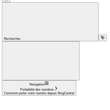
Rechercher...
Navigation
Portabilité des numéros
Comment porter votre numéro depuis RingCentral