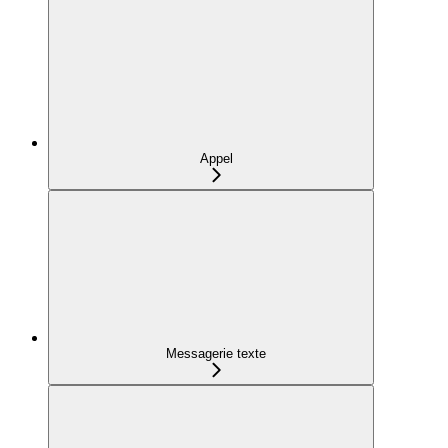
Appel
Messagerie texte