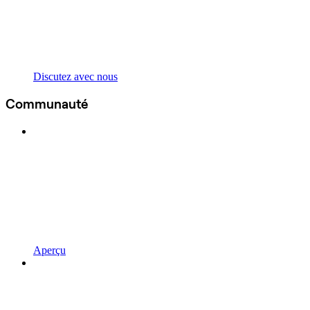
Discutez avec nous
Communauté
Aperçu