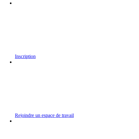
Inscription
Rejoindre un espace de travail