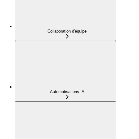
Collaboration d'équipe
Automatisations IA