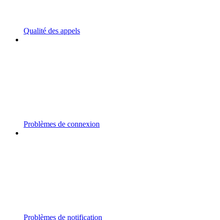
Qualité des appels
Problèmes de connexion
Problèmes de notification