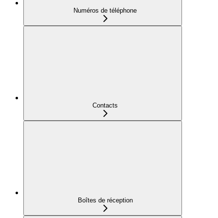
Numéros de téléphone
Contacts
Boîtes de réception