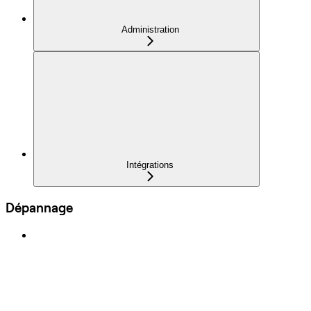
Administration
Intégrations
Dépannage