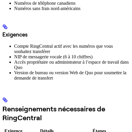
Numéros de téléphone canadiens
Numéros sans frais nord-américains
Exigences
Compte RingCentral actif avec les numéros que vous
souhaitez transférer
NIP de messagerie vocale (6 à 10 chiffres)
Accès propriétaire ou administrateur à l’espace de travail dans
Quo
Version de bureau ou version Web de Quo pour soumettre la
demande de transfert
Renseignements nécessaires de
RingCentral
Exigence
Détails
Étapes