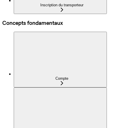
Inscription du transporteur
Concepts fondamentaux
Compte