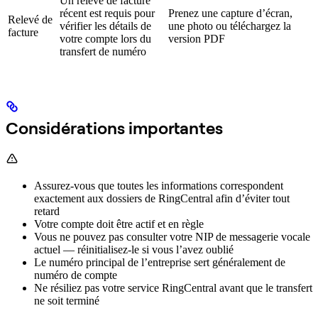
Un relevé de facture
récent est requis pour
Prenez une capture d’écran,
Relevé de
vérifier les détails de
une photo ou téléchargez la
facture
votre compte lors du
version PDF
transfert de numéro
Considérations importantes
Assurez-vous que toutes les informations correspondent
exactement aux dossiers de RingCentral afin d’éviter tout
retard
Votre compte doit être actif et en règle
Vous ne pouvez pas consulter votre NIP de messagerie vocale
actuel — réinitialisez-le si vous l’avez oublié
Le numéro principal de l’entreprise sert généralement de
numéro de compte
Ne résiliez pas votre service RingCentral avant que le transfert
ne soit terminé