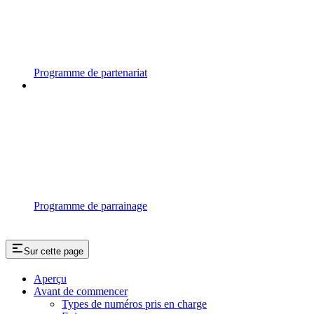
Programme de partenariat
Programme de parrainage
Sur cette page
Aperçu
Avant de commencer
Types de numéros pris en charge