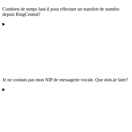
Combien de temps faut-il pour effectuer un transfert de numéro
depuis RingCentral?
Je ne connais pas mon NIP de messagerie vocale. Que dois-je faire?