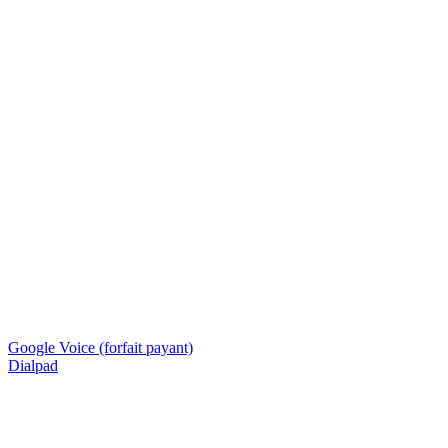
Google Voice (forfait payant)
Dialpad