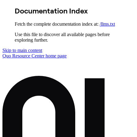
Documentation Index
Fetch the complete documentation index at:
/llms.txt
Use this file to discover all available pages before
exploring further.
Skip to main content
Quo Resource Center
home page