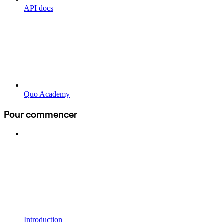
API docs
Quo Academy
Pour commencer
Introduction