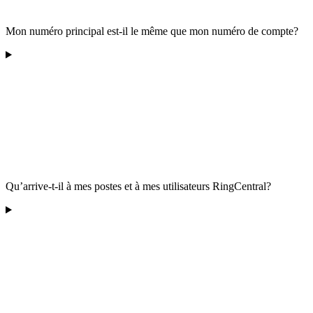
Mon numéro principal est-il le même que mon numéro de compte?
Qu’arrive-t-il à mes postes et à mes utilisateurs RingCentral?