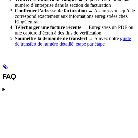
numéro d’entreprise dans la section de facturation
Confirmer l’adresse de facturation
→ Assurez-vous qu’elle
correspond exactement aux informations enregistrées chez
RingCentral
Télécharger une facture récente
→ Enregistrez un PDF ou
une capture d’écran à des fins de vérification
Soumettre la demande de transfert
→ Suivez notre
guide
de transfert de numéro détaillé, étape par étape
FAQ