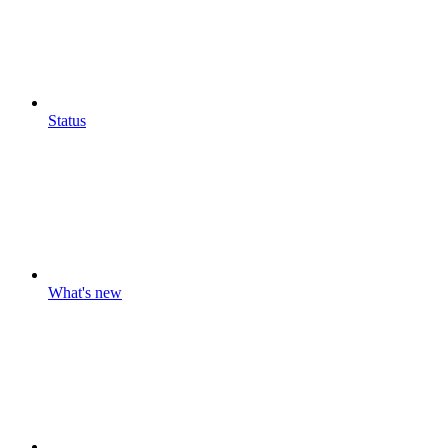
Status
What's new