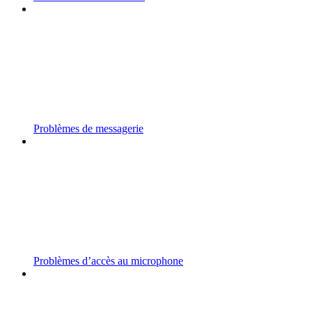
Problèmes de messagerie
Problèmes d’accès au microphone