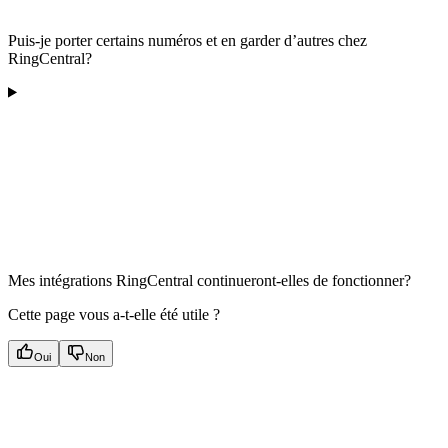
Puis-je porter certains numéros et en garder d’autres chez
RingCentral?
Mes intégrations RingCentral continueront-elles de fonctionner?
Cette page vous a-t-elle été utile ?
Oui
Non