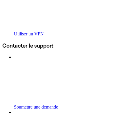
Utiliser un VPN
Contacter le support
Soumettre une demande