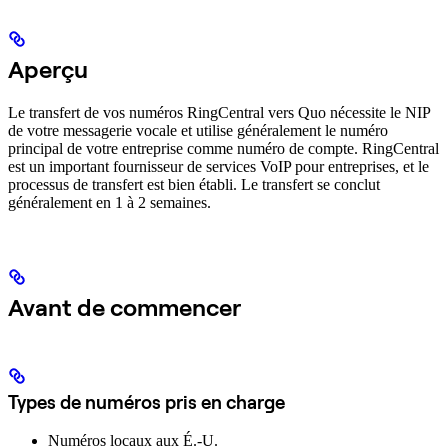
Aperçu
Le transfert de vos numéros RingCentral vers Quo nécessite le NIP
de votre messagerie vocale et utilise généralement le numéro
principal de votre entreprise comme numéro de compte. RingCentral
est un important fournisseur de services VoIP pour entreprises, et le
processus de transfert est bien établi. Le transfert se conclut
généralement en 1 à 2 semaines.
Avant de commencer
Types de numéros pris en charge
Numéros locaux aux É.-U.