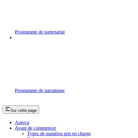
Programme de partenariat
Programme de parrainage
Sur cette page
Aperçu
Avant de commencer
Types de numéros pris en charge