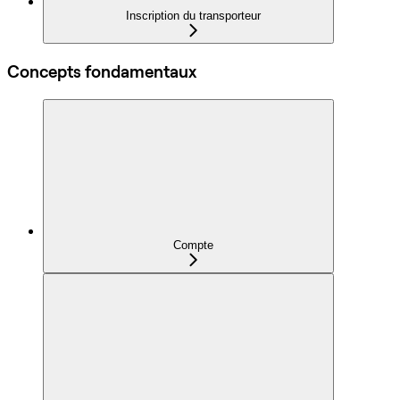
Inscription du transporteur
Concepts fondamentaux
Compte