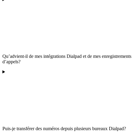
Qu’advient-il de mes intégrations Dialpad et de mes enregistrements
d’appels?
Puis-je transférer des numéros depuis plusieurs bureaux Dialpad?