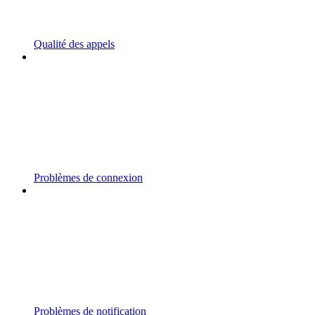
Qualité des appels
Problèmes de connexion
Problèmes de notification