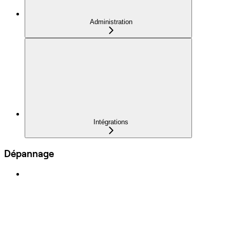
Administration
Intégrations
Dépannage