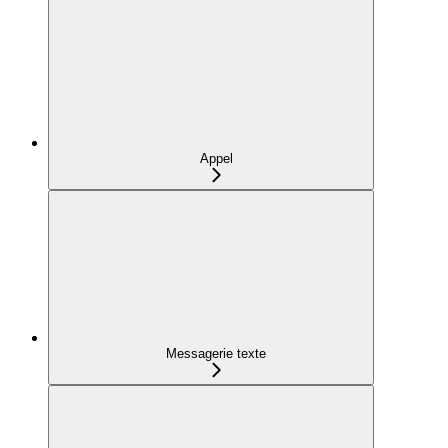
Appel
Messagerie texte