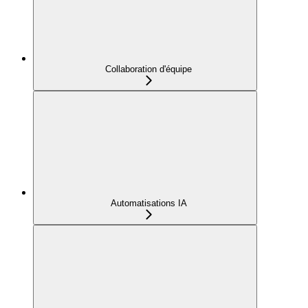
Collaboration d'équipe
Automatisations IA