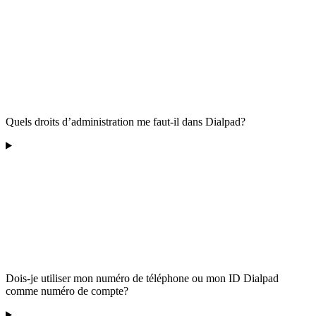
Quels droits d’administration me faut-il dans Dialpad?
Dois-je utiliser mon numéro de téléphone ou mon ID Dialpad
comme numéro de compte?