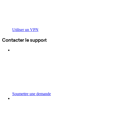
Utiliser un VPN
Contacter le support
Soumettre une demande