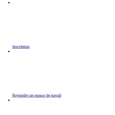
Inscription
Rejoindre un espace de travail