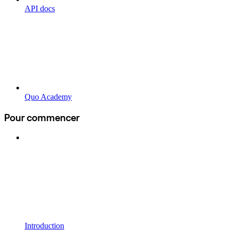
API docs
Quo Academy
Pour commencer
Introduction