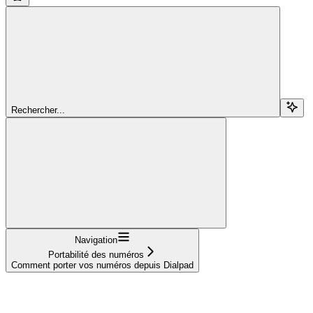
Rechercher...
Navigation
Portabilité des numéros
Comment porter vos numéros depuis Dialpad