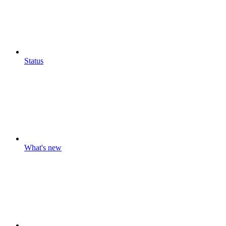
Status
What's new