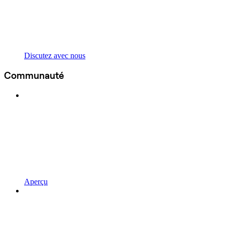
Discutez avec nous
Communauté
Aperçu