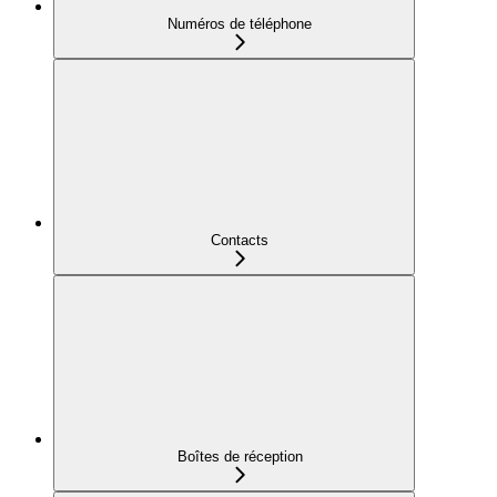
Numéros de téléphone
Contacts
Boîtes de réception