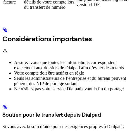
facture
détails de votre compte lors
version PDF
du transfert de numéro
Considérations importantes
Assurez-vous que toutes les informations correspondent
exactement aux dossiers de Dialpad afin d’éviter des retards
Votre compte doit être actif et en règle
Seuls les administrateurs de l’entreprise et du bureau peuvent
générer des NIP de portage sortant
Ne résiliez pas votre service Dialpad avant la fin du portage
Soutien pour le transfert depuis Dialpad
Si vous avez besoin d’aide pour des exigences propres à Dialpad :