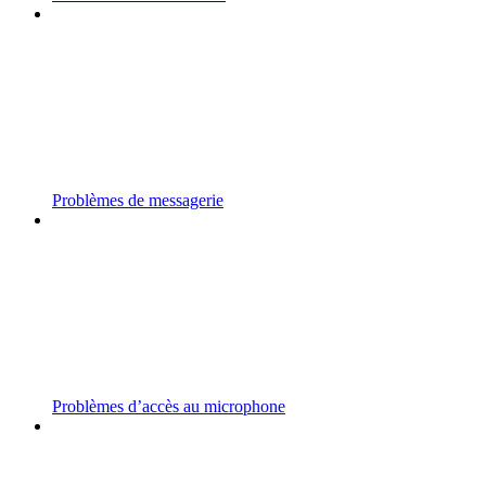
Problèmes de messagerie
Problèmes d’accès au microphone