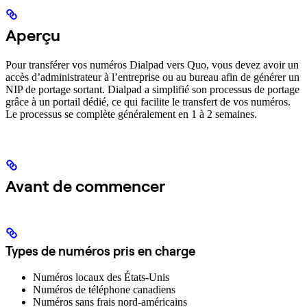
Aperçu
Pour transférer vos numéros Dialpad vers Quo, vous devez avoir un
accès d’administrateur à l’entreprise ou au bureau afin de générer un
NIP de portage sortant. Dialpad a simplifié son processus de portage
grâce à un portail dédié, ce qui facilite le transfert de vos numéros.
Le processus se complète généralement en 1 à 2 semaines.
Avant de commencer
Types de numéros pris en charge
Numéros locaux des États‑Unis
Numéros de téléphone canadiens
Numéros sans frais nord‑américains