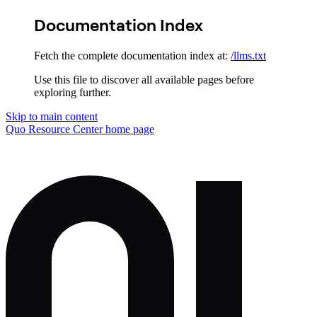
Documentation Index
Fetch the complete documentation index at:
/llms.txt
Use this file to discover all available pages before
exploring further.
Skip to main content
Quo Resource Center
home page