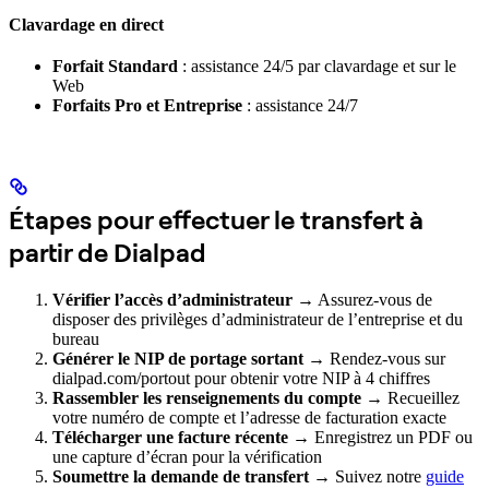
Clavardage en direct
Forfait Standard
: assistance 24/5 par clavardage et sur le
Web
Forfaits Pro et Entreprise
: assistance 24/7
Étapes pour effectuer le transfert à
partir de Dialpad
Vérifier l’accès d’administrateur
→ Assurez-vous de
disposer des privilèges d’administrateur de l’entreprise et du
bureau
Générer le NIP de portage sortant
→ Rendez-vous sur
dialpad.com/portout pour obtenir votre NIP à 4 chiffres
Rassembler les renseignements du compte
→ Recueillez
votre numéro de compte et l’adresse de facturation exacte
Télécharger une facture récente
→ Enregistrez un PDF ou
une capture d’écran pour la vérification
Soumettre la demande de transfert
→ Suivez notre
guide