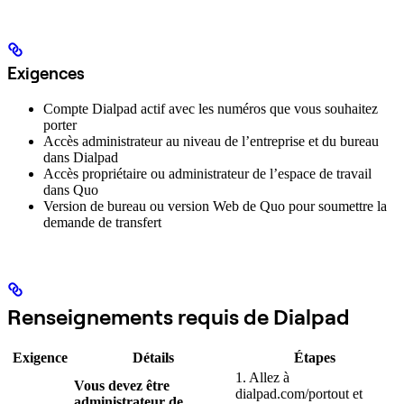
Exigences
Compte Dialpad actif avec les numéros que vous souhaitez
porter
Accès administrateur au niveau de l’entreprise et du bureau
dans Dialpad
Accès propriétaire ou administrateur de l’espace de travail
dans Quo
Version de bureau ou version Web de Quo pour soumettre la
demande de transfert
Renseignements requis de Dialpad
Exigence
Détails
Étapes
1. Allez à
Vous devez être
dialpad.com/portout et
administrateur de