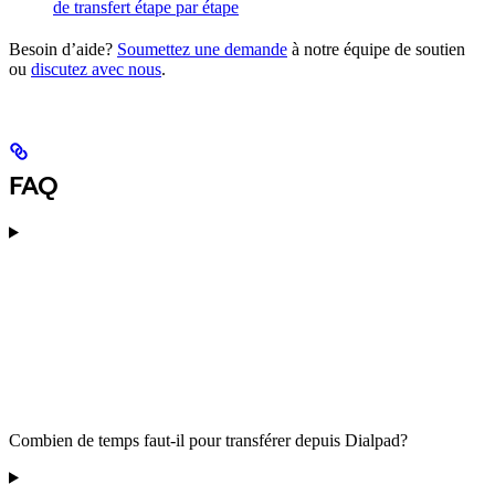
de transfert étape par étape
Besoin d’aide?
Soumettez une demande
à notre équipe de soutien
ou
discutez avec nous
.
FAQ
Combien de temps faut-il pour transférer depuis Dialpad?