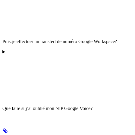
Puis-je effectuer un transfert de numéro Google Workspace?
Que faire si j’ai oublié mon NIP Google Voice?