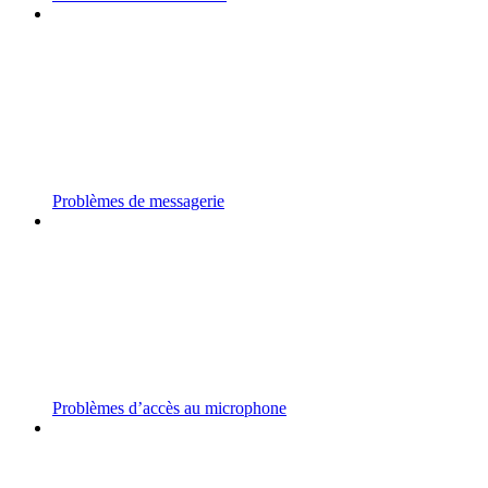
Problèmes de messagerie
Problèmes d’accès au microphone