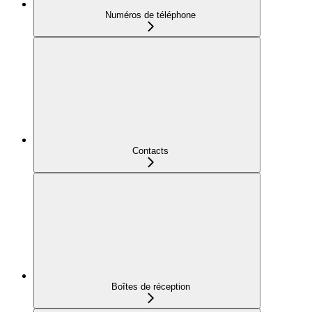
Numéros de téléphone
Contacts
Boîtes de réception