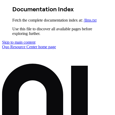
Documentation Index
Fetch the complete documentation index at:
/llms.txt
Use this file to discover all available pages before
exploring further.
Skip to main content
Quo Resource Center
home page