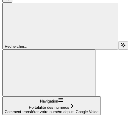
Rechercher...
Navigation
Portabilité des numéros
Comment transférer votre numéro depuis Google Voice