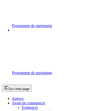
Programme de partenariat
Programme de parrainage
Sur cette page
Aperçu
Avant de commencer
Exigences