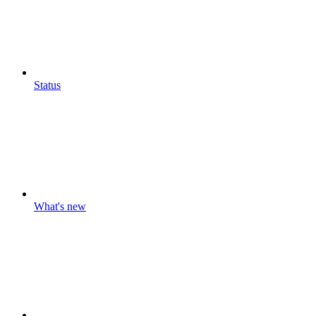
Status
What's new