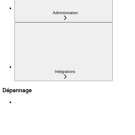
Administration
Intégrations
Dépannage