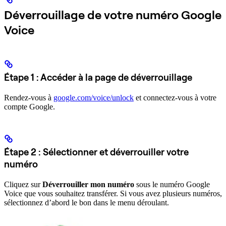
Déverrouillage de votre numéro Google
Voice
Étape 1 : Accéder à la page de déverrouillage
Rendez-vous à
google.com/voice/unlock
et connectez-vous à votre
compte Google.
Étape 2 : Sélectionner et déverrouiller votre
numéro
Cliquez sur
Déverrouiller mon numéro
sous le numéro Google
Voice que vous souhaitez transférer. Si vous avez plusieurs numéros,
sélectionnez d’abord le bon dans le menu déroulant.