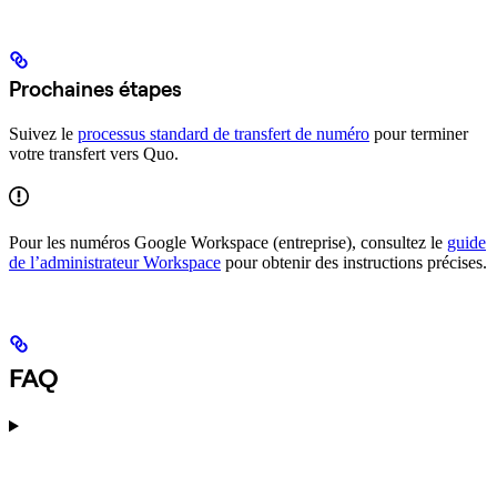
Prochaines étapes
Suivez le
processus standard de transfert de numéro
pour terminer
votre transfert vers Quo.
Pour les numéros Google Workspace (entreprise), consultez le
guide
de l’administrateur Workspace
pour obtenir des instructions précises.
FAQ