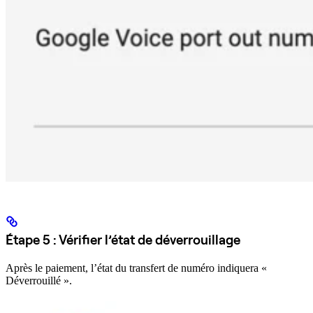
Étape 5 : Vérifier l’état de déverrouillage
Après le paiement, l’état du transfert de numéro indiquera «
Déverrouillé ».