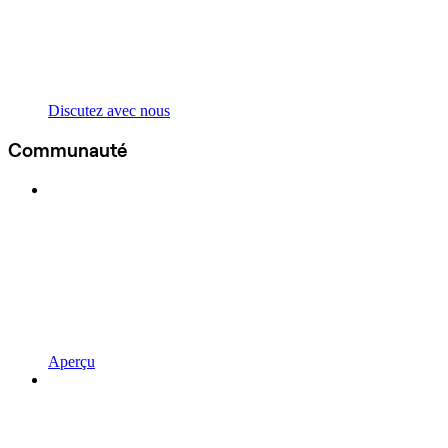
Discutez avec nous
Communauté
Aperçu