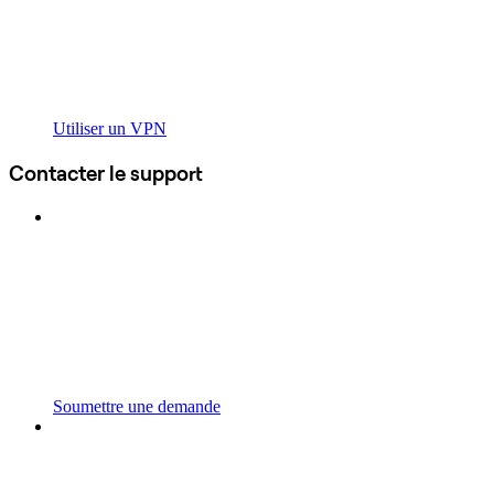
Utiliser un VPN
Contacter le support
Soumettre une demande