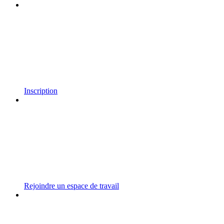
Inscription
Rejoindre un espace de travail