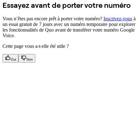
Essayez avant de porter votre numéro
Vous n’êtes pas encore prêt à porter votre numéro?
Inscrivez-vous
à
un essai gratuit de 7 jours avec un numéro temporaire pour explorer
les fonctionnalités de Quo avant de transférer votre numéro Google
Voice.
Cette page vous a-t-elle été utile ?
Oui
Non