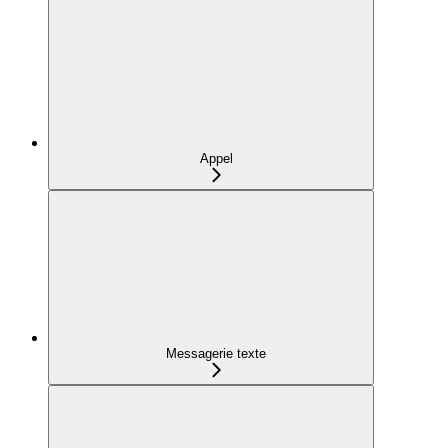
Appel
Messagerie texte