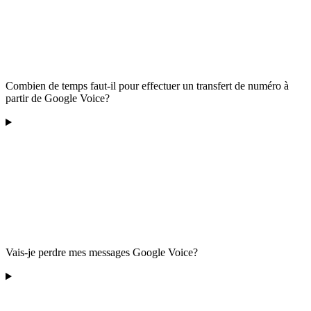
Combien de temps faut-il pour effectuer un transfert de numéro à
partir de Google Voice?
Vais-je perdre mes messages Google Voice?