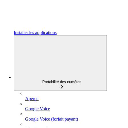
Installer les applications
Portabilité des numéros
Aperçu
Google Voice
Google Voice (forfait payant)