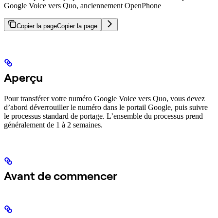
Google Voice vers Quo, anciennement OpenPhone
Copier la page
Copier la page
Aperçu
Pour transférer votre numéro Google Voice vers Quo, vous devez
d’abord déverrouiller le numéro dans le portail Google, puis suivre
le processus standard de portage. L’ensemble du processus prend
généralement de 1 à 2 semaines.
Avant de commencer