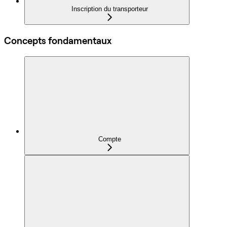
Inscription du transporteur
Concepts fondamentaux
Compte