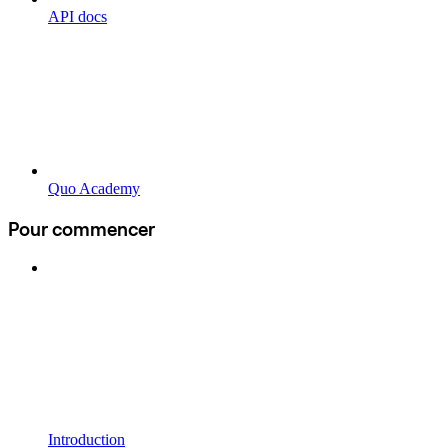
API docs
Quo Academy
Pour commencer
Introduction