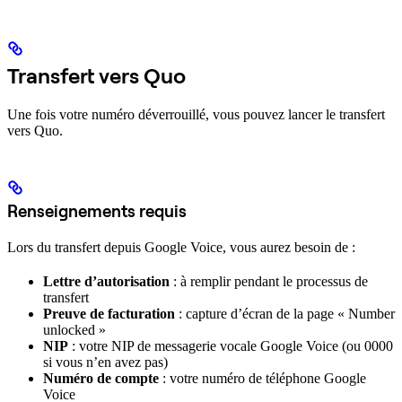
Transfert vers Quo
Une fois votre numéro déverrouillé, vous pouvez lancer le transfert
vers Quo.
Renseignements requis
Lors du transfert depuis Google Voice, vous aurez besoin de :
Lettre d’autorisation
: à remplir pendant le processus de
transfert
Preuve de facturation
: capture d’écran de la page « Number
unlocked »
NIP
: votre NIP de messagerie vocale Google Voice (ou 0000
si vous n’en avez pas)
Numéro de compte
: votre numéro de téléphone Google
Voice