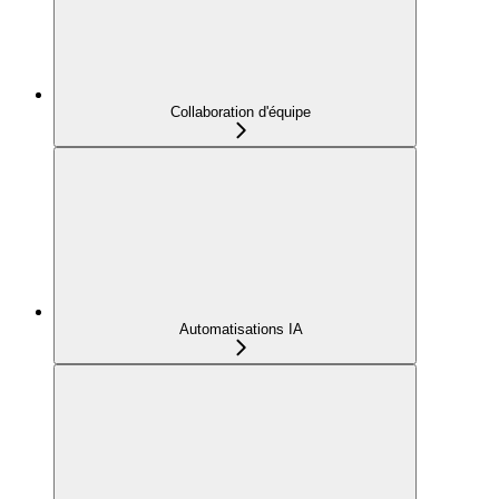
Collaboration d'équipe
Automatisations IA