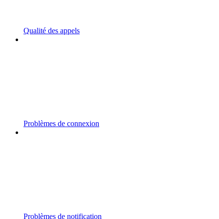
Qualité des appels
Problèmes de connexion
Problèmes de notification