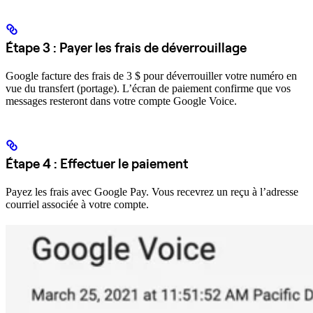
Étape 3 : Payer les frais de déverrouillage
Google facture des frais de 3 $ pour déverrouiller votre numéro en
vue du transfert (portage). L’écran de paiement confirme que vos
messages resteront dans votre compte Google Voice.
Étape 4 : Effectuer le paiement
Payez les frais avec Google Pay. Vous recevrez un reçu à l’adresse
courriel associée à votre compte.