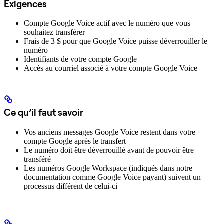
Exigences
Compte Google Voice actif avec le numéro que vous
souhaitez transférer
Frais de 3 $ pour que Google Voice puisse déverrouiller le
numéro
Identifiants de votre compte Google
Accès au courriel associé à votre compte Google Voice
Ce qu’il faut savoir
Vos anciens messages Google Voice restent dans votre
compte Google après le transfert
Le numéro doit être déverrouillé avant de pouvoir être
transféré
Les numéros Google Workspace (indiqués dans notre
documentation comme Google Voice payant) suivent un
processus différent de celui-ci