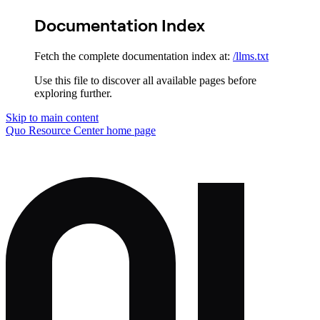
Documentation Index
Fetch the complete documentation index at:
/llms.txt
Use this file to discover all available pages before
exploring further.
Skip to main content
Quo Resource Center
home page