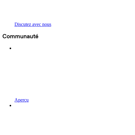
Discutez avec nous
Communauté
Aperçu