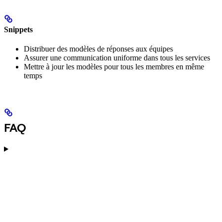
Snippets
Distribuer des modèles de réponses aux équipes
Assurer une communication uniforme dans tous les services
Mettre à jour les modèles pour tous les membres en même
temps
FAQ