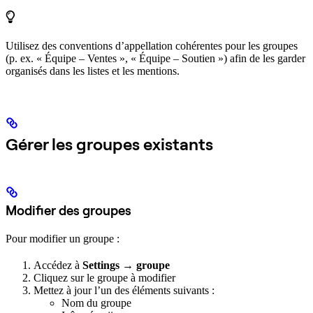
Utilisez des conventions d’appellation cohérentes pour les groupes
(p. ex. « Équipe – Ventes », « Équipe – Soutien ») afin de les garder
organisés dans les listes et les mentions.
Gérer les groupes existants
Modifier des groupes
Pour modifier un groupe :
Accédez à
Settings
→
groupe
Cliquez sur le groupe à modifier
Mettez à jour l’un des éléments suivants :
Nom du groupe