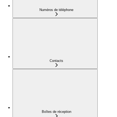
Numéros de téléphone
Contacts
Boîtes de réception