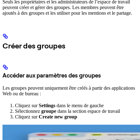
Seuls les propriétaires et les administrateurs de l’espace de travail
peuvent créer et gérer des groupes. Les membres peuvent être
ajoutés à des groupes et les utiliser pour les mentions et le partage.
Créer des groupes
Accéder aux paramètres des groupes
Les groupes peuvent uniquement être créés à partir des applications
Web ou de bureau :
Cliquez sur
Settings
dans le menu de gauche
Sélectionnez
groupe
dans la section espace de travail
Cliquez sur
Create new group