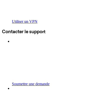
Utiliser un VPN
Contacter le support
Soumettre une demande