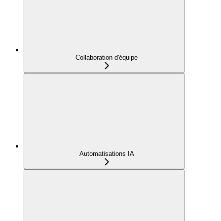
Collaboration d'équipe
Automatisations IA