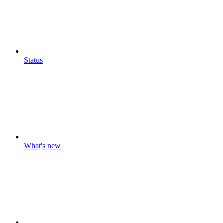
Status
What's new