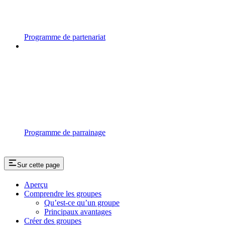
Programme de partenariat
Programme de parrainage
Sur cette page
Aperçu
Comprendre les groupes
Qu’est-ce qu’un groupe
Principaux avantages
Créer des groupes