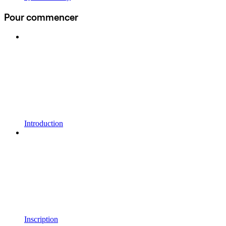
Pour commencer
Introduction
Inscription