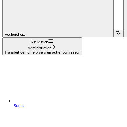
Rechercher...
Navigation
Administration
Transfert de numéro vers un autre fournisseur
Status