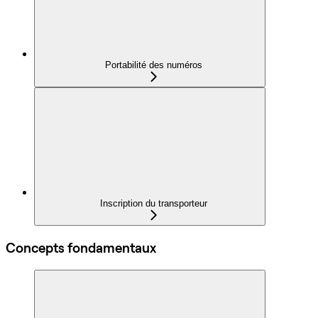
Portabilité des numéros
Inscription du transporteur
Concepts fondamentaux