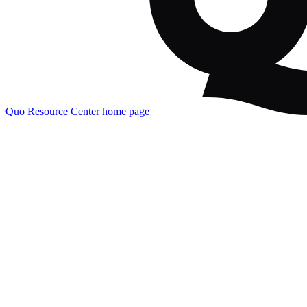
Quo Resource Center
home page