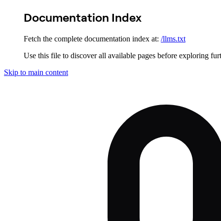
Documentation Index
Fetch the complete documentation index at:
/llms.txt
Use this file to discover all available pages before exploring fur
Skip to main content