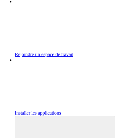
Rejoindre un espace de travail
Installer les applications