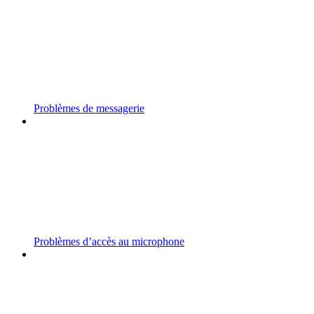
Problèmes de messagerie
Problèmes d’accès au microphone