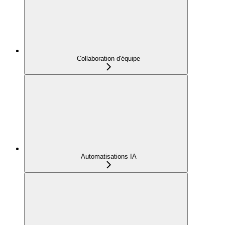
Collaboration d'équipe
Automatisations IA