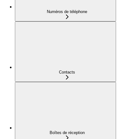
Numéros de téléphone
Contacts
Boîtes de réception