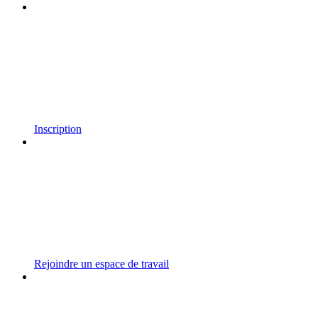
Inscription
Rejoindre un espace de travail