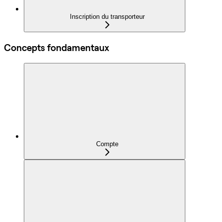
Inscription du transporteur
Concepts fondamentaux
Compte