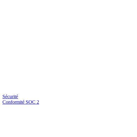
Sécurité
Conformité SOC 2