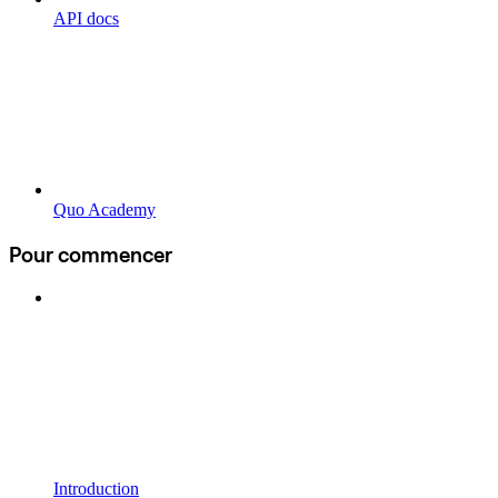
API docs
Quo Academy
Pour commencer
Introduction