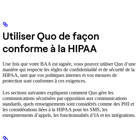
Utiliser Quo de façon
conforme à la HIPAA
Une fois que votre BAA est signée, vous pouvez utiliser Quo d’une
manière qui respecte les règles de confidentialité et de sécurité de la
HIPAA, tant que vos politiques internes et vos mesures de
protection sont conformes à ces exigences.
Les sections suivantes expliquent comment Quo gère les
communications sécurisées par opposition aux communications
standards, quels renseignements sont considérés comme des PHI et
les considérations liées à la HIPAA pour les SMS, les
enregistrements d’appels, les fonctionnalités d’IA et les intégrations.