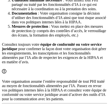
Utilisation minimale nécessaire
: Vous limitez tout PHI
partagé ou traité par les fonctionnalités d’IA à ce qui est
nécessaire à la coordination ou à la prestation des soins.
Documentation
: Votre organisation consigne la décision
d’utiliser des fonctionnalités d’IA ainsi que tout risque associé
dans vos politiques internes liées à la HIPAA.
Mesures de protection
: Vous mettez en place des mesures
de protection (y compris des contrôles d’accès, le verrouillage
des écrans, la formation des employés, etc.)
Consultez toujours votre
équipe de conformité ou votre service
juridique
pour confirmer la façon dont votre organisation doit gérer
les enregistrements, les transcriptions et les fonctionnalités
alimentées par l’IA afin de respecter les exigences de la HIPAA et
en matière d’avis.
Votre organisation assume l’entière responsabilité de tout PHI traité
au moyen de fonctionnalités alimentées par l’IA. Passez en revue
vos politiques internes liées à la HIPAA et consultez votre équipe de
conformité ou votre service juridique avant d’activer des outils d’IA
pour la communication avec les patients.