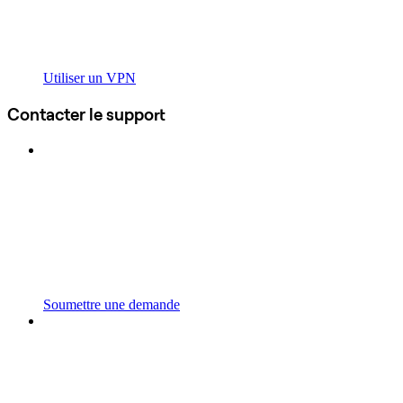
Utiliser un VPN
Contacter le support
Soumettre une demande