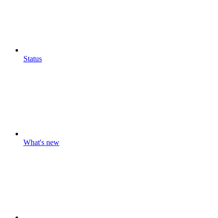
Status
What's new