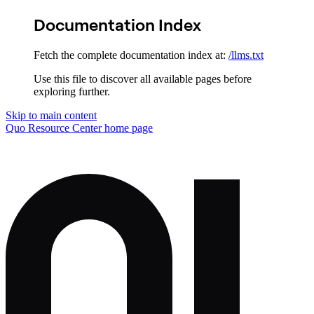
Documentation Index
Fetch the complete documentation index at:
/llms.txt
Use this file to discover all available pages before
exploring further.
Skip to main content
Quo Resource Center
home page