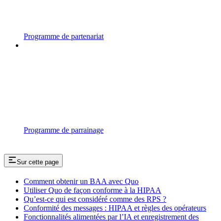
Programme de partenariat
Programme de parrainage
Sur cette page
Comment obtenir un BAA avec Quo
Utiliser Quo de façon conforme à la HIPAA
Qu’est-ce qui est considéré comme des RPS ?
Conformité des messages : HIPAA et règles des opérateurs
Fonctionnalités alimentées par l’IA et enregistrement des