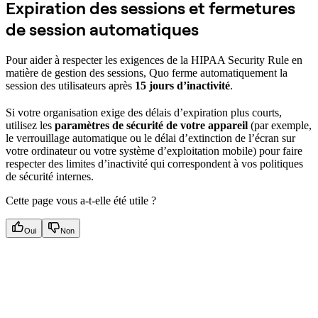
Expiration des sessions et fermetures
de session automatiques
Pour aider à respecter les exigences de la HIPAA Security Rule en
matière de gestion des sessions, Quo ferme automatiquement la
session des utilisateurs après
15 jours d’inactivité
.
Si votre organisation exige des délais d’expiration plus courts,
utilisez les
paramètres de sécurité de votre appareil
(par exemple,
le verrouillage automatique ou le délai d’extinction de l’écran sur
votre ordinateur ou votre système d’exploitation mobile) pour faire
respecter des limites d’inactivité qui correspondent à vos politiques
de sécurité internes.
Cette page vous a-t-elle été utile ?
Oui
Non