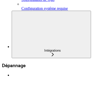
Configuration système requise
Intégrations
Dépannage