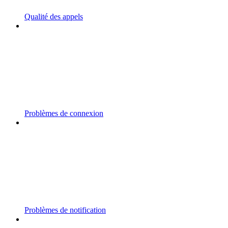
Qualité des appels
Problèmes de connexion
Problèmes de notification