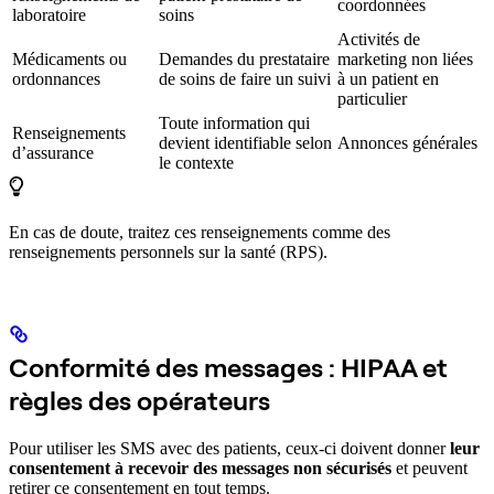
coordonnées
laboratoire
soins
Activités de
Médicaments ou
Demandes du prestataire
marketing non liées
ordonnances
de soins de faire un suivi
à un patient en
particulier
Toute information qui
Renseignements
devient identifiable selon
Annonces générales
d’assurance
le contexte
En cas de doute, traitez ces renseignements comme des
renseignements personnels sur la santé (RPS).
Conformité des messages : HIPAA et
règles des opérateurs
Pour utiliser les SMS avec des patients, ceux-ci doivent donner
leur
consentement à recevoir des messages non sécurisés
et peuvent
retirer ce consentement en tout temps.