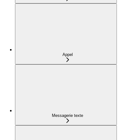
Appel
Messagerie texte