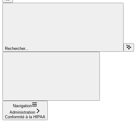
Rechercher...
Navigation
Administration
Conformité à la HIPAA