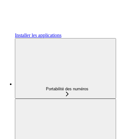
Installer les applications
Portabilité des numéros