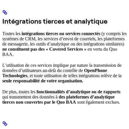
Intégrations tierces et analytique
Toutes les
intégrations tierces ou services connectés
(y compris les
systèmes de CRM, les services d’envoi de courriels, les plateformes
de messagerie, les outils d’analytique ou des intégrations similaires)
ne constituent pas des « Covered Services »
en vertu du Quo
BAA.
L’utilisation de ces services implique par nature la transmission de
données d’utilisateurs au‑delà du contrôle de
OpenPhone
Technologies
, et toute utilisation de telles intégrations relève de la
seule responsabilité de votre organisation.
De plus, toutes les
fonctionnalités d’analytique ou de rapports
qui transmettent des données à
des plateformes d’analytique
tierces non couvertes par le Quo BAA
sont également exclues.