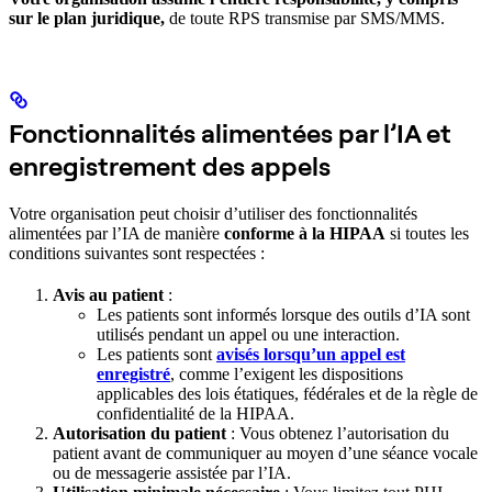
sur le plan juridique,
de toute RPS transmise par SMS/MMS.
Fonctionnalités alimentées par l’IA et
enregistrement des appels
Votre organisation peut choisir d’utiliser des fonctionnalités
alimentées par l’IA de manière
conforme à la HIPAA
si toutes les
conditions suivantes sont respectées :
Avis au patient
:
Les patients sont informés lorsque des outils d’IA sont
utilisés pendant un appel ou une interaction.
Les patients sont
avisés lorsqu’un appel est
enregistré
, comme l’exigent les dispositions
applicables des lois étatiques, fédérales et de la règle de
confidentialité de la HIPAA.
Autorisation du patient
: Vous obtenez l’autorisation du
patient avant de communiquer au moyen d’une séance vocale
ou de messagerie assistée par l’IA.