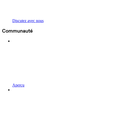
Discutez avec nous
Communauté
Aperçu