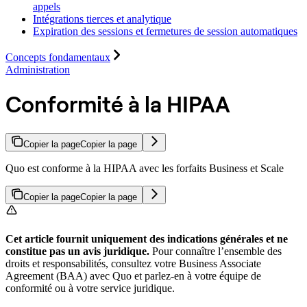
appels
Intégrations tierces et analytique
Expiration des sessions et fermetures de session automatiques
Concepts fondamentaux
Administration
Conformité à la HIPAA
Copier la page
Copier la page
Quo est conforme à la HIPAA avec les forfaits Business et Scale
Copier la page
Copier la page
Cet article fournit uniquement des indications générales et ne
constitue pas un avis juridique.
Pour connaître l’ensemble des
droits et responsabilités, consultez votre Business Associate
Agreement (BAA) avec Quo et parlez-en à votre équipe de
conformité ou à votre service juridique.