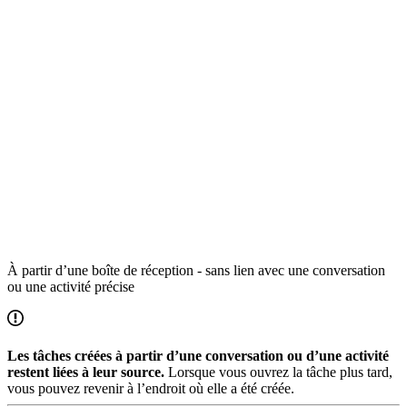
À partir d’une boîte de réception - sans lien avec une conversation
ou une activité précise
Les tâches créées à partir d’une conversation ou d’une activité
restent liées à leur source.
Lorsque vous ouvrez la tâche plus tard,
vous pouvez revenir à l’endroit où elle a été créée.