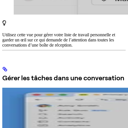
Utilisez cette vue pour gérer votre liste de travail personnelle et
garder un œil sur ce qui demande de l’attention dans toutes les
conversations d’une boîte de réception.
Gérer les tâches dans une conversation