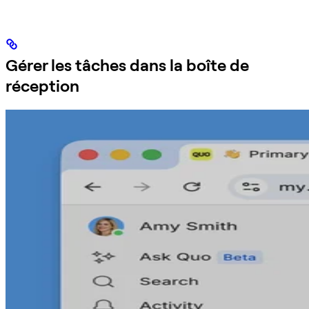
Gérer les tâches dans la boîte de
réception