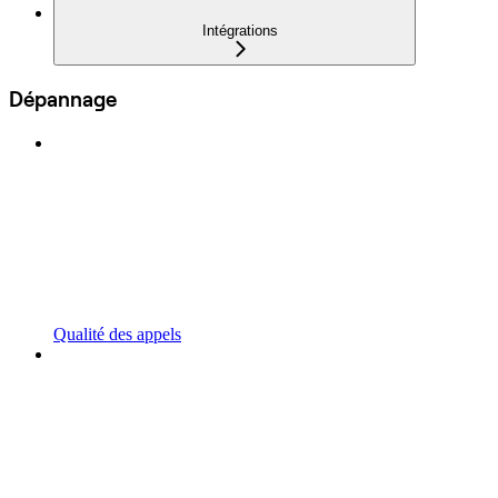
Intégrations
Dépannage
Qualité des appels