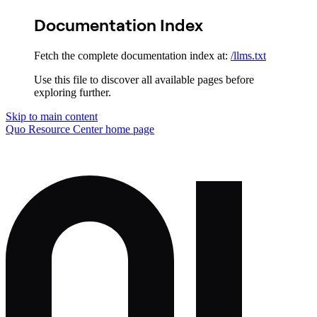
Documentation Index
Fetch the complete documentation index at:
/llms.txt
Use this file to discover all available pages before
exploring further.
Skip to main content
Quo Resource Center
home page