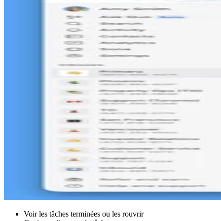
Voir les tâches terminées ou les rouvrir