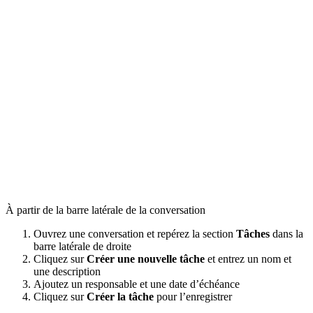
À partir de la barre latérale de la conversation
Ouvrez une conversation et repérez la section
Tâches
dans la
barre latérale de droite
Cliquez sur
Créer une nouvelle tâche
et entrez un nom et
une description
Ajoutez un responsable et une date d’échéance
Cliquez sur
Créer la tâche
pour l’enregistrer