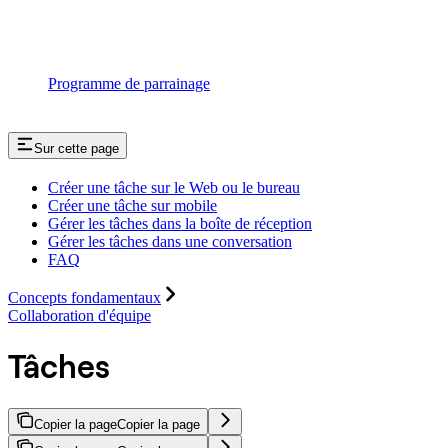
Programme de parrainage
Sur cette page
Créer une tâche sur le Web ou le bureau
Créer une tâche sur mobile
Gérer les tâches dans la boîte de réception
Gérer les tâches dans une conversation
FAQ
Concepts fondamentaux
Collaboration d'équipe
Tâches
Copier la page
Copier la page