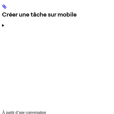
Créer une tâche sur mobile
À partir d’une conversation