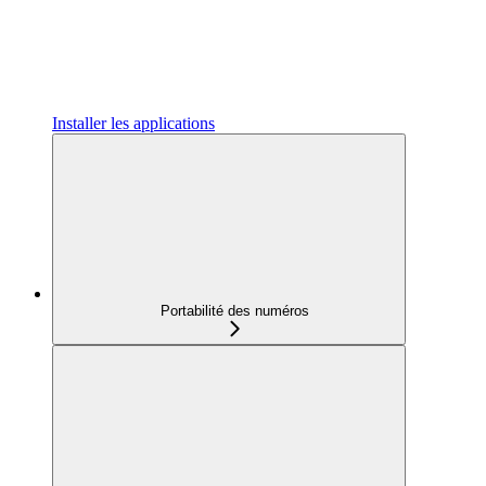
Installer les applications
Portabilité des numéros