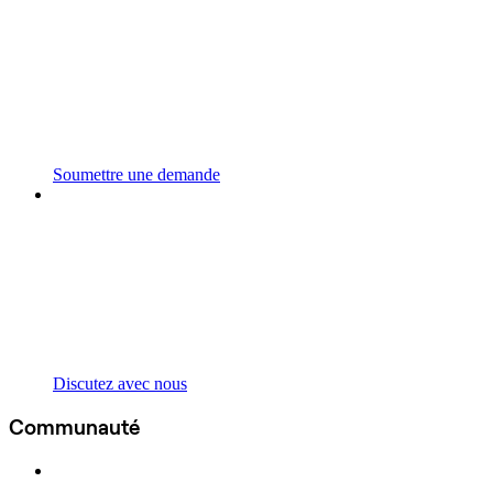
Soumettre une demande
Discutez avec nous
Communauté