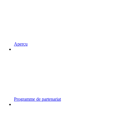
Aperçu
Programme de partenariat