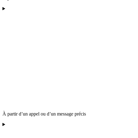
À partir d’un appel ou d’un message précis