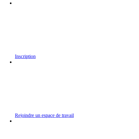
Inscription
Rejoindre un espace de travail