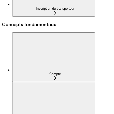
Inscription du transporteur
Concepts fondamentaux
Compte