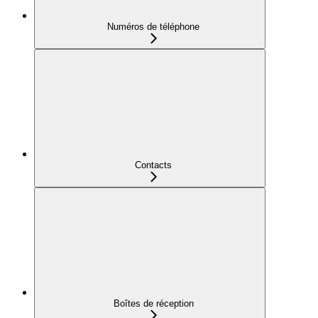
Numéros de téléphone
Contacts
Boîtes de réception