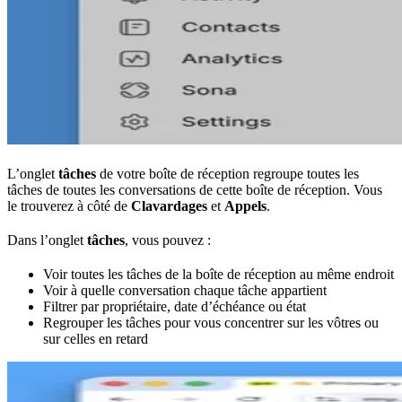
L’onglet
tâches
de votre boîte de réception regroupe toutes les
tâches de toutes les conversations de cette boîte de réception. Vous
le trouverez à côté de
Clavardages
et
Appels
.
Dans l’onglet
tâches
, vous pouvez :
Voir toutes les tâches de la boîte de réception au même endroit
Voir à quelle conversation chaque tâche appartient
Filtrer par propriétaire, date d’échéance ou état
Regrouper les tâches pour vous concentrer sur les vôtres ou
sur celles en retard