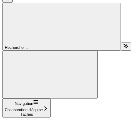
Rechercher...
Navigation
Collaboration d'équipe
Tâches