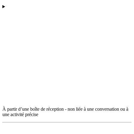
À partir d’une boîte de réception - non liée à une conversation ou à
une activité précise