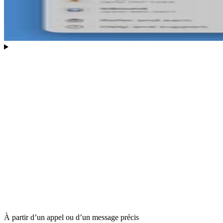
À partir d’un appel ou d’un message précis