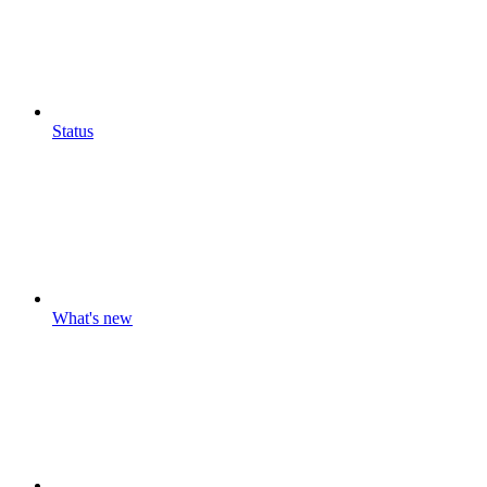
Status
What's new