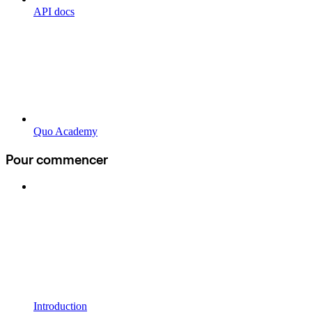
API docs
Quo Academy
Pour commencer
Introduction