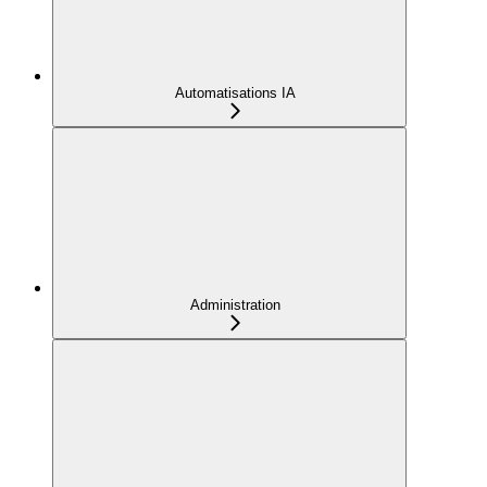
Automatisations IA
Administration