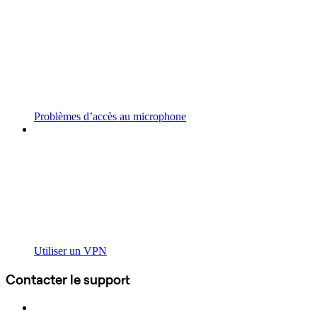
Problèmes d’accès au microphone
Utiliser un VPN
Contacter le support