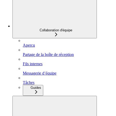
Collaboration d'équipe
Aperçu
Partage de la boîte de réception
Fils internes
Messagerie d’équipe
Tâches
Guides