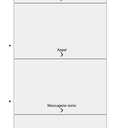
Appel
Messagerie texte