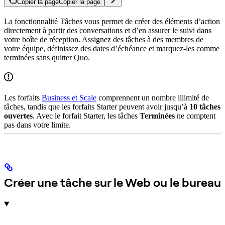
Copier la page
Copier la page
La fonctionnalité Tâches vous permet de créer des éléments d’action
directement à partir des conversations et d’en assurer le suivi dans
votre boîte de réception. Assignez des tâches à des membres de
votre équipe, définissez des dates d’échéance et marquez-les comme
terminées sans quitter Quo.
Les forfaits
Business et Scale
comprennent un nombre illimité de
tâches, tandis que les forfaits Starter peuvent avoir jusqu’à
10 tâches
ouvertes
. Avec le forfait Starter, les tâches
Terminées
ne comptent
pas dans votre limite.
Créer une tâche sur le Web ou le bureau