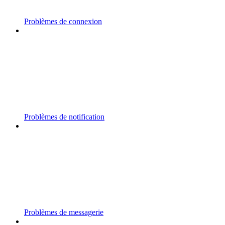
Problèmes de connexion
Problèmes de notification
Problèmes de messagerie