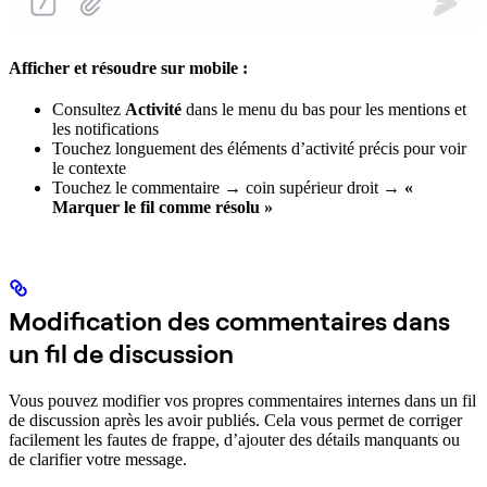
Afficher et résoudre sur mobile :
Consultez
Activité
dans le menu du bas pour les mentions et
les notifications
Touchez longuement des éléments d’activité précis pour voir
le contexte
Touchez le commentaire → coin supérieur droit →
«
Marquer le fil comme résolu »
Modification des commentaires dans
un fil de discussion
Vous pouvez modifier vos propres commentaires internes dans un fil
de discussion après les avoir publiés. Cela vous permet de corriger
facilement les fautes de frappe, d’ajouter des détails manquants ou
de clarifier votre message.