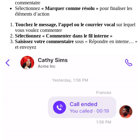
commentaire
Sélectionnez
« Marquer comme résolu »
pour finaliser les
éléments d’action
Touchez le message, l’appel ou le courrier vocal
sur lequel
vous voulez commenter
Sélectionnez « Commenter dans le fil interne »
Saisissez votre commentaire
sous « Répondre en interne… »
et envoyez