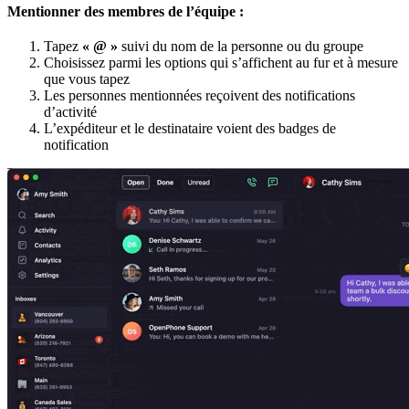
Mentionner des membres de l’équipe :
Tapez
« @ »
suivi du nom de la personne ou du groupe
Choisissez parmi les options qui s’affichent au fur et à mesure
que vous tapez
Les personnes mentionnées reçoivent des notifications
d’activité
L’expéditeur et le destinataire voient des badges de
notification