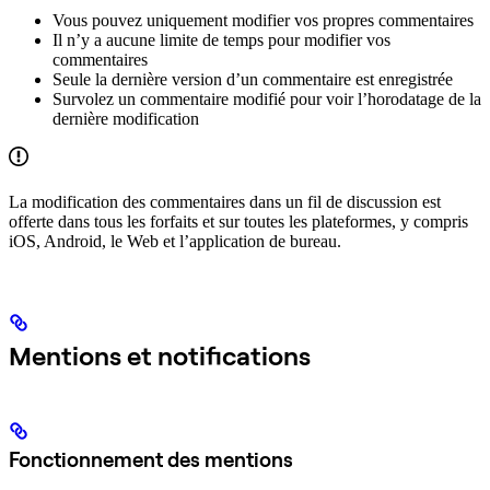
Vous pouvez uniquement modifier vos propres commentaires
Il n’y a aucune limite de temps pour modifier vos
commentaires
Seule la dernière version d’un commentaire est enregistrée
Survolez un commentaire modifié pour voir l’horodatage de la
dernière modification
La modification des commentaires dans un fil de discussion est
offerte dans tous les forfaits et sur toutes les plateformes, y compris
iOS, Android, le Web et l’application de bureau.
Mentions et notifications
Fonctionnement des mentions