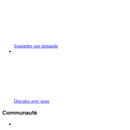
Soumettre une demande
Discutez avec nous
Communauté