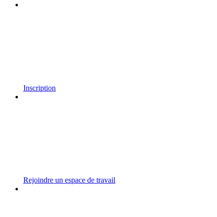
Inscription
Rejoindre un espace de travail