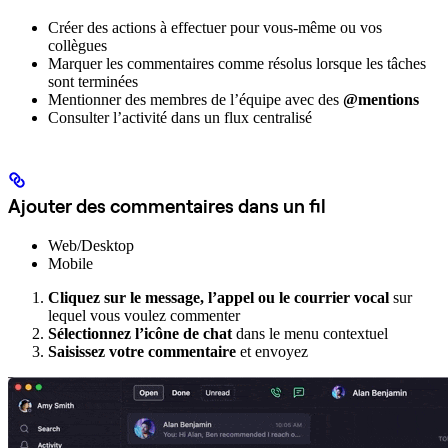
Créer des actions à effectuer pour vous-même ou vos
collègues
Marquer les commentaires comme résolus lorsque les tâches
sont terminées
Mentionner des membres de l’équipe avec des
@mentions
Consulter l’activité dans un flux centralisé
Ajouter des commentaires dans un fil
Web/Desktop
Mobile
Cliquez sur le message, l’appel ou le courrier vocal
sur
lequel vous voulez commenter
Sélectionnez l’icône de chat
dans le menu contextuel
Saisissez votre commentaire
et envoyez