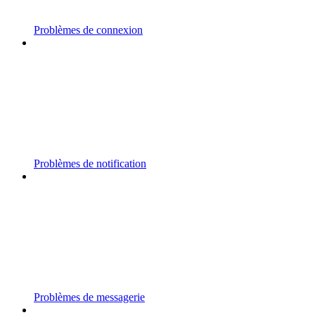
Problèmes de connexion
Problèmes de notification
Problèmes de messagerie