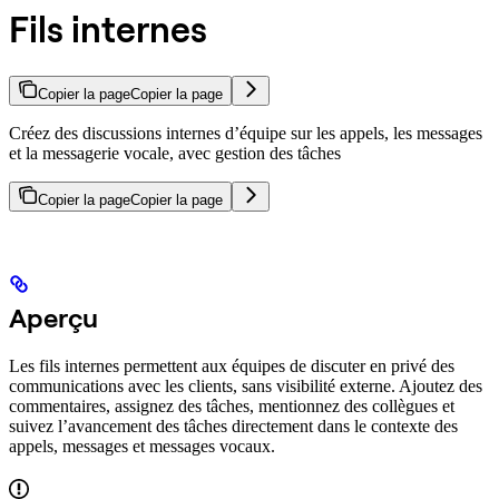
Fils internes
Copier la page
Copier la page
Créez des discussions internes d’équipe sur les appels, les messages
et la messagerie vocale, avec gestion des tâches
Copier la page
Copier la page
Aperçu
Les fils internes permettent aux équipes de discuter en privé des
communications avec les clients, sans visibilité externe. Ajoutez des
commentaires, assignez des tâches, mentionnez des collègues et
suivez l’avancement des tâches directement dans le contexte des
appels, messages et messages vocaux.