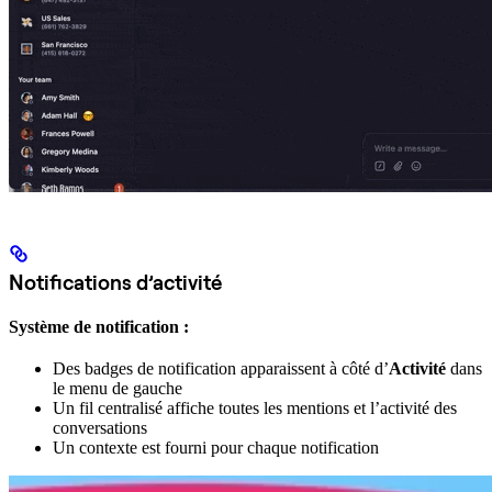
Notifications d’activité
Système de notification :
Des badges de notification apparaissent à côté d’
Activité
dans
le menu de gauche
Un fil centralisé affiche toutes les mentions et l’activité des
conversations
Un contexte est fourni pour chaque notification