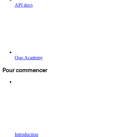
API docs
Quo Academy
Pour commencer
Introduction