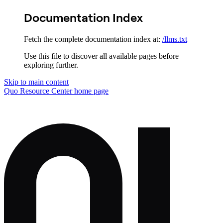
Documentation Index
Fetch the complete documentation index at:
/llms.txt
Use this file to discover all available pages before
exploring further.
Skip to main content
Quo Resource Center
home page