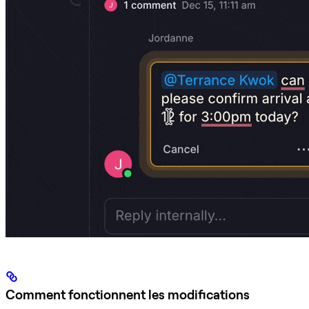
Comment fonctionnent les modifications