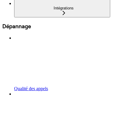
Intégrations
Dépannage
Qualité des appels