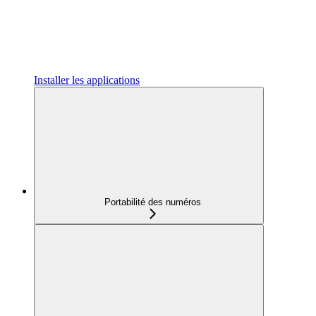
Installer les applications
Portabilité des numéros