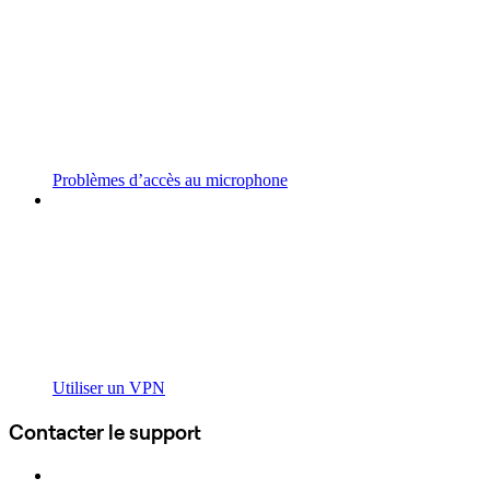
Problèmes d’accès au microphone
Utiliser un VPN
Contacter le support