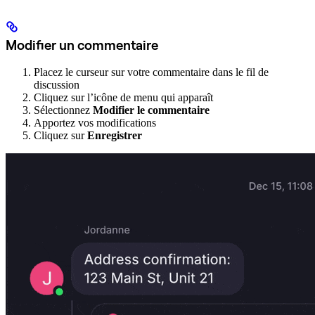
Modifier un commentaire
Placez le curseur sur votre commentaire dans le fil de
discussion
Cliquez sur l’icône de menu qui apparaît
Sélectionnez
Modifier le commentaire
Apportez vos modifications
Cliquez sur
Enregistrer