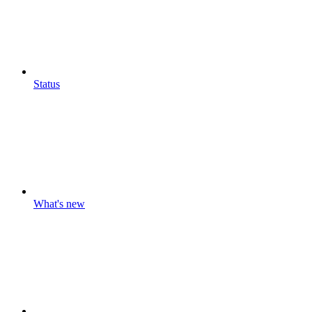
Status
What's new