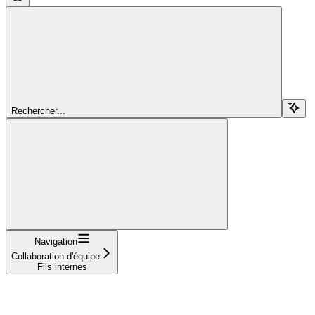
Rechercher...
Navigation
Collaboration d'équipe
Fils internes