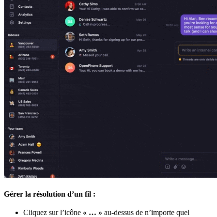
Gérer la résolution d’un fil :
Cliquez sur l’icône
« … »
au-dessus de n’importe quel