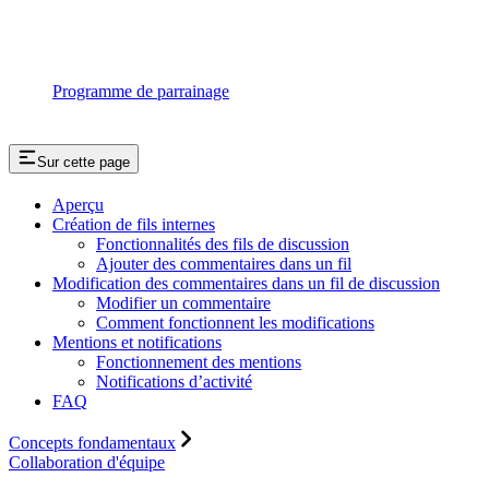
Programme de parrainage
Sur cette page
Aperçu
Création de fils internes
Fonctionnalités des fils de discussion
Ajouter des commentaires dans un fil
Modification des commentaires dans un fil de discussion
Modifier un commentaire
Comment fonctionnent les modifications
Mentions et notifications
Fonctionnement des mentions
Notifications d’activité
FAQ
Concepts fondamentaux
Collaboration d'équipe