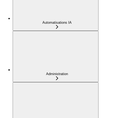
Automatisations IA
Administration