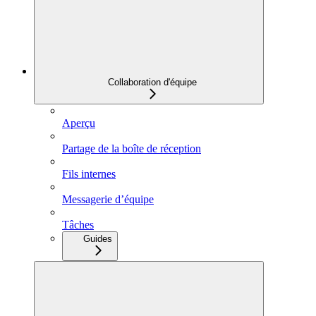
Collaboration d'équipe
Aperçu
Partage de la boîte de réception
Fils internes
Messagerie d’équipe
Tâches
Guides