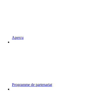
Aperçu
Programme de partenariat