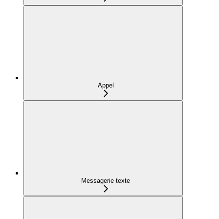
Appel
Messagerie texte