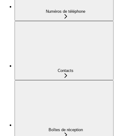
Numéros de téléphone
Contacts
Boîtes de réception