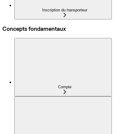
Inscription du transporteur
Concepts fondamentaux
Compte