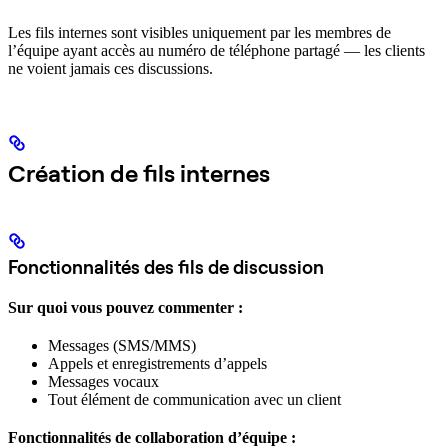
Les fils internes sont visibles uniquement par les membres de
l’équipe ayant accès au numéro de téléphone partagé — les clients
ne voient jamais ces discussions.
Création de fils internes
Fonctionnalités des fils de discussion
Sur quoi vous pouvez commenter :
Messages (SMS/MMS)
Appels et enregistrements d’appels
Messages vocaux
Tout élément de communication avec un client
Fonctionnalités de collaboration d’équipe :