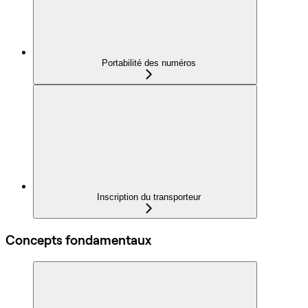
Portabilité des numéros
Inscription du transporteur
Concepts fondamentaux