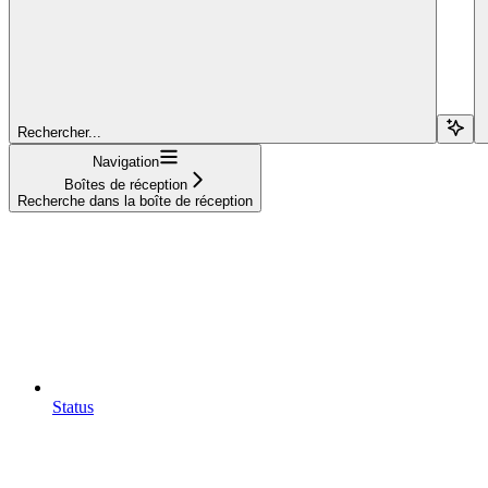
Rechercher...
Navigation
Boîtes de réception
Recherche dans la boîte de réception
Status