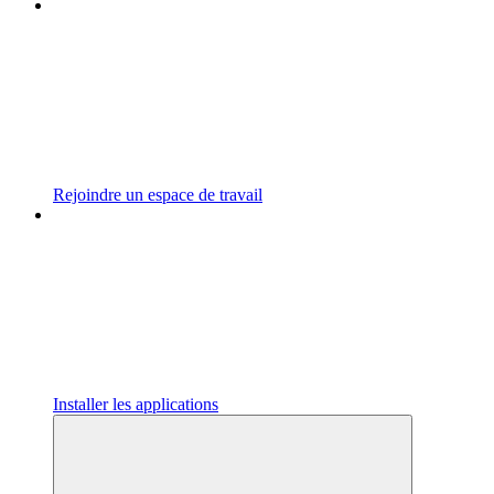
Rejoindre un espace de travail
Installer les applications