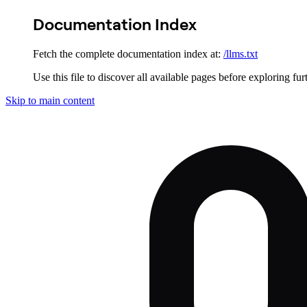
Documentation Index
Fetch the complete documentation index at:
/llms.txt
Use this file to discover all available pages before exploring fur
Skip to main content