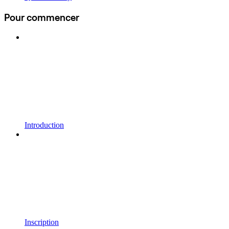
Pour commencer
Introduction
Inscription