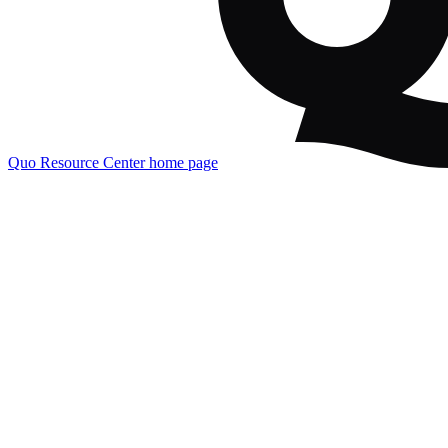
Quo Resource Center
home page