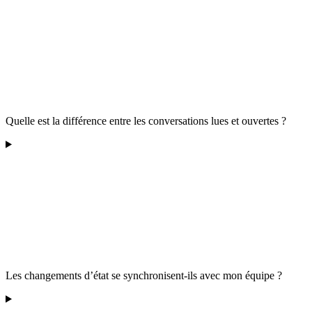
Quelle est la différence entre les conversations lues et ouvertes ?
Les changements d’état se synchronisent-ils avec mon équipe ?