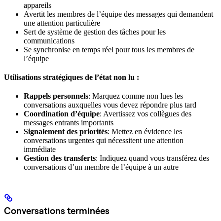
appareils
Avertit les membres de l’équipe des messages qui demandent
une attention particulière
Sert de système de gestion des tâches pour les
communications
Se synchronise en temps réel pour tous les membres de
l’équipe
Utilisations stratégiques de l’état non lu :
Rappels personnels
: Marquez comme non lues les
conversations auxquelles vous devez répondre plus tard
Coordination d’équipe
: Avertissez vos collègues des
messages entrants importants
Signalement des priorités
: Mettez en évidence les
conversations urgentes qui nécessitent une attention
immédiate
Gestion des transferts
: Indiquez quand vous transférez des
conversations d’un membre de l’équipe à un autre
Conversations terminées