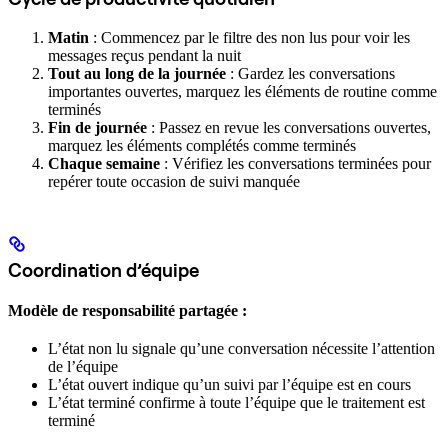
Matin
: Commencez par le filtre des non lus pour voir les
messages reçus pendant la nuit
Tout au long de la journée
: Gardez les conversations
importantes ouvertes, marquez les éléments de routine comme
terminés
Fin de journée
: Passez en revue les conversations ouvertes,
marquez les éléments complétés comme terminés
Chaque semaine
: Vérifiez les conversations terminées pour
repérer toute occasion de suivi manquée
Coordination d’équipe
Modèle de responsabilité partagée :
L’état non lu signale qu’une conversation nécessite l’attention
de l’équipe
L’état ouvert indique qu’un suivi par l’équipe est en cours
L’état terminé confirme à toute l’équipe que le traitement est
terminé