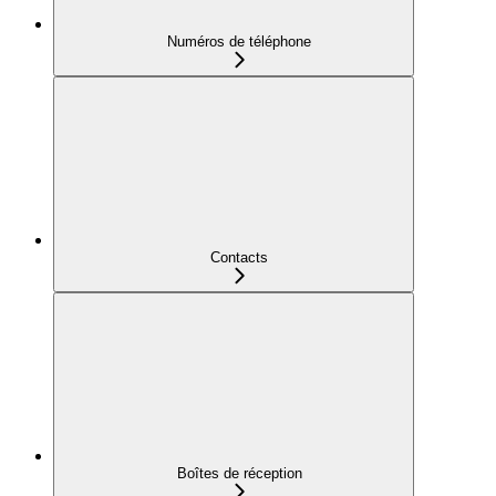
Numéros de téléphone
Contacts
Boîtes de réception