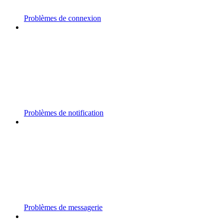
Problèmes de connexion
Problèmes de notification
Problèmes de messagerie