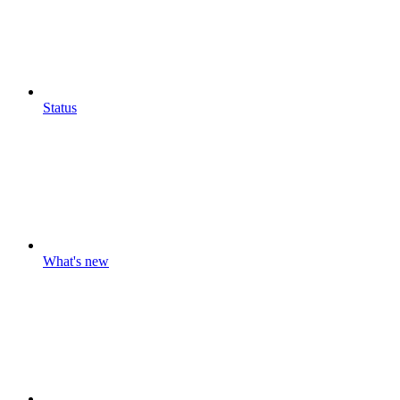
Status
What's new