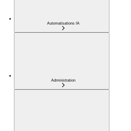
Automatisations IA
Administration