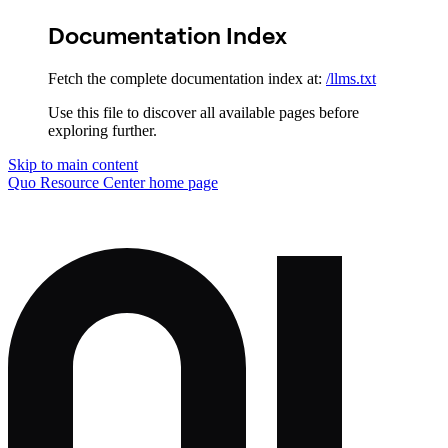
Documentation Index
Fetch the complete documentation index at:
/llms.txt
Use this file to discover all available pages before
exploring further.
Skip to main content
Quo Resource Center
home page