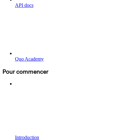
API docs
Quo Academy
Pour commencer
Introduction