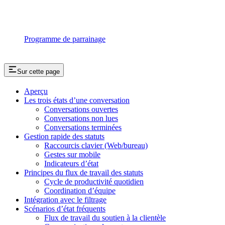
Programme de parrainage
Sur cette page
Aperçu
Les trois états d’une conversation
Conversations ouvertes
Conversations non lues
Conversations terminées
Gestion rapide des statuts
Raccourcis clavier (Web/bureau)
Gestes sur mobile
Indicateurs d’état
Principes du flux de travail des statuts
Cycle de productivité quotidien
Coordination d’équipe
Intégration avec le filtrage
Scénarios d’état fréquents
Flux de travail du soutien à la clientèle