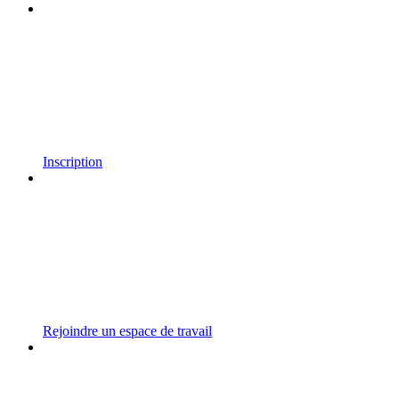
Inscription
Rejoindre un espace de travail