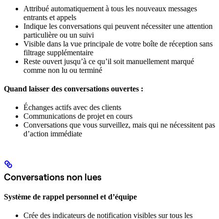
Attribué automatiquement à tous les nouveaux messages
entrants et appels
Indique les conversations qui peuvent nécessiter une attention
particulière ou un suivi
Visible dans la vue principale de votre boîte de réception sans
filtrage supplémentaire
Reste ouvert jusqu’à ce qu’il soit manuellement marqué
comme non lu ou terminé
Quand laisser des conversations ouvertes :
Échanges actifs avec des clients
Communications de projet en cours
Conversations que vous surveillez, mais qui ne nécessitent pas
d’action immédiate
Conversations non lues
Système de rappel personnel et d’équipe
Crée des indicateurs de notification visibles sur tous les