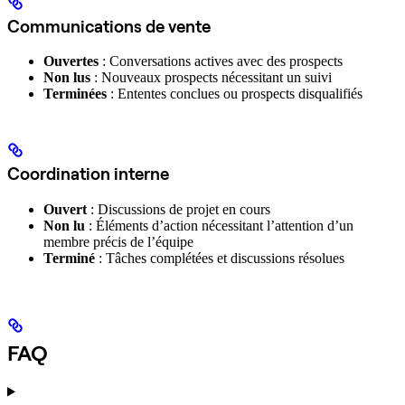
Communications de vente
Ouvertes
: Conversations actives avec des prospects
Non lus
: Nouveaux prospects nécessitant un suivi
Terminées
: Ententes conclues ou prospects disqualifiés
Coordination interne
Ouvert
: Discussions de projet en cours
Non lu
: Éléments d’action nécessitant l’attention d’un
membre précis de l’équipe
Terminé
: Tâches complétées et discussions résolues
FAQ