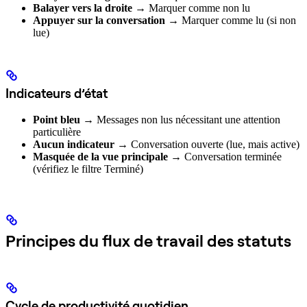
Balayer vers la droite
→ Marquer comme non lu
Appuyer sur la conversation
→ Marquer comme lu (si non
lue)
Indicateurs d’état
Point bleu
→ Messages non lus nécessitant une attention
particulière
Aucun indicateur
→ Conversation ouverte (lue, mais active)
Masquée de la vue principale
→ Conversation terminée
(vérifiez le filtre Terminé)
Principes du flux de travail des statuts
Cycle de productivité quotidien