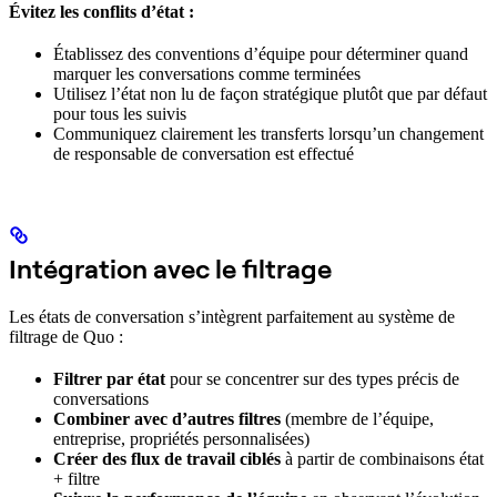
Évitez les conflits d’état :
Établissez des conventions d’équipe pour déterminer quand
marquer les conversations comme terminées
Utilisez l’état non lu de façon stratégique plutôt que par défaut
pour tous les suivis
Communiquez clairement les transferts lorsqu’un changement
de responsable de conversation est effectué
Intégration avec le filtrage
Les états de conversation s’intègrent parfaitement au système de
filtrage de Quo :
Filtrer par état
pour se concentrer sur des types précis de
conversations
Combiner avec d’autres filtres
(membre de l’équipe,
entreprise, propriétés personnalisées)
Créer des flux de travail ciblés
à partir de combinaisons état
+ filtre