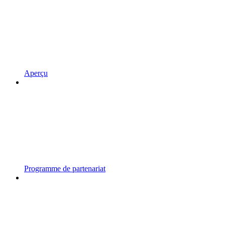
Aperçu
Programme de partenariat