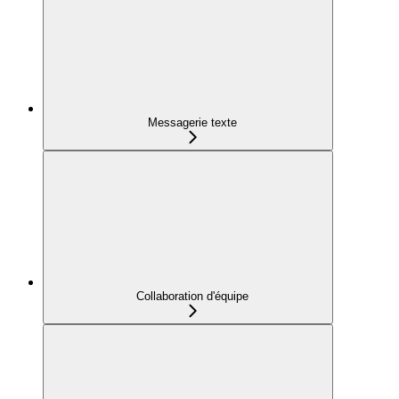
Messagerie texte
Collaboration d'équipe