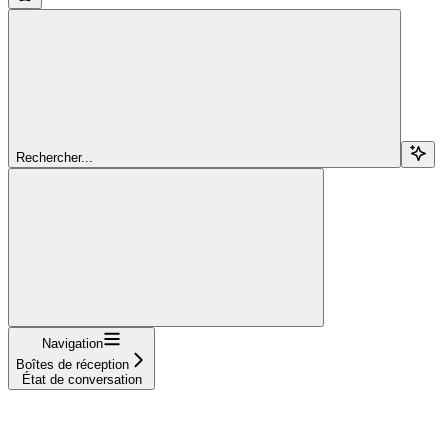
Rechercher...
Navigation
Boîtes de réception
État de conversation