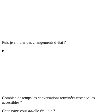
Puis-je annuler des changements d’état ?
Combien de temps les conversations terminées restent-elles
accessibles ?
Cette page vous a-t-elle été utile ?