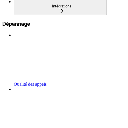
Intégrations
Dépannage
Qualité des appels