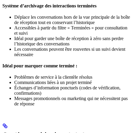
Système d’archivage des interactions terminées
Déplace les conversations hors de la vue principale de la boîte
de réception tout en conservant l’historique
Accessibles à partir du filtre « Terminées » pour consultation
et suivi
Idéal pour garder une boîte de réception à zéro sans perdre
l’historique des conversations
Les conversations peuvent être rouvertes si un suivi devient
nécessaire
Idéal pour marquer comme terminé :
Problèmes de service à la clientèle résolus
Communications liées à un projet terminé
Échanges d’information ponctuels (codes de vérification,
confirmations)
Messages promotionnels ou marketing qui ne nécessitent pas
de réponse