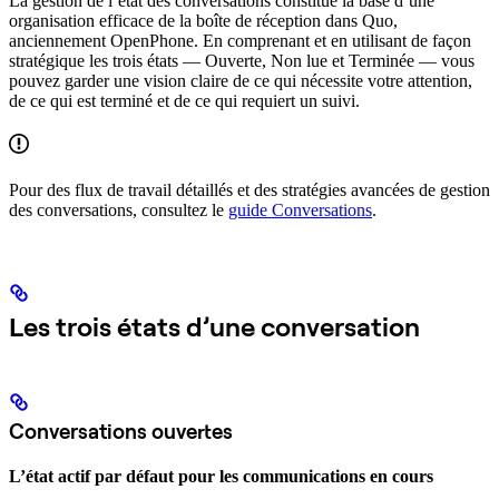
La gestion de l’état des conversations constitue la base d’une
organisation efficace de la boîte de réception dans Quo,
anciennement OpenPhone. En comprenant et en utilisant de façon
stratégique les trois états — Ouverte, Non lue et Terminée — vous
pouvez garder une vision claire de ce qui nécessite votre attention,
de ce qui est terminé et de ce qui requiert un suivi.
Pour des flux de travail détaillés et des stratégies avancées de gestion
des conversations, consultez le
guide Conversations
.
Les trois états d’une conversation
Conversations ouvertes
L’état actif par défaut pour les communications en cours