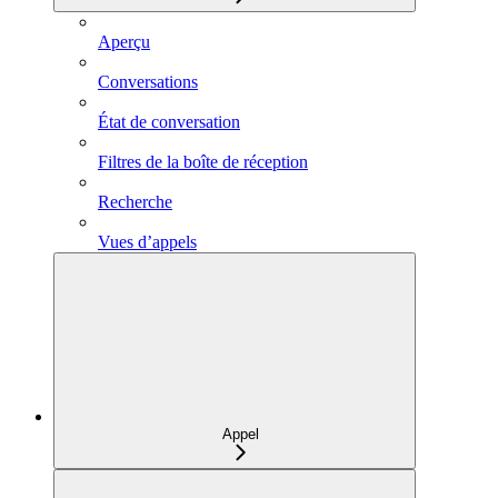
Aperçu
Conversations
État de conversation
Filtres de la boîte de réception
Recherche
Vues d’appels
Appel