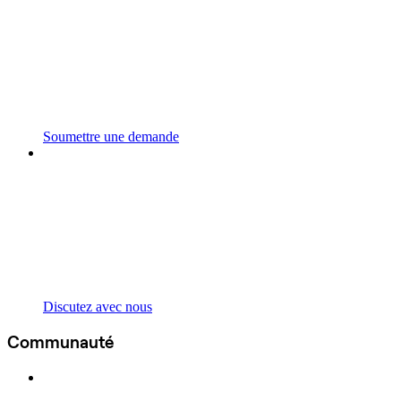
Soumettre une demande
Discutez avec nous
Communauté