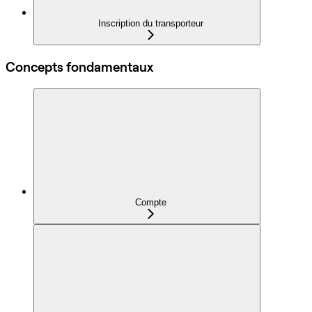
Inscription du transporteur
Concepts fondamentaux
Compte