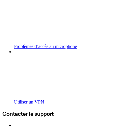
Problèmes d’accès au microphone
Utiliser un VPN
Contacter le support