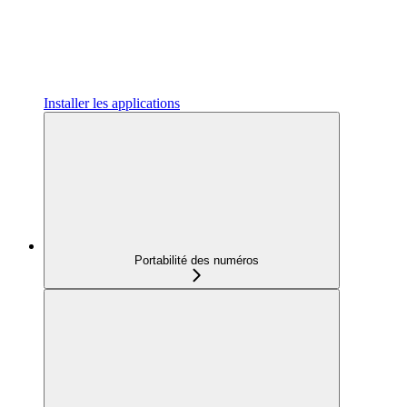
Installer les applications
Portabilité des numéros