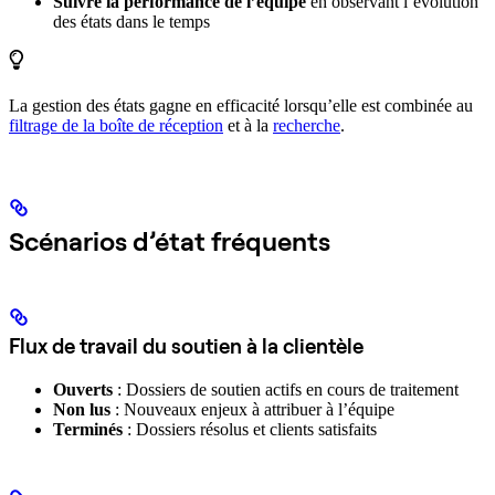
Suivre la performance de l’équipe
en observant l’évolution
des états dans le temps
La gestion des états gagne en efficacité lorsqu’elle est combinée au
filtrage de la boîte de réception
et à la
recherche
.
Scénarios d’état fréquents
Flux de travail du soutien à la clientèle
Ouverts
: Dossiers de soutien actifs en cours de traitement
Non lus
: Nouveaux enjeux à attribuer à l’équipe
Terminés
: Dossiers résolus et clients satisfaits