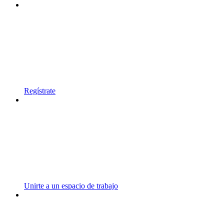
Regístrate
Unirte a un espacio de trabajo