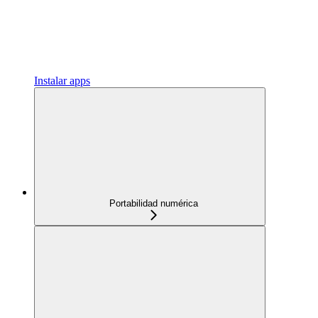
Instalar apps
Portabilidad numérica