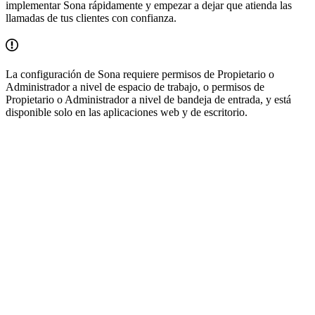
implementar Sona rápidamente y empezar a dejar que atienda las
llamadas de tus clientes con confianza.
La configuración de Sona requiere permisos de Propietario o
Administrador a nivel de espacio de trabajo, o permisos de
Propietario o Administrador a nivel de bandeja de entrada, y está
disponible solo en las aplicaciones web y de escritorio.