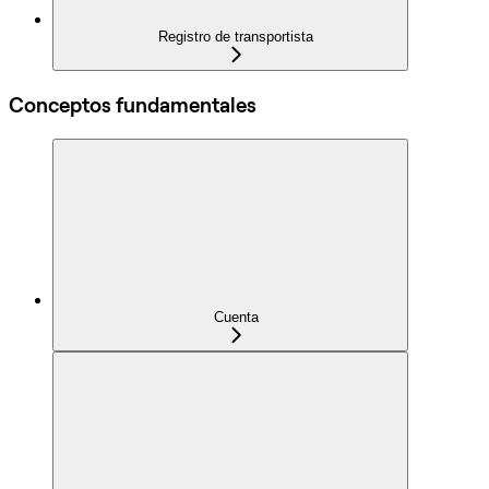
Registro de transportista
Conceptos fundamentales
Cuenta