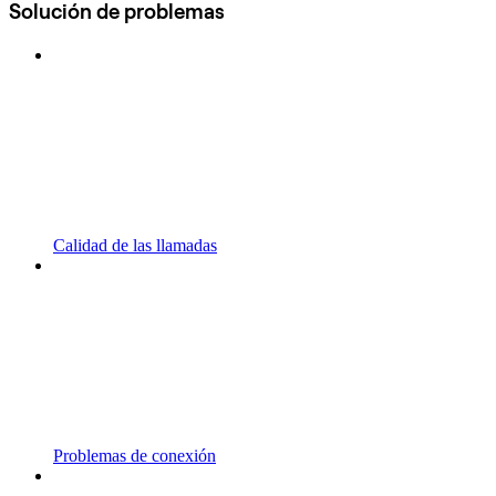
Solución de problemas
Calidad de las llamadas
Problemas de conexión