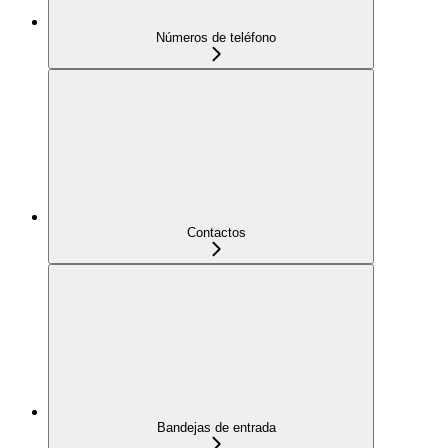
Números de teléfono
Contactos
Bandejas de entrada