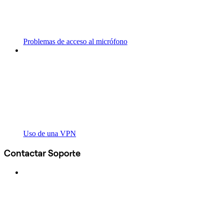
Problemas de acceso al micrófono
Uso de una VPN
Contactar Soporte