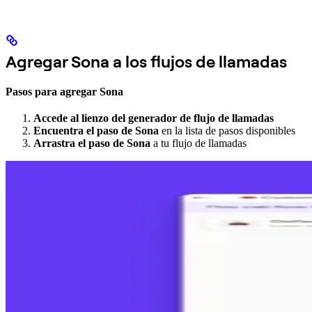
Agregar Sona a los flujos de llamadas
Pasos para agregar Sona
Accede al lienzo del generador de flujo de llamadas
Encuentra el paso de Sona
en la lista de pasos disponibles
Arrastra el paso de Sona
a tu flujo de llamadas