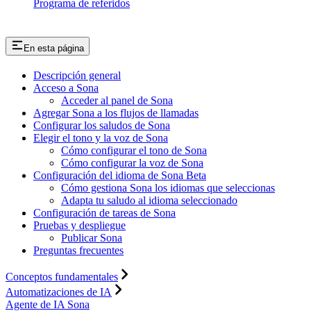
Programa de referidos
En esta página
Descripción general
Acceso a Sona
Acceder al panel de Sona
Agregar Sona a los flujos de llamadas
Configurar los saludos de Sona
Elegir el tono y la voz de Sona
Cómo configurar el tono de Sona
Cómo configurar la voz de Sona
Configuración del idioma de Sona Beta
Cómo gestiona Sona los idiomas que seleccionas
Adapta tu saludo al idioma seleccionado
Configuración de tareas de Sona
Pruebas y despliegue
Publicar Sona
Preguntas frecuentes
Conceptos fundamentales
Automatizaciones de IA
Agente de IA Sona