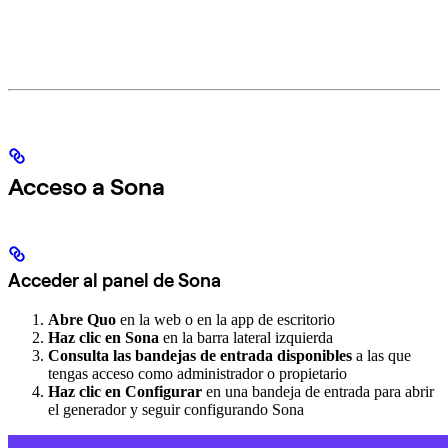
Acceso a Sona
Acceder al panel de Sona
Abre Quo
en la web o en la app de escritorio
Haz clic en Sona
en la barra lateral izquierda
Consulta las bandejas de entrada disponibles
a las que
tengas acceso como administrador o propietario
Haz clic en Configurar
en una bandeja de entrada para abrir
el generador y seguir configurando Sona