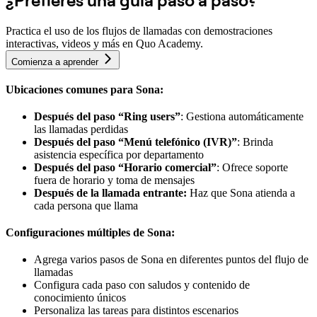
Practica el uso de los flujos de llamadas con demostraciones
interactivas, videos y más en Quo Academy.
Comienza a aprender
Ubicaciones comunes para Sona:
Después del paso “Ring users”
: Gestiona automáticamente
las llamadas perdidas
Después del paso “Menú telefónico (IVR)”
: Brinda
asistencia específica por departamento
Después del paso “Horario comercial”
: Ofrece soporte
fuera de horario y toma de mensajes
Después de la llamada entrante:
Haz que Sona atienda a
cada persona que llama
Configuraciones múltiples de Sona:
Agrega varios pasos de Sona en diferentes puntos del flujo de
llamadas
Configura cada paso con saludos y contenido de
conocimiento únicos
Personaliza las tareas para distintos escenarios