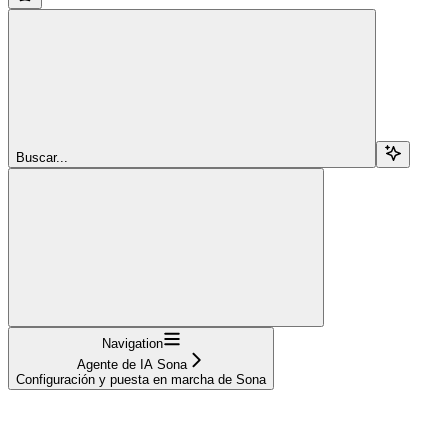
Buscar...
Navigation
Agente de IA Sona
Configuración y puesta en marcha de Sona