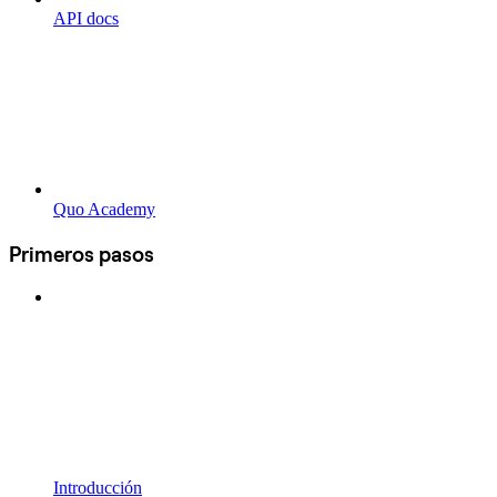
API docs
Quo Academy
Primeros pasos
Introducción