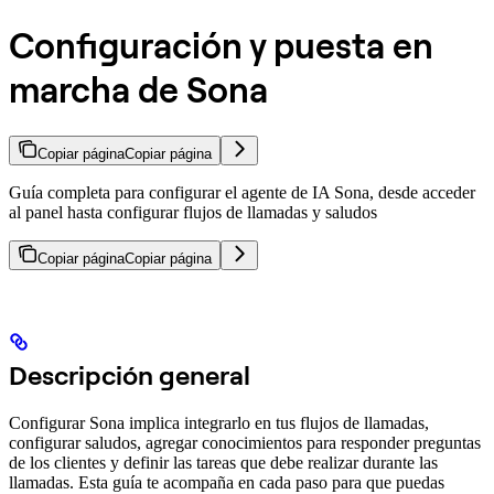
Configuración y puesta en
marcha de Sona
Copiar página
Copiar página
Guía completa para configurar el agente de IA Sona, desde acceder
al panel hasta configurar flujos de llamadas y saludos
Copiar página
Copiar página
Descripción general
Configurar Sona implica integrarlo en tus flujos de llamadas,
configurar saludos, agregar conocimientos para responder preguntas
de los clientes y definir las tareas que debe realizar durante las
llamadas. Esta guía te acompaña en cada paso para que puedas