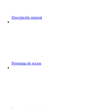
Descripción general
Programa de socios