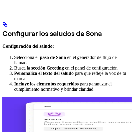
Configurar los saludos de Sona
Configuración del saludo:
Selecciona el
paso de Sona
en el generador de flujo de
llamadas
Busca la
sección Greeting
en el panel de configuración
Personaliza el texto del saludo
para que refleje la voz de tu
marca
Incluye los elementos requeridos
para garantizar el
cumplimiento normativo y brindar claridad