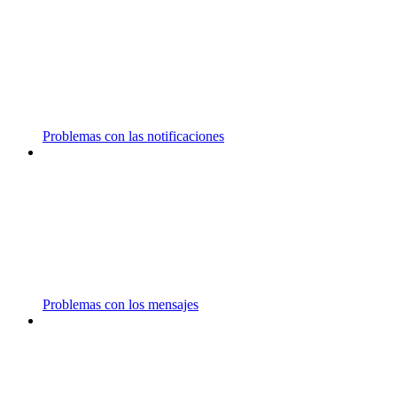
Problemas con las notificaciones
Problemas con los mensajes