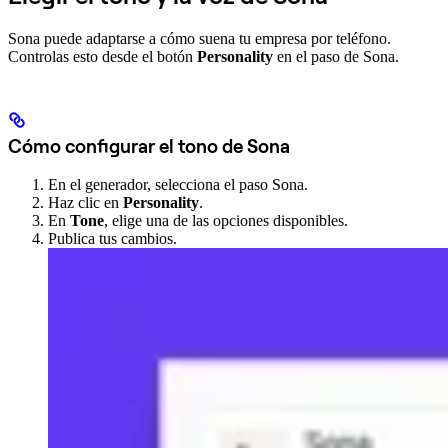
Sona puede adaptarse a cómo suena tu empresa por teléfono.
Controlas esto desde el botón
Personality
en el paso de Sona.
Cómo configurar el tono de Sona
En el generador, selecciona el paso Sona.
Haz clic en
Personality
.
En
Tone
, elige una de las opciones disponibles.
Publica tus cambios.