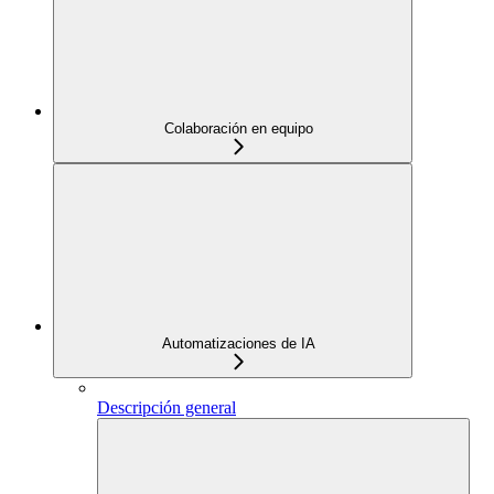
Colaboración en equipo
Automatizaciones de IA
Descripción general