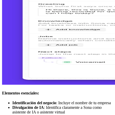
Elementos esenciales:
Identificación del negocio
: Incluye el nombre de tu empresa
Divulgación de IA
: Identifica claramente a Sona como
asistente de IA o asistente virtual