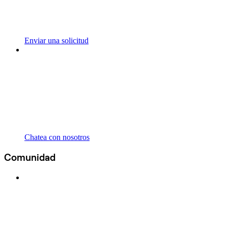
Enviar una solicitud
Chatea con nosotros
Comunidad