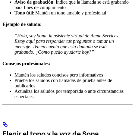
Aviso de grabación
: Indica que la llamada se está grabando
para fines de cumplimiento
Tono útil
: Mantén un tono amable y profesional
Ejemplo de saludo:
“Hola, soy Sona, la asistente virtual de Acme Services.
Estoy aquí para responder tus preguntas o tomar un
mensaje. Ten en cuenta que esta llamada se está
grabando. ¿Cómo puedo ayudarte hoy?”
Consejos profesionales:
Mantén los saludos concisos pero informativos
Prueba los saludos con llamadas de prueba antes de
publicarlos
Actualiza los saludos por temporada o ante circunstancias
especiales
Elegir el tono y la voz de Sona