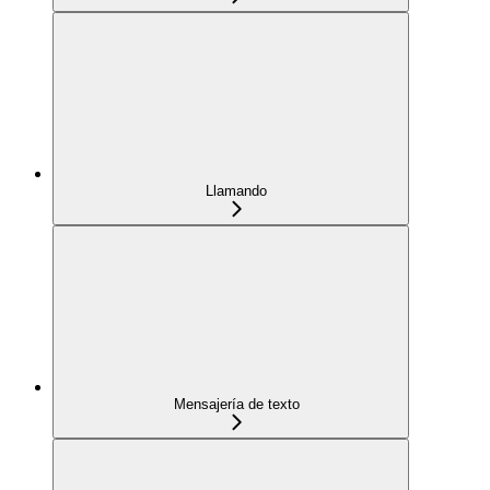
Llamando
Mensajería de texto