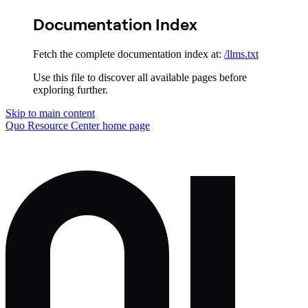
Documentation Index
Fetch the complete documentation index at:
/llms.txt
Use this file to discover all available pages before
exploring further.
Skip to main content
Quo Resource Center
home page