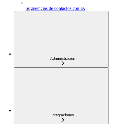
Sugerencias de contactos con IA
Administración
Integraciones