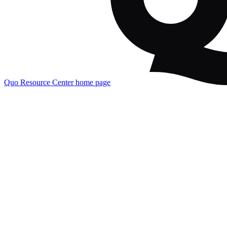
Quo Resource Center
home page