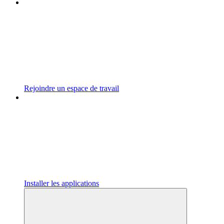
Rejoindre un espace de travail
Installer les applications