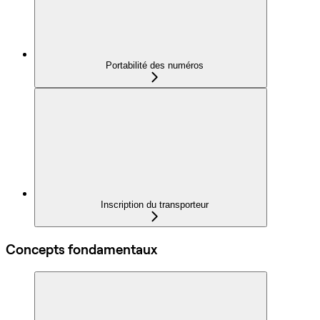
Portabilité des numéros
Inscription du transporteur
Concepts fondamentaux