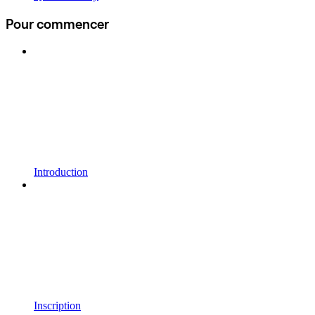
Pour commencer
Introduction
Inscription