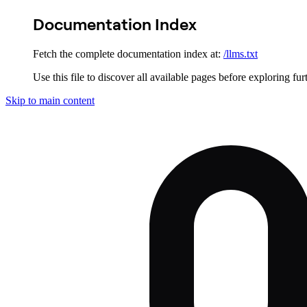
Documentation Index
Fetch the complete documentation index at:
/llms.txt
Use this file to discover all available pages before exploring fur
Skip to main content