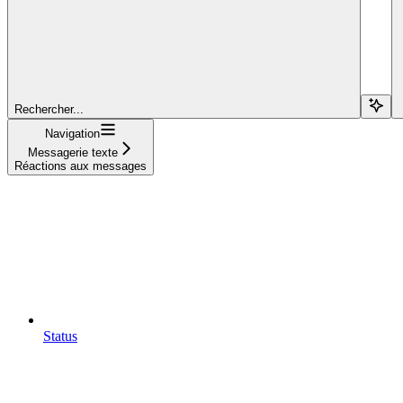
Rechercher...
Navigation
Messagerie texte
Réactions aux messages
Status