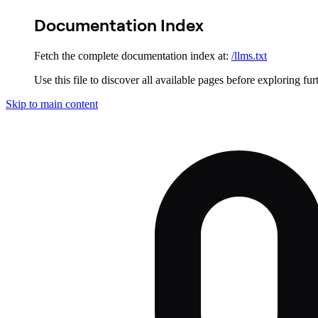
Documentation Index
Fetch the complete documentation index at:
/llms.txt
Use this file to discover all available pages before exploring fur
Skip to main content