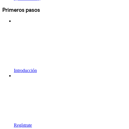
Primeros pasos
Introducción
Regístrate