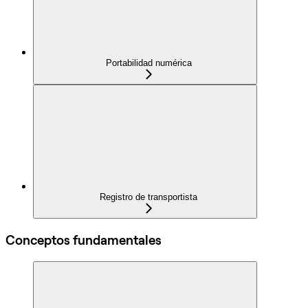
Portabilidad numérica
Registro de transportista
Conceptos fundamentales