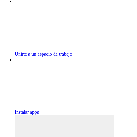
Unirte a un espacio de trabajo
Instalar apps