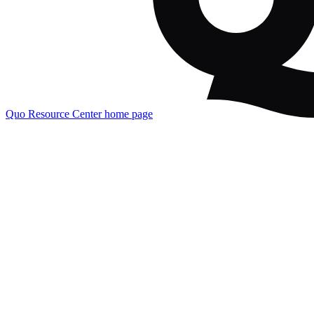
Quo Resource Center
home page