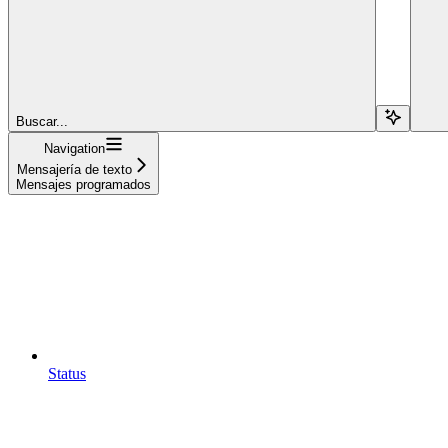
Buscar...
Navigation
Mensajería de texto
Mensajes programados
Status