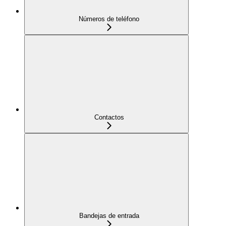
Números de teléfono
Contactos
Bandejas de entrada