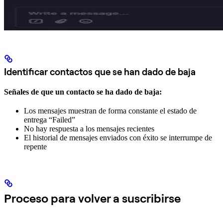
Identificar contactos que se han dado de baja
Señales de que un contacto se ha dado de baja:
Los mensajes muestran de forma constante el estado de
entrega “Failed”
No hay respuesta a los mensajes recientes
El historial de mensajes enviados con éxito se interrumpe de
repente
Proceso para volver a suscribirse