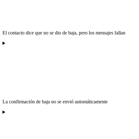
El contacto dice que no se dio de baja, pero los mensajes fallan
La confirmación de baja no se envió automáticamente