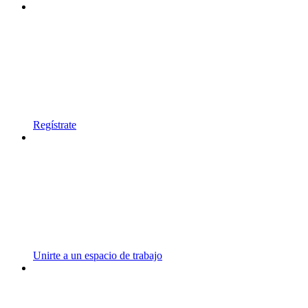
Regístrate
Unirte a un espacio de trabajo