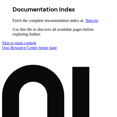
Documentation Index
Fetch the complete documentation index at:
/llms.txt
Use this file to discover all available pages before
exploring further.
Skip to main content
Quo Resource Center
home page