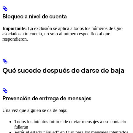
Bloqueo a nivel de cuenta
Importante:
La exclusión se aplica a todos los números de Quo
asociados a tu cuenta, no solo al número específico al que
respondieron.
Qué sucede después de darse de baja
Prevención de entrega de mensajes
Una vez que alguien se da de baja:
Todos los intentos futuros de enviar mensajes a ese contacto
fallarán
Verás el estado “Failed” en Quo para los mensajes intentados