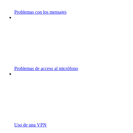
Problemas con los mensajes
Problemas de acceso al micrófono
Uso de una VPN