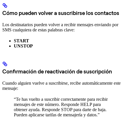
Cómo pueden volver a suscribirse los contactos
Los destinatarios pueden volver a recibir mensajes enviando por
SMS cualquiera de estas palabras clave:
START
UNSTOP
Confirmación de reactivación de suscripción
Cuando alguien vuelve a suscribirse, recibe automáticamente este
mensaje:
“Te has vuelto a suscribir correctamente para recibir
mensajes de este número. Responde HELP para
obtener ayuda. Responde STOP para darte de baja.
Pueden aplicarse tarifas de mensajería y datos.”