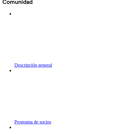
Comunidad
Descripción general
Programa de socios