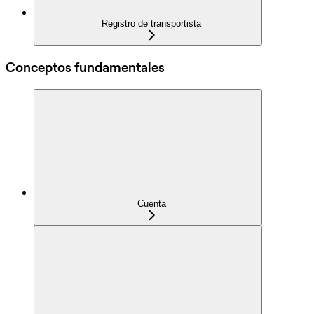
Registro de transportista
Conceptos fundamentales
Cuenta