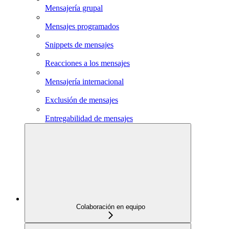
Mensajería grupal
Mensajes programados
Snippets de mensajes
Reacciones a los mensajes
Mensajería internacional
Exclusión de mensajes
Entregabilidad de mensajes
Colaboración en equipo