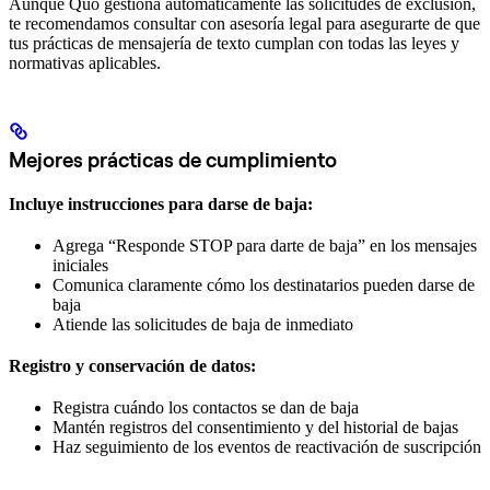
Aunque Quo gestiona automáticamente las solicitudes de exclusión,
te recomendamos consultar con asesoría legal para asegurarte de que
tus prácticas de mensajería de texto cumplan con todas las leyes y
normativas aplicables.
Mejores prácticas de cumplimiento
Incluye instrucciones para darse de baja:
Agrega “Responde STOP para darte de baja” en los mensajes
iniciales
Comunica claramente cómo los destinatarios pueden darse de
baja
Atiende las solicitudes de baja de inmediato
Registro y conservación de datos:
Registra cuándo los contactos se dan de baja
Mantén registros del consentimiento y del historial de bajas
Haz seguimiento de los eventos de reactivación de suscripción