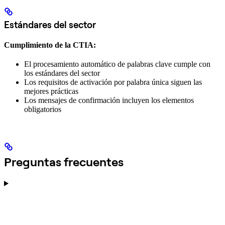
Estándares del sector
Cumplimiento de la CTIA:
El procesamiento automático de palabras clave cumple con
los estándares del sector
Los requisitos de activación por palabra única siguen las
mejores prácticas
Los mensajes de confirmación incluyen los elementos
obligatorios
Preguntas frecuentes