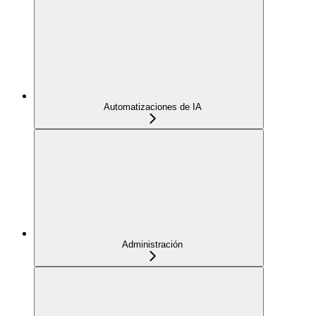
Automatizaciones de IA
Administración