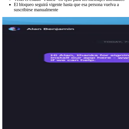
El bloqueo seguirá vigente hasta que esa persona vuelva a
suscribirse manualmente