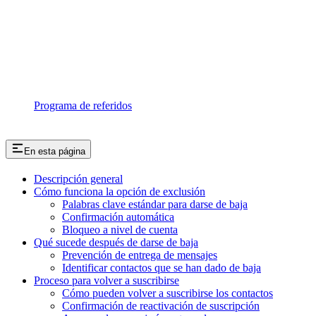
Programa de referidos
En esta página
Descripción general
Cómo funciona la opción de exclusión
Palabras clave estándar para darse de baja
Confirmación automática
Bloqueo a nivel de cuenta
Qué sucede después de darse de baja
Prevención de entrega de mensajes
Identificar contactos que se han dado de baja
Proceso para volver a suscribirse
Cómo pueden volver a suscribirse los contactos
Confirmación de reactivación de suscripción