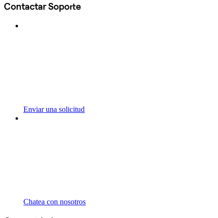
Contactar Soporte
Enviar una solicitud
Chatea con nosotros