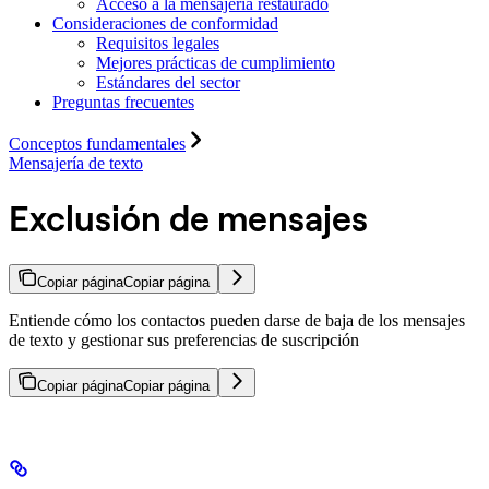
Acceso a la mensajería restaurado
Consideraciones de conformidad
Requisitos legales
Mejores prácticas de cumplimiento
Estándares del sector
Preguntas frecuentes
Conceptos fundamentales
Mensajería de texto
Exclusión de mensajes
Copiar página
Copiar página
Entiende cómo los contactos pueden darse de baja de los mensajes
de texto y gestionar sus preferencias de suscripción
Copiar página
Copiar página