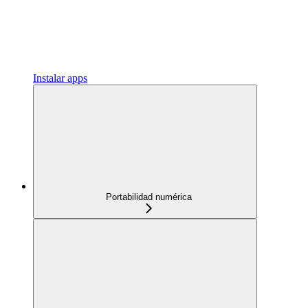
Instalar apps
Portabilidad numérica