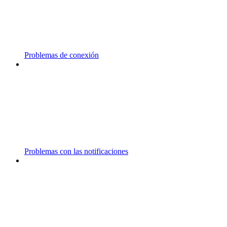
Problemas de conexión
Problemas con las notificaciones