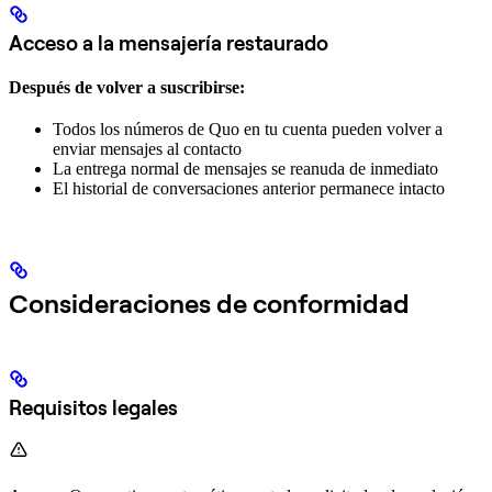
Acceso a la mensajería restaurado
Después de volver a suscribirse:
Todos los números de Quo en tu cuenta pueden volver a
enviar mensajes al contacto
La entrega normal de mensajes se reanuda de inmediato
El historial de conversaciones anterior permanece intacto
Consideraciones de conformidad
Requisitos legales