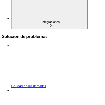
Integraciones
Solución de problemas
Calidad de las llamadas