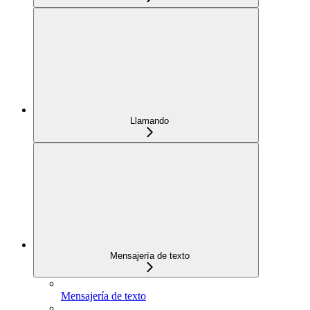
Llamando
Mensajería de texto
Mensajería de texto