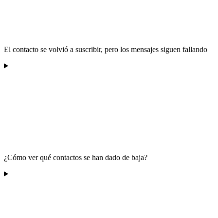
El contacto se volvió a suscribir, pero los mensajes siguen fallando
¿Cómo ver qué contactos se han dado de baja?