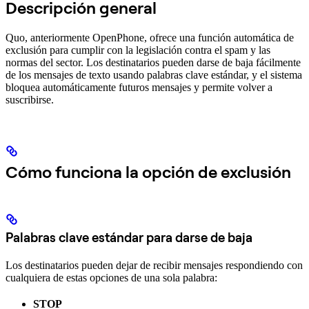
Descripción general
Quo, anteriormente OpenPhone, ofrece una función automática de
exclusión para cumplir con la legislación contra el spam y las
normas del sector. Los destinatarios pueden darse de baja fácilmente
de los mensajes de texto usando palabras clave estándar, y el sistema
bloquea automáticamente futuros mensajes y permite volver a
suscribirse.
Cómo funciona la opción de exclusión
Palabras clave estándar para darse de baja
Los destinatarios pueden dejar de recibir mensajes respondiendo con
cualquiera de estas opciones de una sola palabra:
STOP