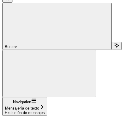
Buscar...
Navigation
Mensajería de texto
Exclusión de mensajes