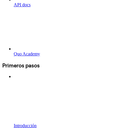
API docs
Quo Academy
Primeros pasos
Introducción