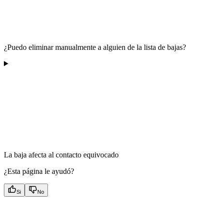
¿Puedo eliminar manualmente a alguien de la lista de bajas?
La baja afecta al contacto equivocado
¿Esta página le ayudó?
Si
No