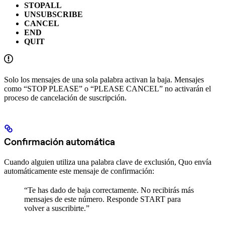
STOPALL
UNSUBSCRIBE
CANCEL
END
QUIT
Solo los mensajes de una sola palabra activan la baja. Mensajes
como “STOP PLEASE” o “PLEASE CANCEL” no activarán el
proceso de cancelación de suscripción.
Confirmación automática
Cuando alguien utiliza una palabra clave de exclusión, Quo envía
automáticamente este mensaje de confirmación:
“Te has dado de baja correctamente. No recibirás más
mensajes de este número. Responde START para
volver a suscribirte.”