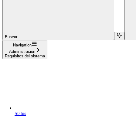
Buscar...
Navigation
Administración
Requisitos del sistema
Status