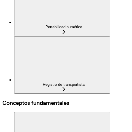
Portabilidad numérica
Registro de transportista
Conceptos fundamentales