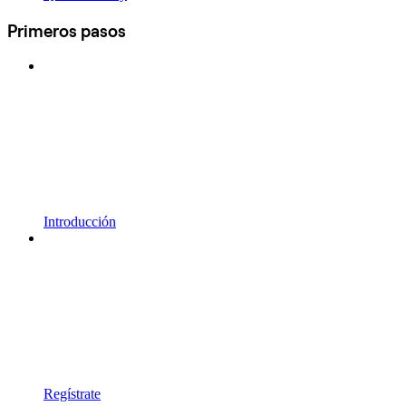
Primeros pasos
Introducción
Regístrate