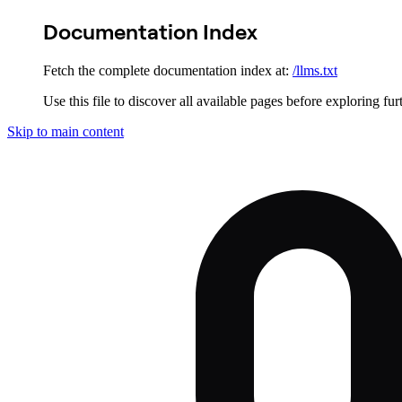
Documentation Index
Fetch the complete documentation index at:
/llms.txt
Use this file to discover all available pages before exploring fur
Skip to main content