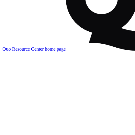
Quo Resource Center
home page