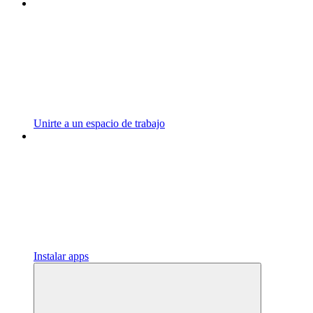
Unirte a un espacio de trabajo
Instalar apps