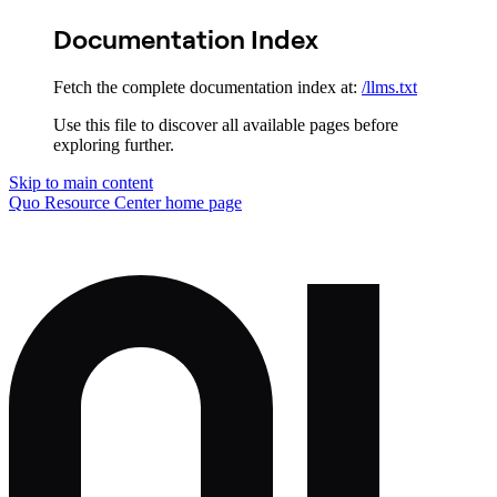
Documentation Index
Fetch the complete documentation index at:
/llms.txt
Use this file to discover all available pages before
exploring further.
Skip to main content
Quo Resource Center
home page