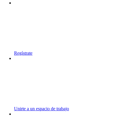
Regístrate
Unirte a un espacio de trabajo