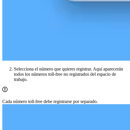
Selecciona el número que quieres registrar. Aquí aparecerán
todos los números toll-free no registrados del espacio de
trabajo.
Cada número toll-free debe registrarse por separado.