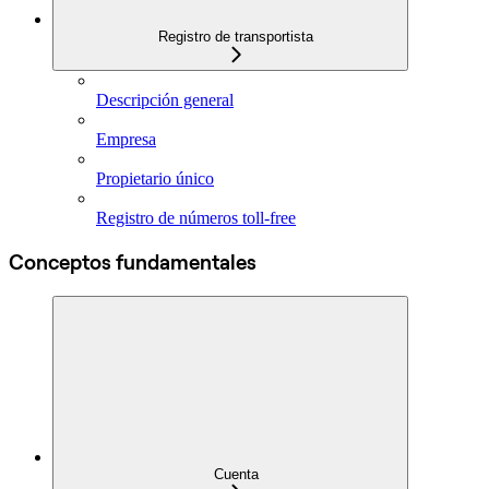
Registro de transportista
Descripción general
Empresa
Propietario único
Registro de números toll‑free
Conceptos fundamentales
Cuenta