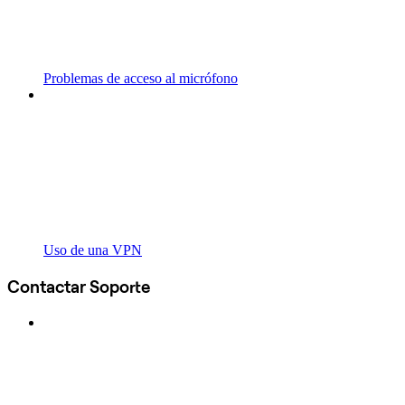
Problemas de acceso al micrófono
Uso de una VPN
Contactar Soporte