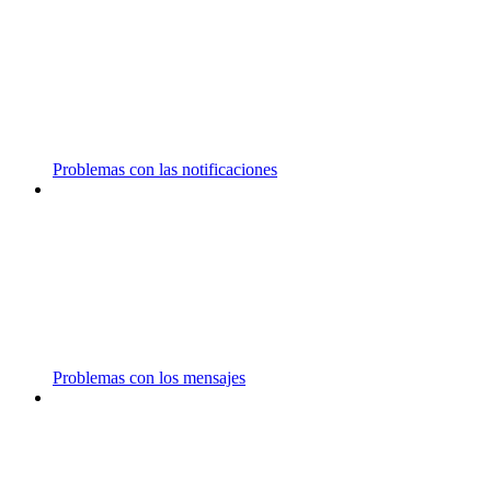
Problemas con las notificaciones
Problemas con los mensajes