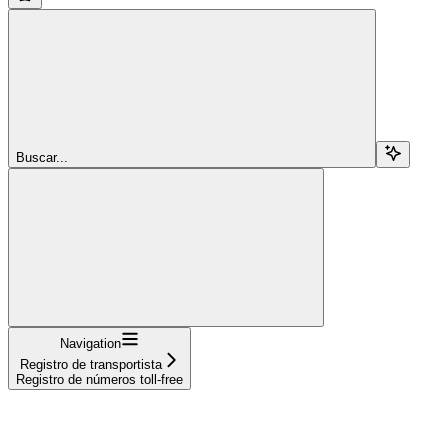
Buscar...
Navigation
Registro de transportista
Registro de números toll‑free