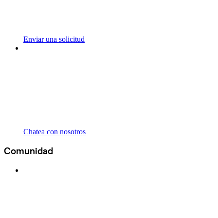
Enviar una solicitud
Chatea con nosotros
Comunidad