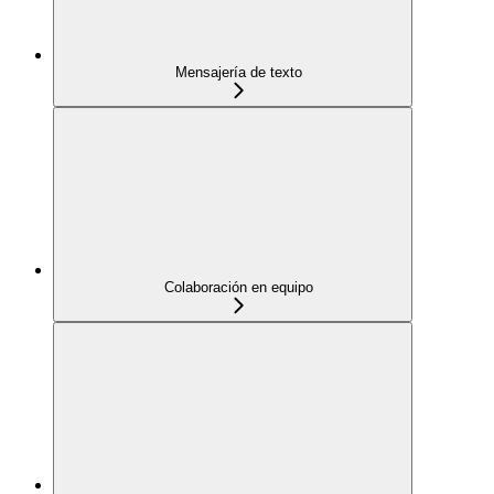
Mensajería de texto
Colaboración en equipo