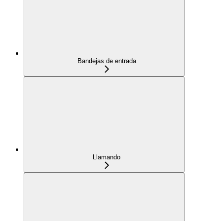
Bandejas de entrada
Llamando