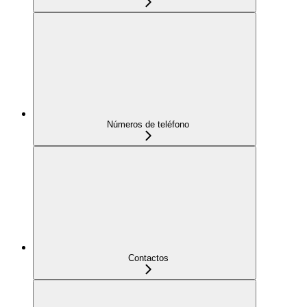
Números de teléfono
Contactos