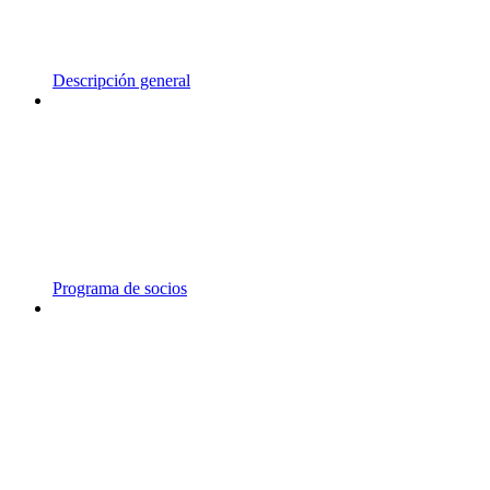
Descripción general
Programa de socios