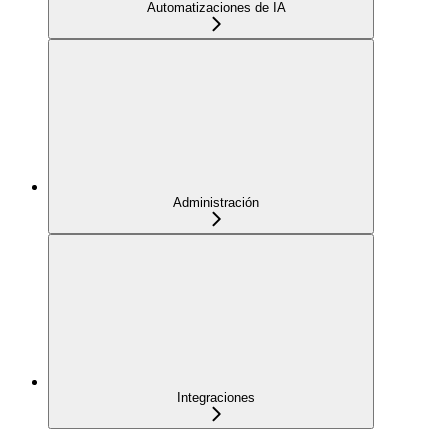
Automatizaciones de IA
Administración
Integraciones