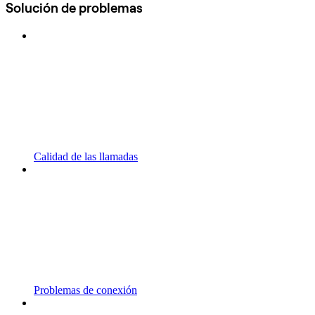
Solución de problemas
Calidad de las llamadas
Problemas de conexión