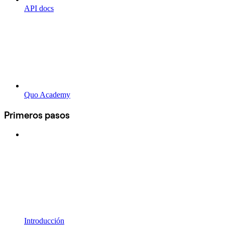
API docs
Quo Academy
Primeros pasos
Introducción