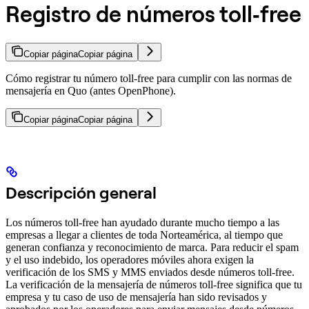
Registro de números toll‑free
Copiar página
Copiar página
Cómo registrar tu número toll‑free para cumplir con las normas de
mensajería en Quo (antes OpenPhone).
Copiar página
Copiar página
Descripción general
Los números toll-free han ayudado durante mucho tiempo a las
empresas a llegar a clientes de toda Norteamérica, al tiempo que
generan confianza y reconocimiento de marca. Para reducir el spam
y el uso indebido, los operadores móviles ahora exigen la
verificación de los SMS y MMS enviados desde números toll-free.
La verificación de la mensajería de números toll-free significa que tu
empresa y tu caso de uso de mensajería han sido revisados y