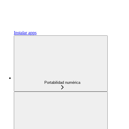
Instalar apps
Portabilidad numérica