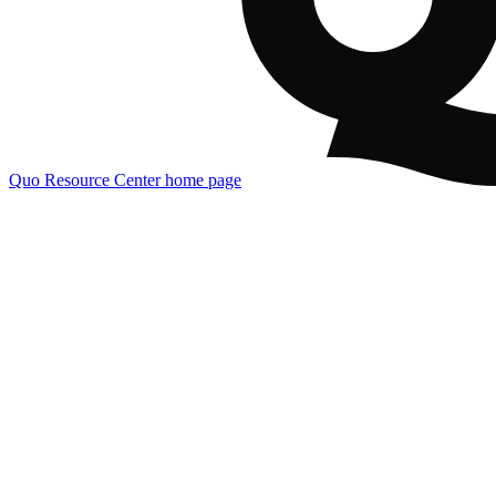
Quo Resource Center
home page