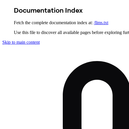
Documentation Index
Fetch the complete documentation index at:
/llms.txt
Use this file to discover all available pages before exploring fur
Skip to main content