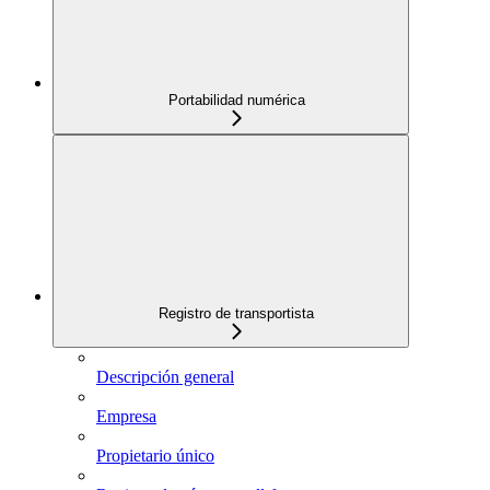
Portabilidad numérica
Registro de transportista
Descripción general
Empresa
Propietario único