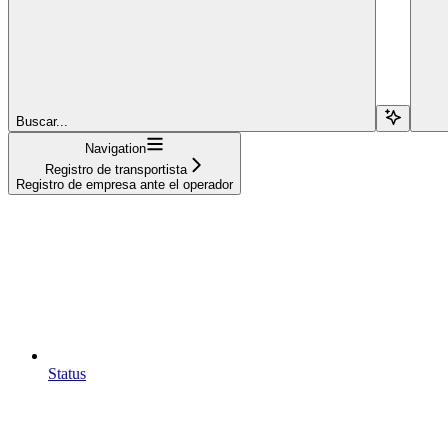
Buscar...
Navigation
Registro de transportista
Registro de empresa ante el operador
Status