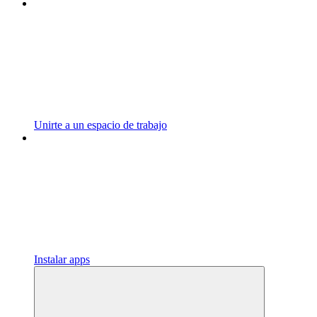
Unirte a un espacio de trabajo
Instalar apps