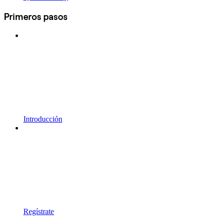
Primeros pasos
Introducción
Regístrate