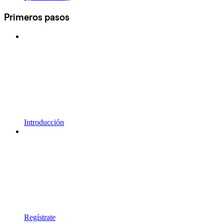
Primeros pasos
Introducción
Regístrate