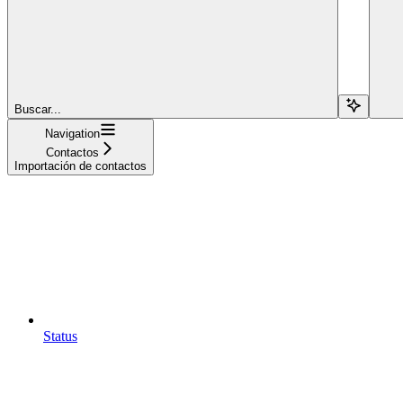
Buscar...
Navigation
Contactos
Importación de contactos
Status