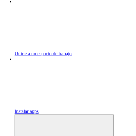
Unirte a un espacio de trabajo
Instalar apps