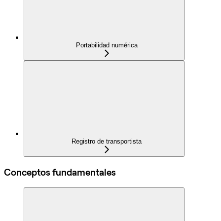
Portabilidad numérica
Registro de transportista
Conceptos fundamentales