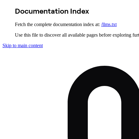
Documentation Index
Fetch the complete documentation index at:
/llms.txt
Use this file to discover all available pages before exploring fur
Skip to main content