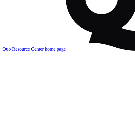
Quo Resource Center
home page