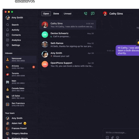
distintivos