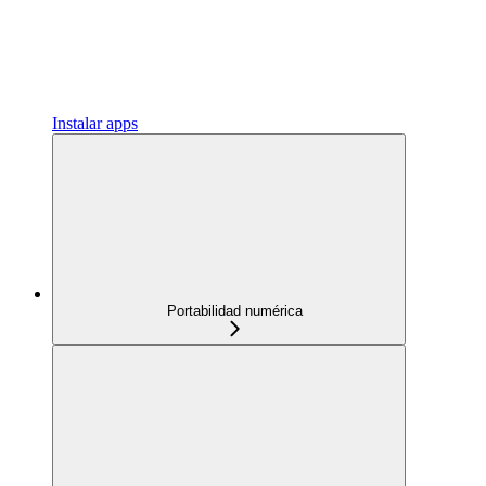
Instalar apps
Portabilidad numérica