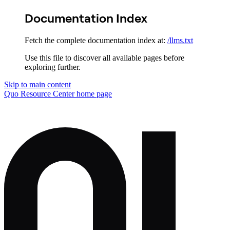
Documentation Index
Fetch the complete documentation index at:
/llms.txt
Use this file to discover all available pages before
exploring further.
Skip to main content
Quo Resource Center
home page