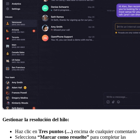
Gestionar la resolución del hilo:
Haz clic en
Tres puntos (…)
encima de cualquier comentario
Selecciona
“Marcar como resuelto”
para completar las