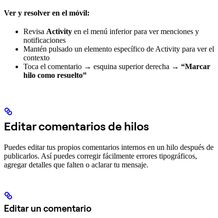
Ver y resolver en el móvil:
Revisa
Activity
en el menú inferior para ver menciones y
notificaciones
Mantén pulsado un elemento específico de Activity para ver el
contexto
Toca el comentario → esquina superior derecha →
“Marcar
hilo como resuelto”
Editar comentarios de hilos
Puedes editar tus propios comentarios internos en un hilo después de
publicarlos. Así puedes corregir fácilmente errores tipográficos,
agregar detalles que falten o aclarar tu mensaje.
Editar un comentario