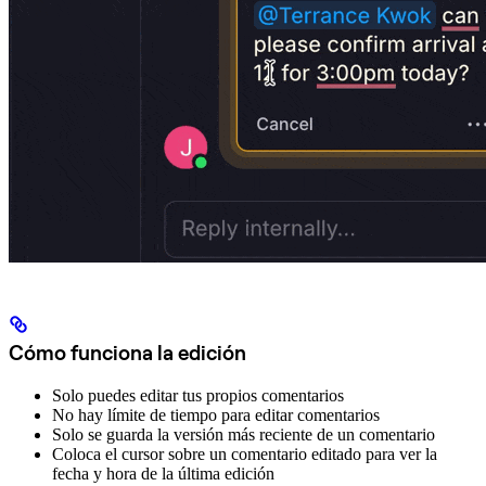
Cómo funciona la edición
Solo puedes editar tus propios comentarios
No hay límite de tiempo para editar comentarios
Solo se guarda la versión más reciente de un comentario
Coloca el cursor sobre un comentario editado para ver la
fecha y hora de la última edición