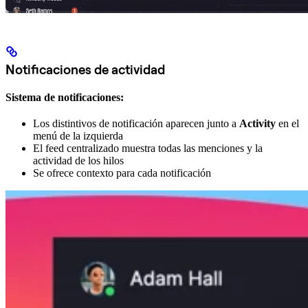
Notificaciones de actividad
Sistema de notificaciones:
Los distintivos de notificación aparecen junto a
Activity
en el
menú de la izquierda
El feed centralizado muestra todas las menciones y la
actividad de los hilos
Se ofrece contexto para cada notificación