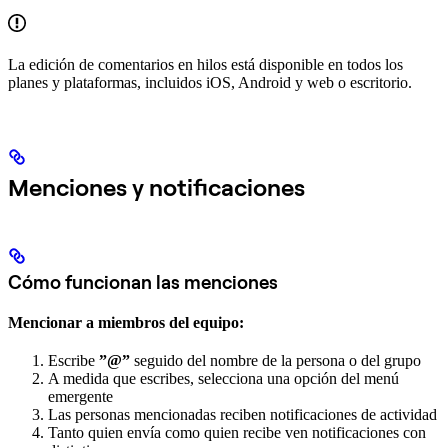
La edición de comentarios en hilos está disponible en todos los
planes y plataformas, incluidos iOS, Android y web o escritorio.
Menciones y notificaciones
Cómo funcionan las menciones
Mencionar a miembros del equipo:
Escribe
”@”
seguido del nombre de la persona o del grupo
A medida que escribes, selecciona una opción del menú
emergente
Las personas mencionadas reciben notificaciones de actividad
Tanto quien envía como quien recibe ven notificaciones con