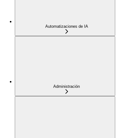
Automatizaciones de IA
Administración