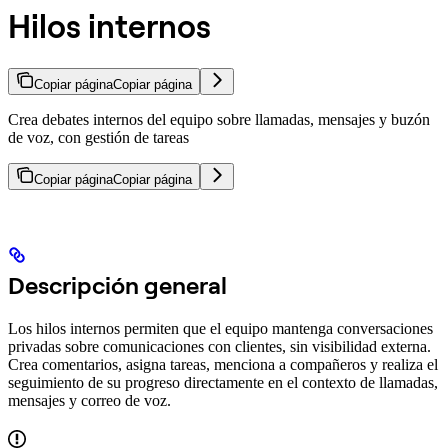
Hilos internos
Copiar página
Copiar página
Crea debates internos del equipo sobre llamadas, mensajes y buzón
de voz, con gestión de tareas
Copiar página
Copiar página
Descripción general
Los hilos internos permiten que el equipo mantenga conversaciones
privadas sobre comunicaciones con clientes, sin visibilidad externa.
Crea comentarios, asigna tareas, menciona a compañeros y realiza el
seguimiento de su progreso directamente en el contexto de llamadas,
mensajes y correo de voz.