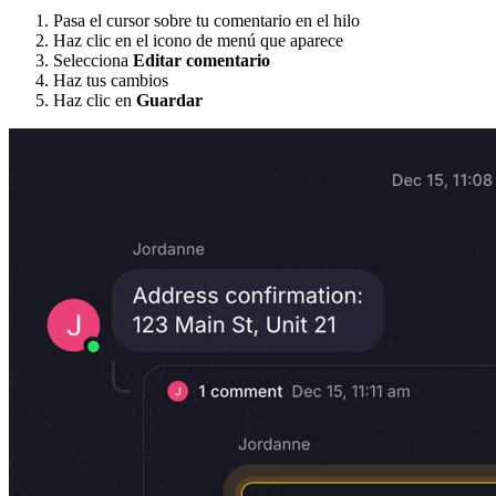
Pasa el cursor sobre tu comentario en el hilo
Haz clic en el icono de menú que aparece
Selecciona
Editar comentario
Haz tus cambios
Haz clic en
Guardar