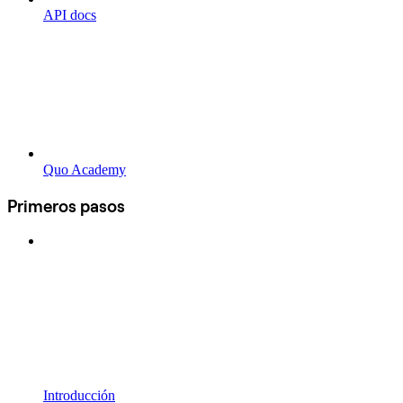
API docs
Quo Academy
Primeros pasos
Introducción