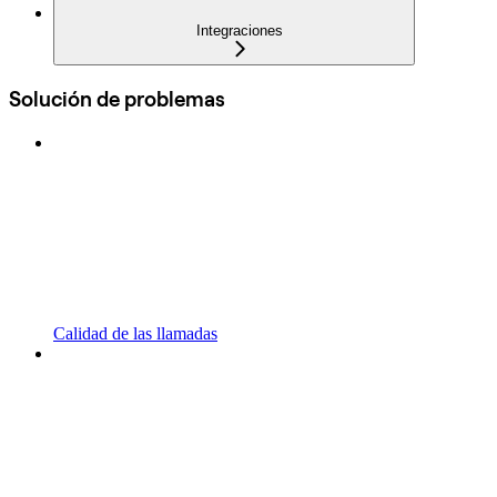
Integraciones
Solución de problemas
Calidad de las llamadas