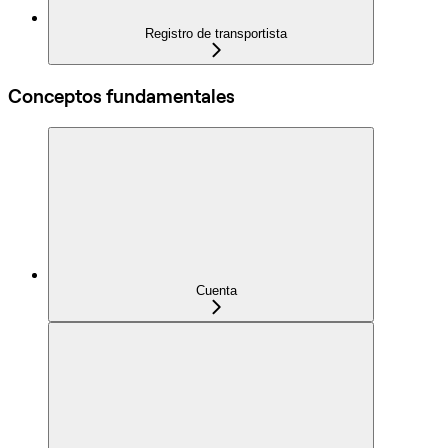
Registro de transportista
Conceptos fundamentales
Cuenta