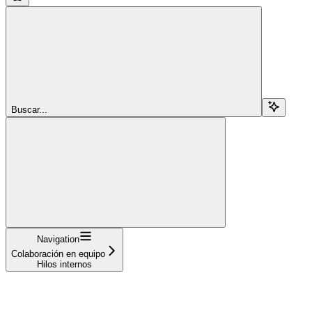
Buscar...
Navigation
Colaboración en equipo
Hilos internos