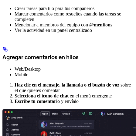
Crear tareas para ti o para tus compañeros
Marcar comentarios como resueltos cuando las tareas se
completen
Mencionar a miembros del equipo con
@mentions
Ver la actividad en un panel centralizado
Agregar comentarios en hilos
Web/Desktop
Mobile
Haz clic en el mensaje, la llamada o el buzón de voz
sobre
el que quieres comentar
Selecciona el ícono de chat
en el menú emergente
Escribe tu comentario
y envíalo