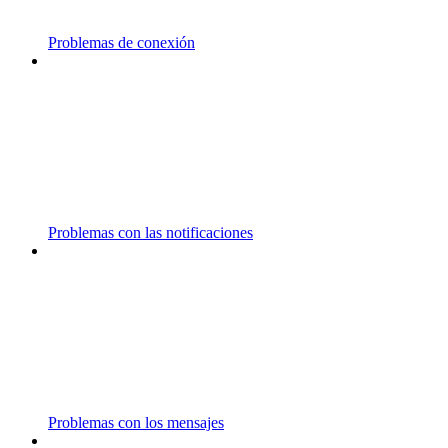
Problemas de conexión
Problemas con las notificaciones
Problemas con los mensajes