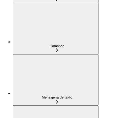
Llamando
Mensajería de texto