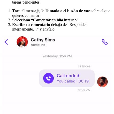
tareas pendientes
Toca el mensaje, la llamada o el buzón de voz
sobre el que
quieres comentar
Selecciona “Comentar en hilo interno”
Escribe tu comentario
debajo de “Responder
internamente…” y envíalo