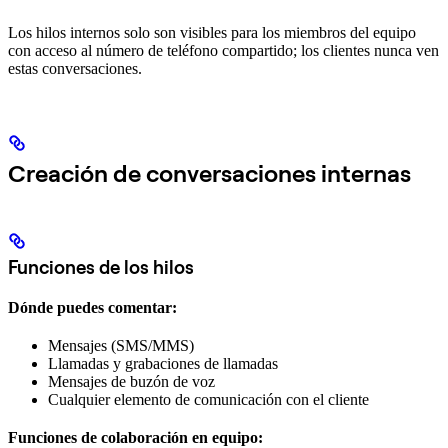
Los hilos internos solo son visibles para los miembros del equipo
con acceso al número de teléfono compartido; los clientes nunca ven
estas conversaciones.
Creación de conversaciones internas
Funciones de los hilos
Dónde puedes comentar:
Mensajes (SMS/MMS)
Llamadas y grabaciones de llamadas
Mensajes de buzón de voz
Cualquier elemento de comunicación con el cliente
Funciones de colaboración en equipo: