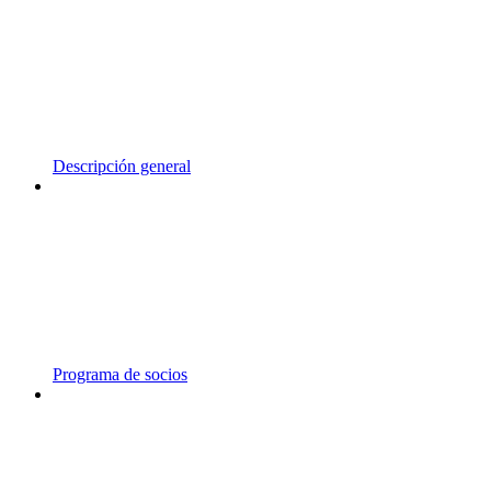
Descripción general
Programa de socios