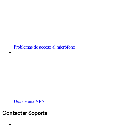
Problemas de acceso al micrófono
Uso de una VPN
Contactar Soporte