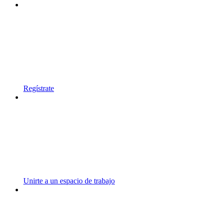
Regístrate
Unirte a un espacio de trabajo