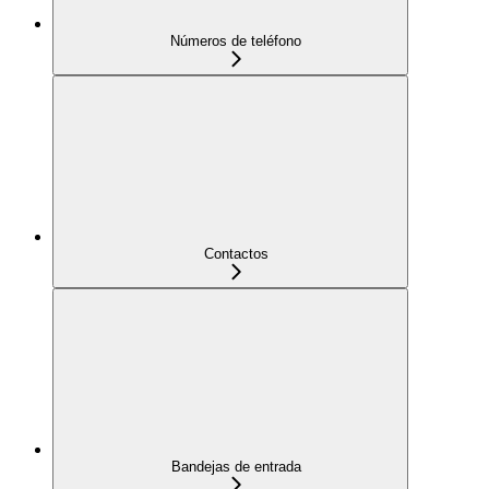
Números de teléfono
Contactos
Bandejas de entrada