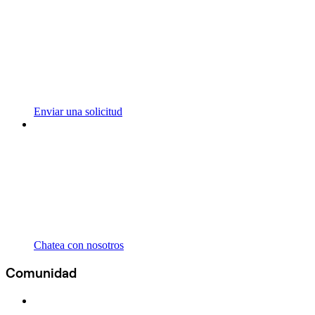
Enviar una solicitud
Chatea con nosotros
Comunidad