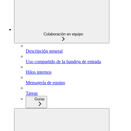
Colaboración en equipo
Descripción general
Uso compartido de la bandeja de entrada
Hilos internos
Mensajería de equipo
Tareas
Guías