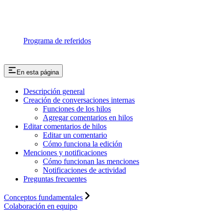
Programa de referidos
En esta página
Descripción general
Creación de conversaciones internas
Funciones de los hilos
Agregar comentarios en hilos
Editar comentarios de hilos
Editar un comentario
Cómo funciona la edición
Menciones y notificaciones
Cómo funcionan las menciones
Notificaciones de actividad
Preguntas frecuentes
Conceptos fundamentales
Colaboración en equipo