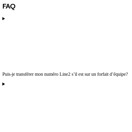
FAQ
Puis-je transférer mon numéro Line2 s’il est sur un forfait d’équipe?