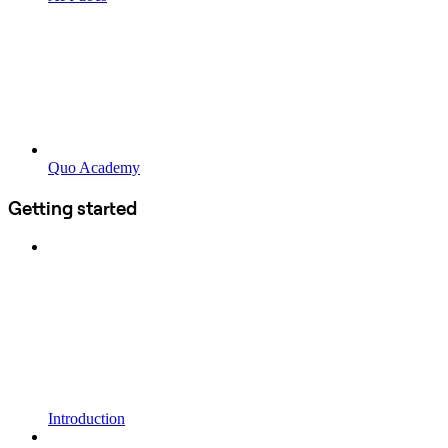
Quo Academy
Getting started
Introduction