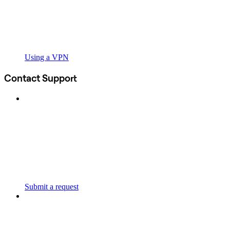
Using a VPN
Contact Support
Submit a request