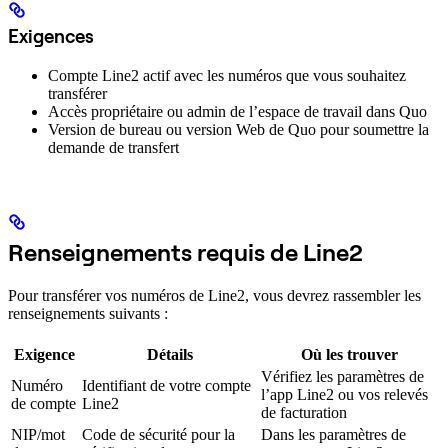
Exigences
Compte Line2 actif avec les numéros que vous souhaitez
transférer
Accès propriétaire ou admin de l’espace de travail dans Quo
Version de bureau ou version Web de Quo pour soumettre la
demande de transfert
Renseignements requis de Line2
Pour transférer vos numéros de Line2, vous devrez rassembler les
renseignements suivants :
Exigence
Détails
Où les trouver
Vérifiez les paramètres de
Numéro
Identifiant de votre compte
l’app Line2 ou vos relevés
de compte
Line2
de facturation
NIP/mot
Code de sécurité pour la
Dans les paramètres de