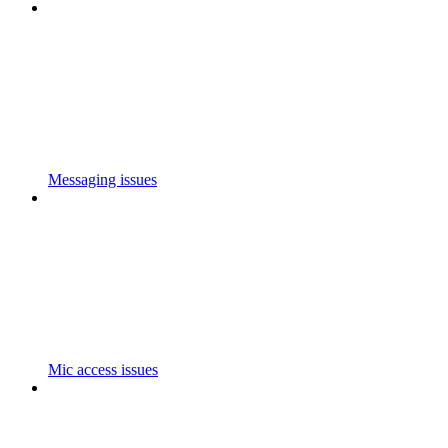
Messaging issues
Mic access issues