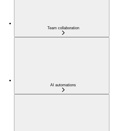
Team collaboration
AI automations