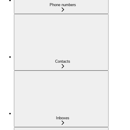
Phone numbers
Contacts
Inboxes