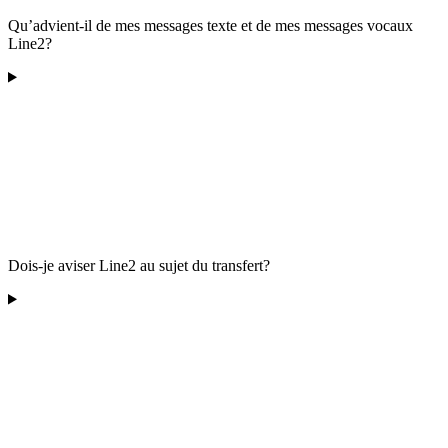
Qu’advient-il de mes messages texte et de mes messages vocaux
Line2?
Dois-je aviser Line2 au sujet du transfert?