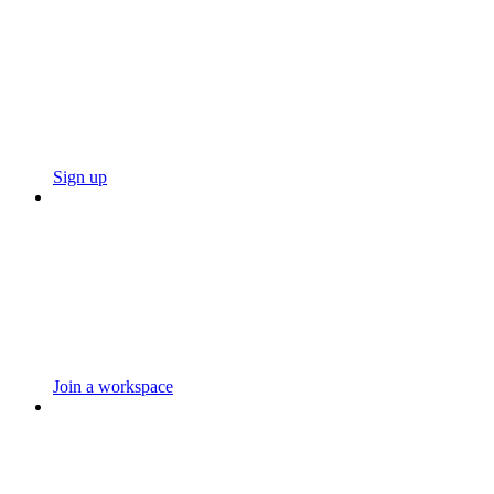
Sign up
Join a workspace