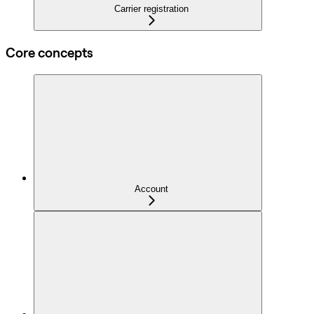
Carrier registration
Core concepts
Account