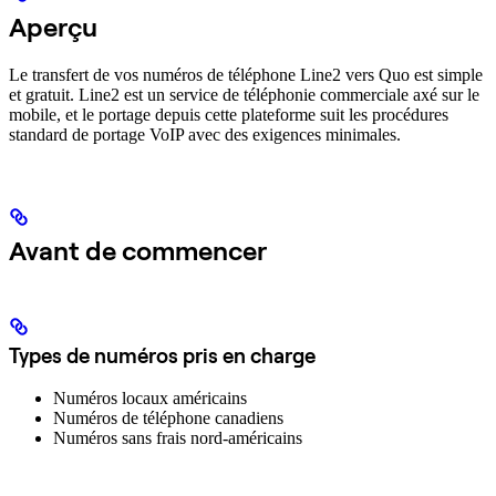
Aperçu
Le transfert de vos numéros de téléphone Line2 vers Quo est simple
et gratuit. Line2 est un service de téléphonie commerciale axé sur le
mobile, et le portage depuis cette plateforme suit les procédures
standard de portage VoIP avec des exigences minimales.
Avant de commencer
Types de numéros pris en charge
Numéros locaux américains
Numéros de téléphone canadiens
Numéros sans frais nord-américains