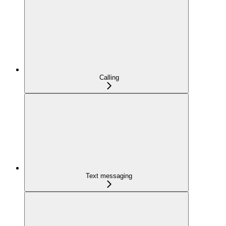
Calling
Text messaging