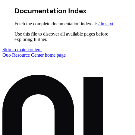
Documentation Index
Fetch the complete documentation index at:
/llms.txt
Use this file to discover all available pages before
exploring further.
Skip to main content
Quo Resource Center
home page