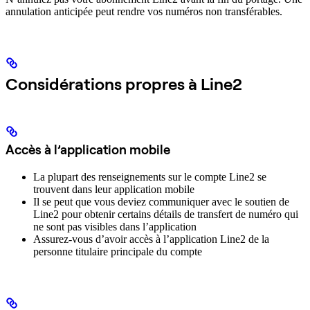
annulation anticipée peut rendre vos numéros non transférables.
Considérations propres à Line2
Accès à l’application mobile
La plupart des renseignements sur le compte Line2 se
trouvent dans leur application mobile
Il se peut que vous deviez communiquer avec le soutien de
Line2 pour obtenir certains détails de transfert de numéro qui
ne sont pas visibles dans l’application
Assurez-vous d’avoir accès à l’application Line2 de la
personne titulaire principale du compte