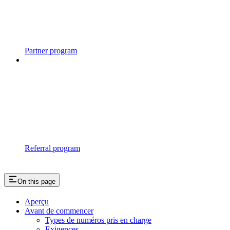
Partner program
Referral program
On this page
Aperçu
Avant de commencer
Types de numéros pris en charge
Exigences