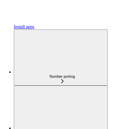
Install apps
Number porting