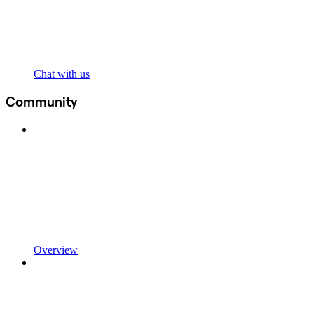
Chat with us
Community
Overview