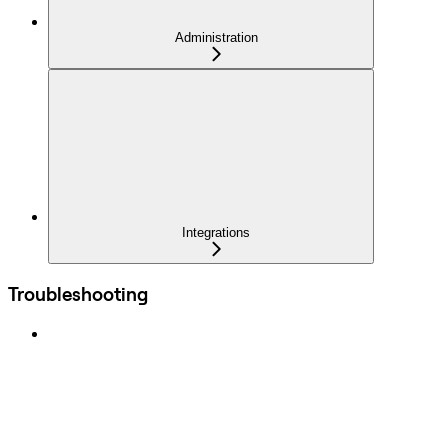
Administration
Integrations
Troubleshooting